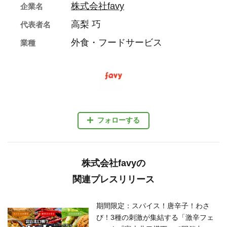
株式会社favy
企業名
高梨 巧
代表者名
外食・フードサービス
業種
フォローする
株式会社favyの
関連プレスリリース
期間限定：スパイス！唐辛子！わさ
び！3種の刺激が集結する「激辛フェ