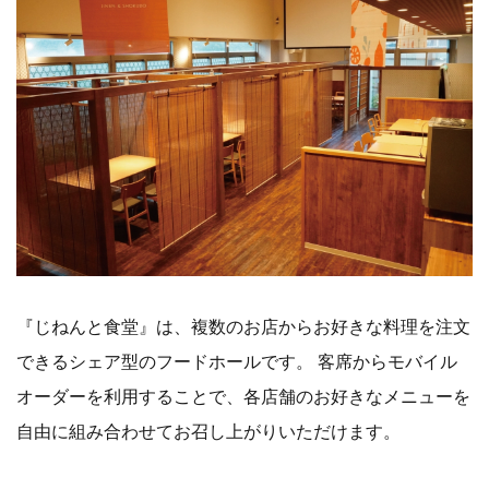
『じねんと食堂』は、複数のお店からお好きな料理を注文
できるシェア型のフードホールです。 客席からモバイル
オーダーを利用することで、各店舗のお好きなメニューを
自由に組み合わせてお召し上がりいただけます。