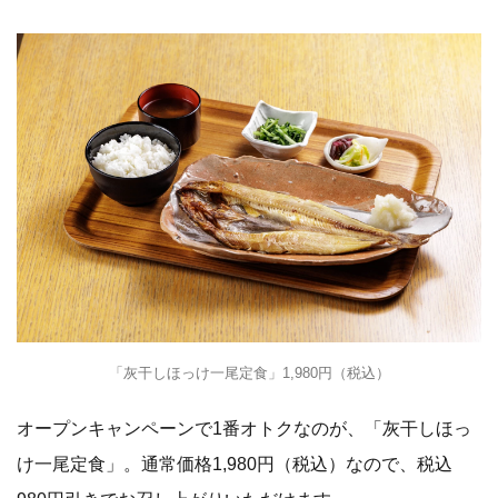
「灰干しほっけ一尾定食」1,980円（税込）
オープンキャンペーンで1番オトクなのが、「灰干しほっ
け一尾定食」。通常価格1,980円（税込）なので、税込