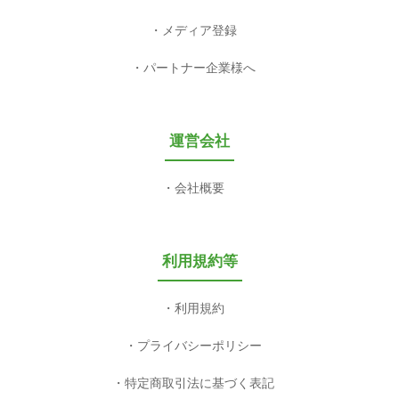
メディア登録
パートナー企業様へ
運営会社
会社概要
利用規約等
利用規約
プライバシーポリシー
特定商取引法に基づく表記