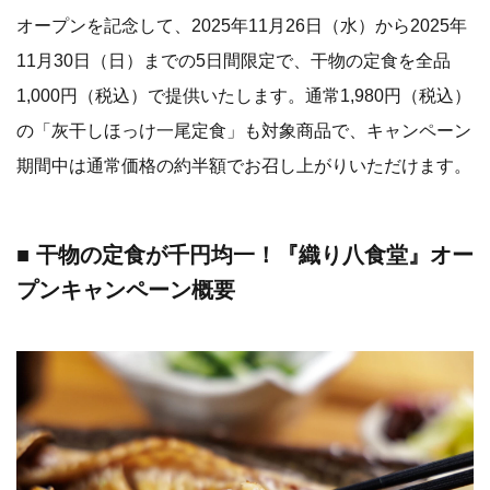
オープンを記念して、2025年11月26日（水）から2025年
11月30日（日）までの5日間限定で、干物の定食を全品
1,000円（税込）で提供いたします。通常1,980円（税込）
の「灰干しほっけ一尾定食」も対象商品で、キャンペーン
期間中は通常価格の約半額でお召し上がりいただけます。
■ 干物の
定食が千円均一！
『織り八食堂』オー
プンキャンペーン概要