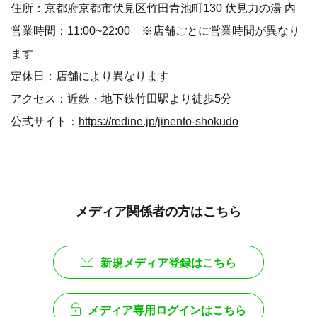
住所：京都府京都市伏見区竹田青池町130 伏見力の湯 内
営業時間：11:00~22:00 ※店舗ごとに営業時間が異なり
ます
定休日：店舗により異なります
アクセス：近鉄・地下鉄竹田駅より徒歩5分
公式サイト：
https://redine.jp/jinento-shokudo
メディア関係者の方はこちら
新規メディア登録はこちら
メディア専用ログインはこちら