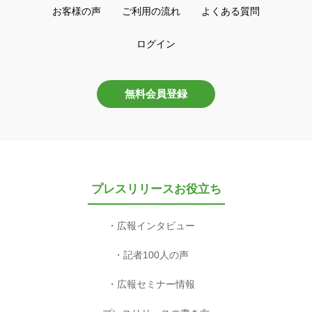
お客様の声
ご利用の流れ
よくある質問
ログイン
無料会員登録
プレスリリースお役立ち
広報インタビュー
記者100人の声
広報セミナー情報