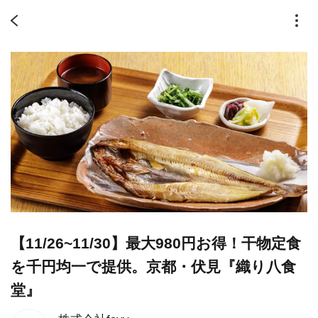
【11/26~11/30】最大980円お得！干物定食
を千円均一で提供。京都・伏見『織り八食
堂』