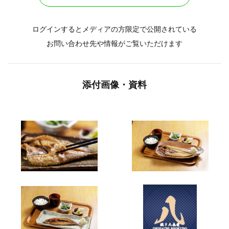
ログインするとメディアの方限定で公開されている
お問い合わせ先や情報がご覧いただけます
添付画像・資料