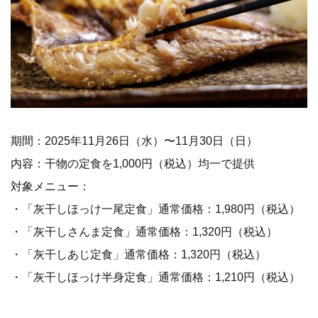
期間：2025年11月26日（水）〜11月30日（日）
内容：干物の定食を1,000円（税込）均一で提供
対象メニュー：
・「灰干しほっけ一尾定食」通常価格：1,980円（税込）
・「灰干しさんま定食」通常価格：1,320円（税込）
・「灰干しあじ定食」通常価格：1,320円（税込）
・「灰干しほっけ半身定食」通常価格：1,210円（税込）