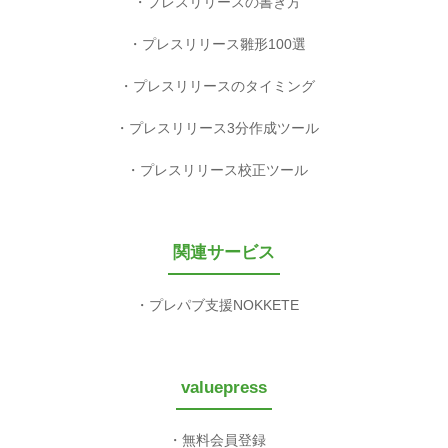
プレスリリースの書き方
プレスリリース雛形100選
プレスリリースのタイミング
プレスリリース3分作成ツール
プレスリリース校正ツール
関連サービス
プレパブ支援NOKKETE
valuepress
無料会員登録