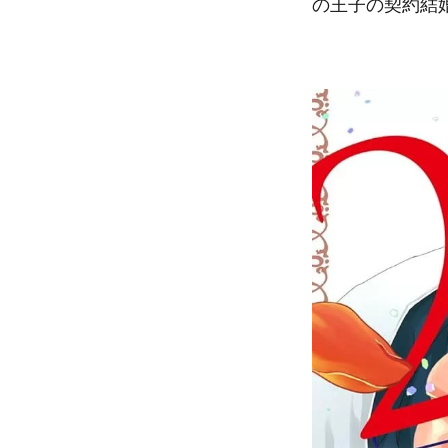
の王子の契約結