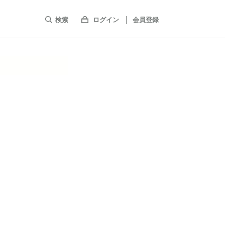
検索
ログイン
会員登録