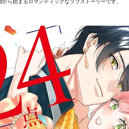
婚から始まるロマンティックなラブストーリーです。