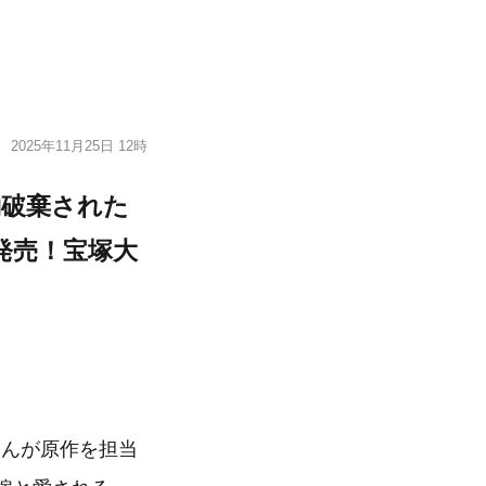
2025年11月25日 12時
約破棄された
発売！宝塚大
さんが原作を担当