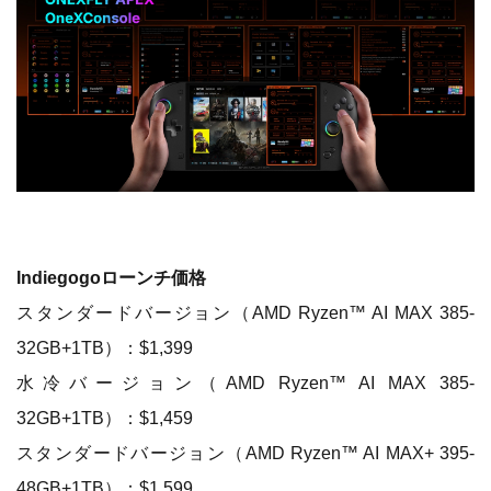
Indiegogoローンチ価格
スタンダードバージョン（AMD Ryzen™ AI MAX 385-
32GB+1TB）：$1,399
水冷バージョン（AMD Ryzen™ AI MAX 385-
32GB+1TB）：$1,459
スタンダードバージョン（AMD Ryzen™ AI MAX+ 395-
48GB+1TB）：$1,599