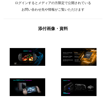
ログインするとメディアの方限定で公開されている
お問い合わせ先や情報がご覧いただけます
添付画像・資料