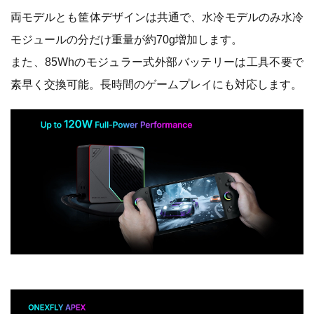
両モデルとも筐体デザインは共通で、水冷モデルのみ水冷
モジュールの分だけ重量が約70g増加します。
また、85Whのモジュラー式外部バッテリーは工具不要で
素早く交換可能。長時間のゲームプレイにも対応します。