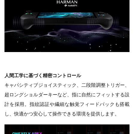
人間工学に基づく精密コントロール
キャパシティブジョイスティック、二段階調整トリガー、
超ロングショルダーキーなど、指に自然にフィットする設
計を採用。指紋認証や繊細な触覚フィードバックも搭載
し、快適かつ安心して操作できる環境を提供します。