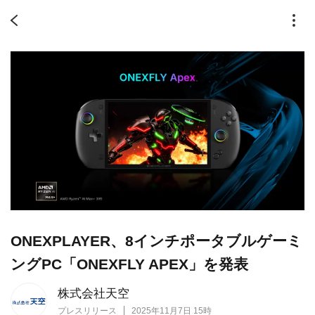
ONEXPLAYER、8インチポータブルゲーミ
ングPC「ONEXFLY APEX」を発表
株式会社天空
プレスリリース
2025年11月7日 15時