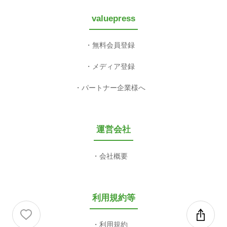
valuepress
無料会員登録
メディア登録
パートナー企業様へ
運営会社
会社概要
利用規約等
利用規約