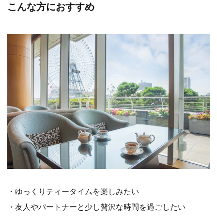
こんな方におすすめ
・ゆっくりティータイムを楽しみたい
・友人やパートナーと少し贅沢な時間を過ごしたい