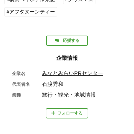
#アフタヌーンティー
応援する
企業情報
みなとみらいPRセンター
企業名
石渡秀和
代表者名
旅行・観光・地域情報
業種
フォローする