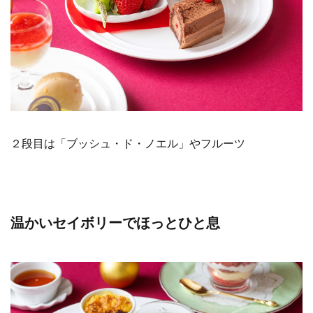
２段目は「ブッシュ・ド・ノエル」やフルーツ
温かいセイボリーでほっとひと息