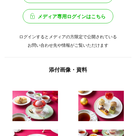
メディア専用ログインはこちら
ログインするとメディアの方限定で公開されている
お問い合わせ先や情報がご覧いただけます
添付画像・資料