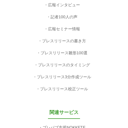
広報インタビュー
記者100人の声
広報セミナー情報
プレスリリースの書き方
プレスリリース雛形100選
プレスリリースのタイミング
プレスリリース3分作成ツール
プレスリリース校正ツール
関連サービス
プレパブ支援NOKKETE