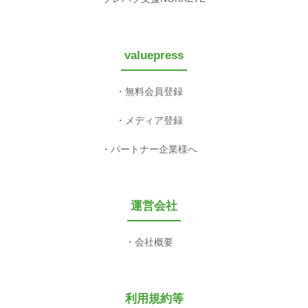
valuepress
無料会員登録
メディア登録
パートナー企業様へ
運営会社
会社概要
利用規約等