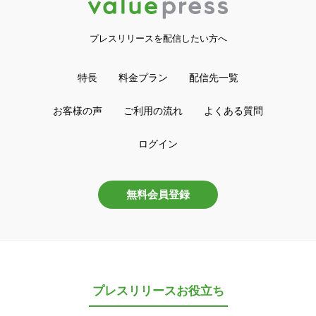
プレスリリースを配信したい方へ
特長
料金プラン
配信先一覧
お客様の声
ご利用の流れ
よくある質問
ログイン
無料会員登録
プレスリリースお役立ち