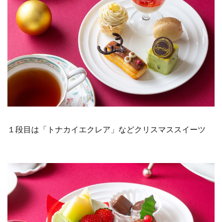
１段目は「トナカイエクレア」などクリスマススイーツ