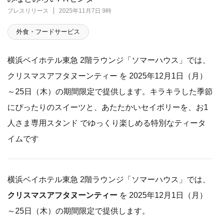
プレスリリース
2025年11月7日 9時
外食・フードサービス
横浜ベイホテル東急 2階ラウンジ「ソマーハウス」では、
クリスマスアフタヌーンティー を 2025年12月1日（月）
～25日（木）の期間限定で提供します。キラキラした季節
にぴったりのスイーツと、あたたかいセイボリーを、お1
人さま専用スタンド でゆっくり楽しめる特別なティータ
イムです
横浜ベイホテル東急 2階ラウンジ「ソマーハウス」では、
クリスマスアフタヌーンティー
を 2025年12月1日（月）
～25日（木）の期間限定で提供します。