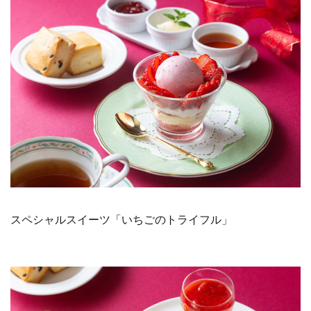
スペシャルスイーツ「いちごのトライフル」