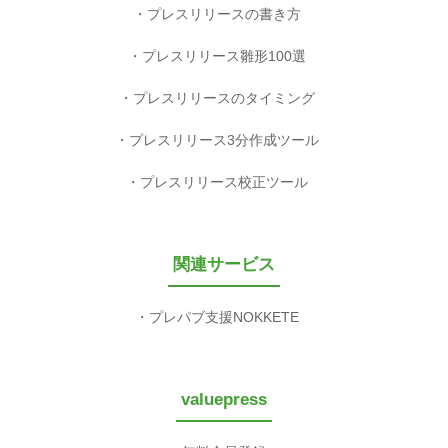
プレスリリースの書き方
プレスリリース雛形100選
プレスリリースのタイミング
プレスリリース3分作成ツール
プレスリリース校正ツール
関連サービス
プレパブ支援NOKKETE
valuepress