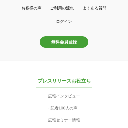
お客様の声
ご利用の流れ
よくある質問
ログイン
無料会員登録
プレスリリースお役立ち
広報インタビュー
記者100人の声
広報セミナー情報