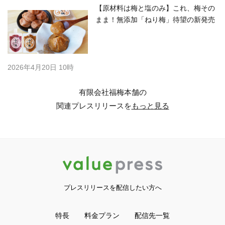
【原材料は梅と塩のみ】これ、梅その
まま！無添加「ねり梅」待望の新発売
2026年4月20日 10時
有限会社福梅本舗の
関連プレスリリースを
もっと見る
プレスリリースを配信したい方へ
特長
料金プラン
配信先一覧