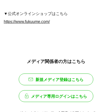
▼公式オンラインショップはこちら
https://www.fukuume.com/
メディア関係者の方はこちら
新規メディア登録はこちら
メディア専用ログインはこちら