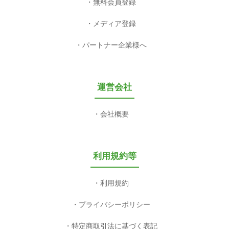
無料会員登録
メディア登録
パートナー企業様へ
運営会社
会社概要
利用規約等
利用規約
プライバシーポリシー
特定商取引法に基づく表記