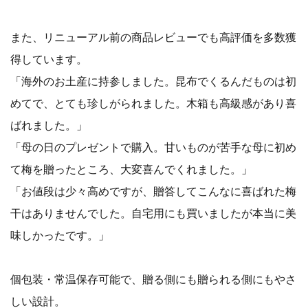
また、リニューアル前の商品レビューでも高評価を多数獲
得しています。
「海外のお土産に持参しました。昆布でくるんだものは初
めてで、とても珍しがられました。木箱も高級感があり喜
ばれました。」
「母の日のプレゼントで購入。甘いものが苦手な母に初め
て梅を贈ったところ、大変喜んでくれました。」
「お値段は少々高めですが、贈答してこんなに喜ばれた梅
干はありませんでした。自宅用にも買いましたが本当に美
味しかったです。」
個包装・常温保存可能で、贈る側にも贈られる側にもやさ
しい設計。