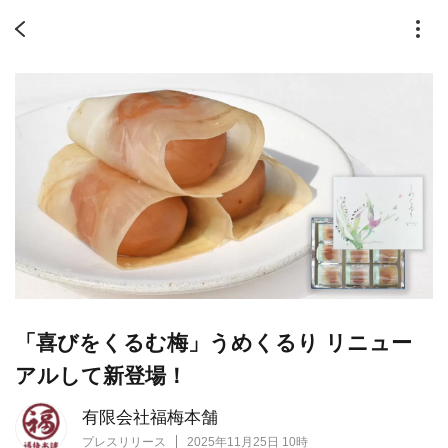
「喜びをくるむ梅」うめくるり リニュー
アルして新登場！
有限会社福梅本舗
プレスリリース
2025年11月25日 10時