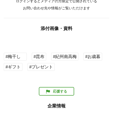
ログインするとメディアの方限定で公開されている
お問い合わせ先や情報がご覧いただけます
添付画像・資料
#梅干し
#昆布
#紀州南高梅
#お歳暮
#ギフト
#プレゼント
応援する
企業情報