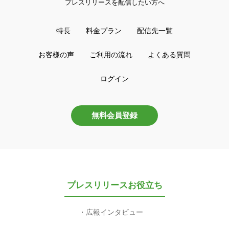
プレスリリースを配信したい方へ
特長
料金プラン
配信先一覧
お客様の声
ご利用の流れ
よくある質問
ログイン
無料会員登録
プレスリリースお役立ち
広報インタビュー