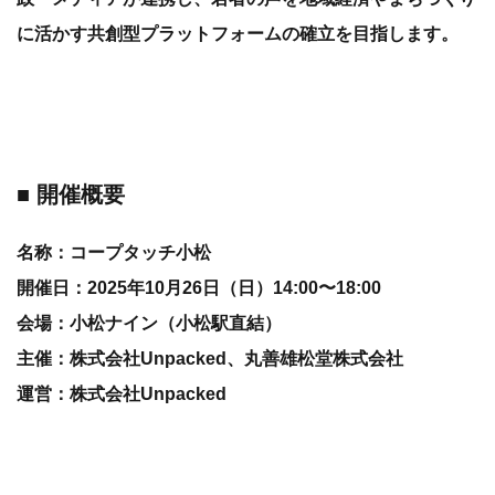
に活かす共創型プラットフォームの確立を目指します。
■ 開催概要
名称：コープタッチ小松
開催日：2025年10月26日（日）14:00〜18:00
会場：小松ナイン（小松駅直結）
主催：株式会社Unpacked、丸善雄松堂株式会社
運営：株式会社Unpacked