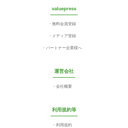
valuepress
無料会員登録
メディア登録
パートナー企業様へ
運営会社
会社概要
利用規約等
利用規約