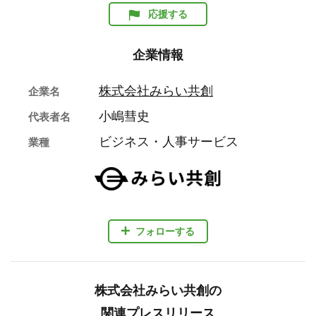
応援する
企業情報
株式会社みらい共創
企業名
小嶋彗史
代表者名
ビジネス・人事サービス
業種
フォローする
株式会社みらい共創の
関連プレスリリース