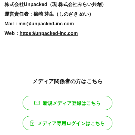
株式会社Unpacked（現 株式会社みらい共創）
運営責任者：篠崎 芽生（しのざき めい）
Mail：mei@unpacked-inc.com
Web：
https://unpacked-inc.com
メディア関係者の方はこちら
新規メディア登録はこちら
メディア専用ログインはこちら