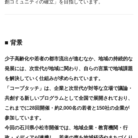
創コミュニティの確立」を目指しています。
■ 背景
少子高齢化や若者の都市流出が進むなか、地域の持続的な
発展には、次世代が地域に関わり、自らの言葉で地域課題
を解決していく仕組みが求められています。
「コープタッチ」は、企業と次世代が対等な立場で議論・
共創する新しいプログラムとして全国で展開されており、
これまでに28回開催・約2,000名の若者と150社の企業が
参加しています。
今回の石川県小松市開催では、地域企業・教育機関・行
政・メディアが連携し、若者の声を地域経済やまちづくり