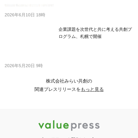
2026年6月10日 18時
企業課題を次世代と共に考える共創プ
ログラム、札幌で開催
2026年5月20日 9時
株式会社みらい共創の
関連プレスリリースを
もっと見る