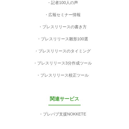
記者100人の声
広報セミナー情報
プレスリリースの書き方
プレスリリース雛形100選
プレスリリースのタイミング
プレスリリース3分作成ツール
プレスリリース校正ツール
関連サービス
プレパブ支援NOKKETE