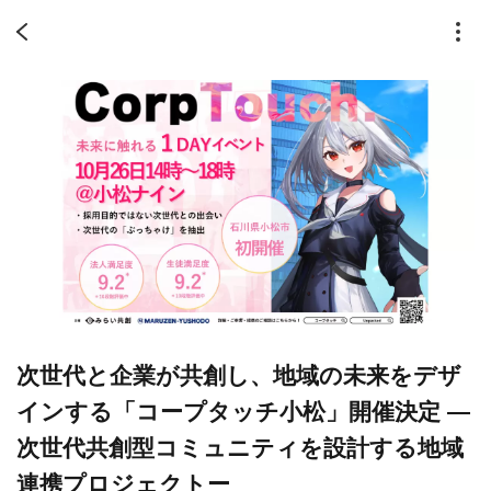
次世代と企業が共創し、地域の未来をデザ
インする「コープタッチ小松」開催決定 ―
次世代共創型コミュニティを設計する地域
連携プロジェクトー