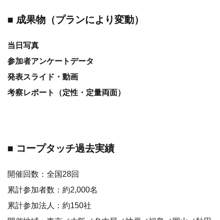
■ 成果物（プランにより変動）
当日写真
参加者アンケートデータ
発表スライド・動画
考察レポート（定性・定量両面）
■ コープタッチ過去実績
開催回数：全国28回
累計参加者数：約2,000名
累計参加法人：約150社