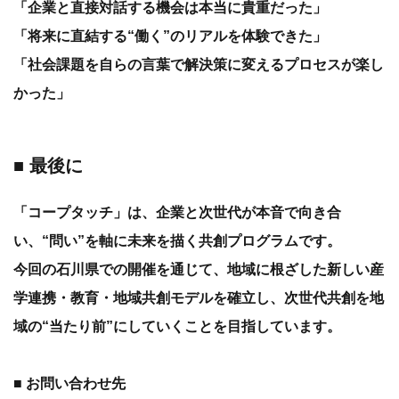
「企業と直接対話する機会は本当に貴重だった」
「将来に直結する“働く”のリアルを体験できた」
「社会課題を自らの言葉で解決策に変えるプロセスが楽し
かった」
■ 最後に
「コープタッチ」は、企業と次世代が本音で向き合
い、“問い”を軸に未来を描く共創プログラムです。
今回の石川県での開催を通じて、地域に根ざした新しい産
学連携・教育・地域共創モデルを確立し、次世代共創を地
域の“当たり前”にしていくことを目指しています。
■ お問い合わせ先