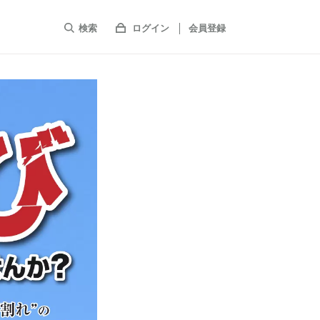
検索
ログイン
会員登録