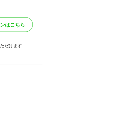
ンはこちら
ただけます