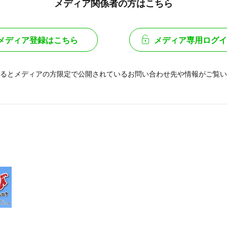
メディア関係者の方はこちら
メディア登録はこちら
メディア専用ログイ
るとメディアの方限定で公開されている
お問い合わせ先や情報がご覧い