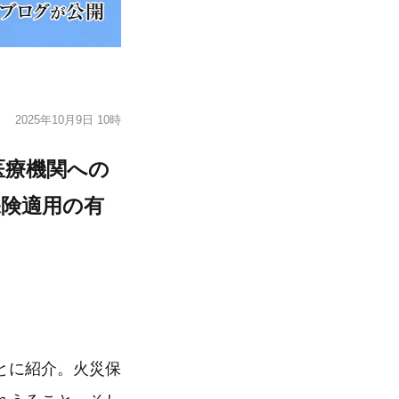
2025年10月9日 10時
医療機関への
保険適用の有
とに紹介。火災保