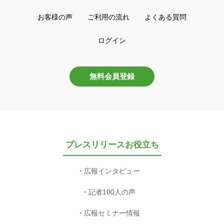
お客様の声
ご利用の流れ
よくある質問
ログイン
無料会員登録
プレスリリースお役立ち
広報インタビュー
記者100人の声
広報セミナー情報