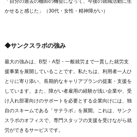
「自分の過去の棚卸の機会になって、今後の就職活動に生
かせると感じた」（30代・女性・精神障がい）
◆サンクスラボの強み
最大の強みは、B型・A型・一般就労まで一貫した就労支
援事業を展開していることです。私たちは、利用者一人ひ
とりに寄り添い、長期的なキャリアプランの提案・支援を
しています。また、障がい者雇用の経験が浅い企業や、受
け入れ部署向けのサポートを必要とする企業向けには、独
自のスキームである「サテラボ」を展開。これは、サンク
スラボのオフィスで、専門スタッフの支援を受けながら就
労ができるサービスです。