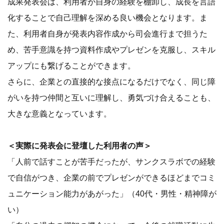
成果発表会は、利用者が自身の経験を棚卸し、成長を言語
化することで自己理解を深める良い機会となります。ま
た、利用者自身が発表内容作成から司会進行まで担うた
め、苦手意識を持つ資料作成やプレゼンを克服し、スキル
アップにも繋げることができます。
さらに、企業との直接的な接点になるだけでなく、同じ障
がいを持つ仲間と互いに理解し、勇気づけ合えることも、
大きな意義となっています。
＜実際に発表会に登壇した利用者の声＞
「人前で話すことが苦手だったが、サンクスラボでの経験
で自信がつき、企業の前でプレゼンができるほどまでコミ
ュニケーション能力があがった」（40代・男性・精神障が
い）