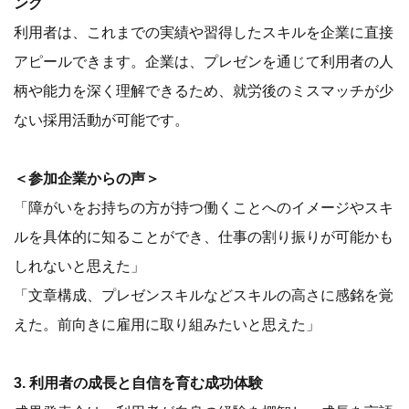
ング
利用者は、これまでの実績や習得したスキルを企業に直接
アピールできます。企業は、プレゼンを通じて利用者の人
柄や能力を深く理解できるため、就労後のミスマッチが少
ない採用活動が可能です。
＜参加企業からの声＞
「障がいをお持ちの方が持つ働くことへのイメージやスキ
ルを具体的に知ることができ、仕事の割り振りが可能かも
しれないと思えた」
「文章構成、プレゼンスキルなどスキルの高さに感銘を覚
えた。前向きに雇用に取り組みたいと思えた」
3. 利用者の成長と自信を育む成功体験