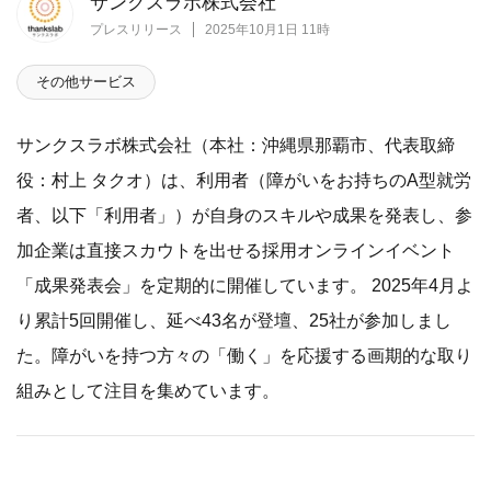
サンクスラボ株式会社
プレスリリース
2025年10月1日 11時
その他サービス
サンクスラボ株式会社（本社：沖縄県那覇市、代表取締
役：村上 タクオ）は、利用者（障がいをお持ちのA型就労
者、以下「利用者」）が自身のスキルや成果を発表し、参
加企業は直接スカウトを出せる採用オンラインイベント
「成果発表会」を定期的に開催しています。 2025年4月よ
り累計5回開催し、延べ43名が登壇、25社が参加しまし
た。障がいを持つ方々の「働く」を応援する画期的な取り
組みとして注目を集めています。