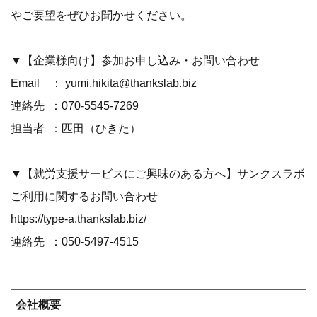
やご要望をぜひお聞かせください。
▼【企業様向け】参加お申し込み・お問い合わせ
Email ： yumi.hikita@thankslab.biz
連絡先 ：070-5545-7269
担当者 ：匹田（ひきた）
▼【就労支援サービスにご興味のある方へ】サンクスラボ
ご利用に関するお問い合わせ
https://type-a.thankslab.biz/
連絡先 ：050-5497-4515
会社概要