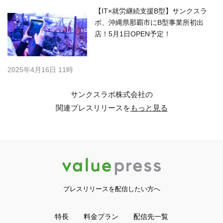
【IT×就労継続支援B型】サンクスラ
ボ、沖縄県那覇市にB型事業所初出
店！5月1日OPEN予定！
2025年4月16日 11時
サンクスラボ株式会社の
関連プレスリリースを
もっと見る
プレスリリースを配信したい方へ
特長
料金プラン
配信先一覧