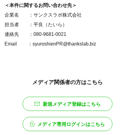
＜本件に関するお問い合わせ先＞
企業名 ：サンクスラボ株式会社
担当者 ：平良（たいら）
連絡先 ：080-9681-0021
Email ：syuroshienPR@thankslab.biz
メディア関係者の方はこちら
新規メディア登録はこちら
メディア専用ログインはこちら