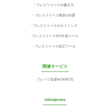
プレスリリースの書き方
プレスリリース雛形100選
プレスリリースのタイミング
プレスリリース3分作成ツール
プレスリリース校正ツール
関連サービス
プレパブ支援NOKKETE
valuepress