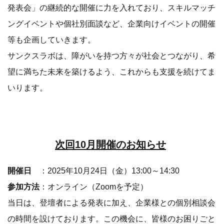
発表会」の継続的な開催に力を入れており、スキルマッチ
ングイベントや個社別面談など、企業向けイベントの開催
等も企画していきます。
サンクスラボは、障がいを持つ方々が社会とつながり、希
望に満ちた未来を築けるよう、これからも支援を続けてま
いります。
次回10月開催のお知らせ
開催日
：2025年10月24日（金）13:00～14:30
参加方法
：オンライン（Zoomを予定）
当日は、登壇者による発表に加え、企業様との個別相談会
の時間を設けております。この機会に、皆様のお困りごと