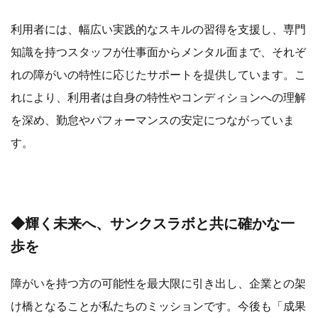
利用者には、幅広い実践的なスキルの習得を支援し、専門
知識を持つスタッフが仕事面からメンタル面まで、それぞ
れの障がいの特性に応じたサポートを提供しています。こ
れにより、利用者は自身の特性やコンディションへの理解
を深め、勤怠やパフォーマンスの安定につながっていま
す。
◆輝く未来へ、サンクスラボと共に確かな一
歩を
障がいを持つ方の可能性を最大限に引き出し、企業との架
け橋となることが私たちのミッションです。今後も「成果