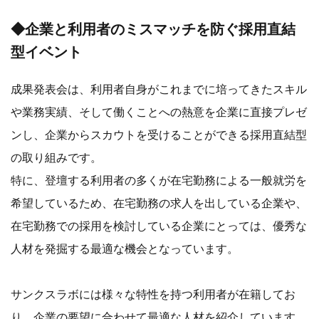
◆企業と利用者のミスマッチを防ぐ採用直結
型イベント
成果発表会は、利用者自身がこれまでに培ってきたスキル
や業務実績、そして働くことへの熱意を企業に直接プレゼ
ンし、企業からスカウトを受けることができる採用直結型
の取り組みです。
特に、登壇する利用者の多くが在宅勤務による一般就労を
希望しているため、在宅勤務の求人を出している企業や、
在宅勤務での採用を検討している企業にとっては、優秀な
人材を発掘する最適な機会となっています。
サンクスラボには様々な特性を持つ利用者が在籍してお
り、企業の要望に合わせて最適な人材を紹介しています。