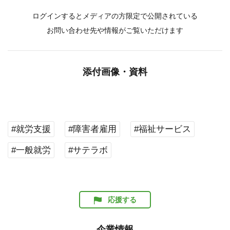
ログインするとメディアの方限定で公開されている
お問い合わせ先や情報がご覧いただけます
添付画像・資料
#就労支援
#障害者雇用
#福祉サービス
#一般就労
#サテラボ
応援する
企業情報