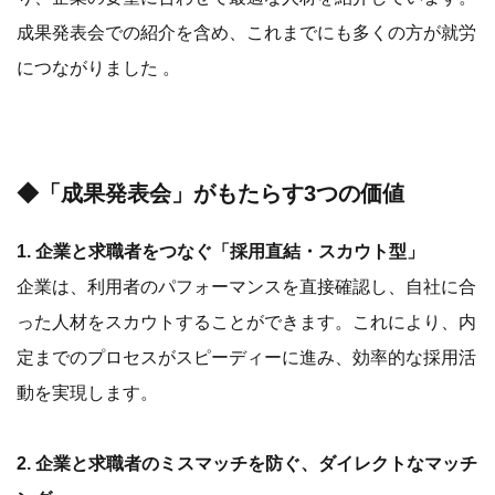
成果発表会での紹介を含め、これまでにも多くの方が就労
につながりました 。
◆「成果発表会」がもたらす3つの価値
1. 企業と求職者をつなぐ「採用直結・スカウト型」
企業は、利用者のパフォーマンスを直接確認し、自社に合
った人材をスカウトすることができます。これにより、内
定までのプロセスがスピーディーに進み、効率的な採用活
動を実現します。
2. 企業と求職者のミスマッチを防ぐ、ダイレクトなマッチ