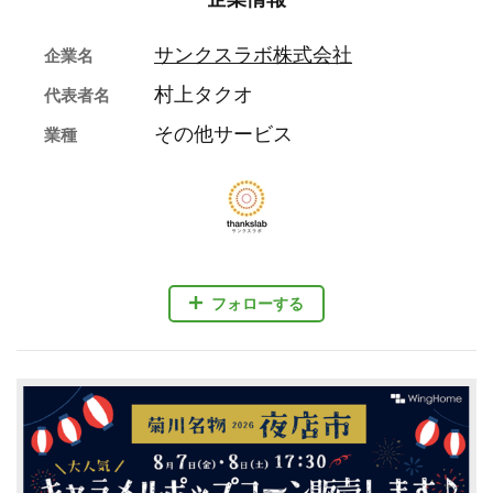
サンクスラボ株式会社
企業名
村上タクオ
代表者名
その他サービス
業種
フォローする