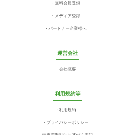
無料会員登録
メディア登録
パートナー企業様へ
運営会社
会社概要
利用規約等
利用規約
プライバシーポリシー
特定商取引法に基づく表記