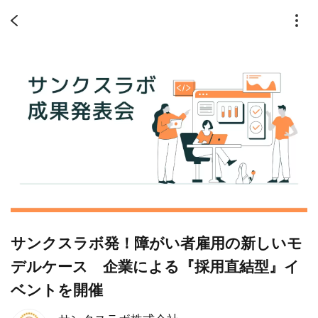
サンクスラボ発！障がい者雇用の新しいモ
デルケース 企業による『採用直結型』イ
ベントを開催