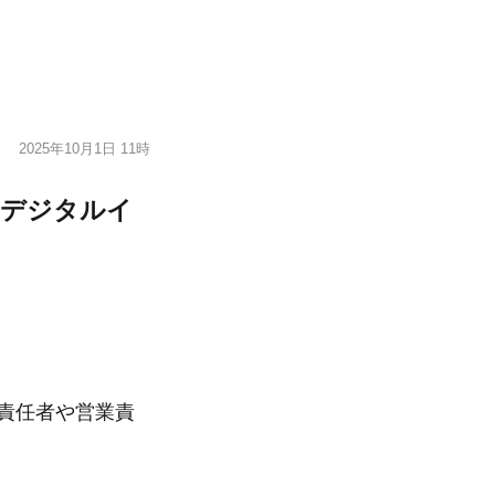
2025年10月1日 11時
のデジタルイ
ビス責任者や営業責