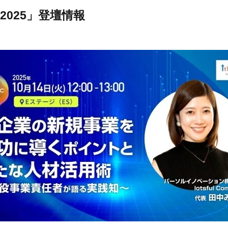
 2025」登壇情報