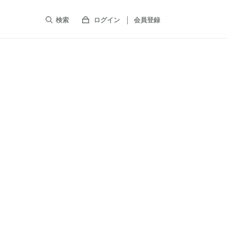
検索
ログイン
会員登録