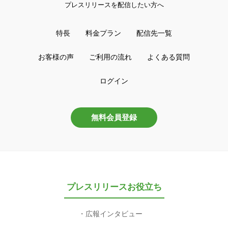
プレスリリースを配信したい方へ
特長
料金プラン
配信先一覧
お客様の声
ご利用の流れ
よくある質問
ログイン
無料会員登録
プレスリリースお役立ち
広報インタビュー