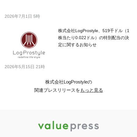
2026年7月1日 5時
株式会社LogProstyle、519千ドル（1
株当たり0.022ドル）の特別配当の決
定に関するお知らせ
2026年5月15日 21時
株式会社LogProstyleの
関連プレスリリースを
もっと見る