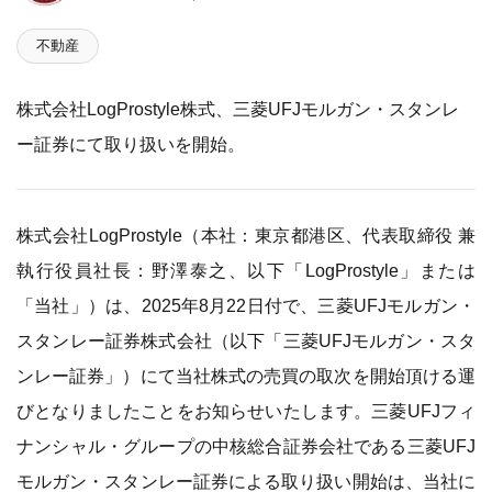
不動産
株式会社LogProstyle株式、三菱UFJモルガン・スタンレ
ー証券にて取り扱いを開始。
株式会社LogProstyle（本社：東京都港区、代表取締役 兼
執行役員社長：野澤泰之、以下「LogProstyle」または
「当社」）は、2025年8月22日付で、三菱UFJモルガン・
スタンレー証券株式会社（以下「三菱UFJモルガン・スタ
ンレー証券」）にて当社株式の売買の取次を開始頂ける運
びとなりましたことをお知らせいたします。三菱UFJフィ
ナンシャル・グループの中核総合証券会社である三菱UFJ
モルガン・スタンレー証券による取り扱い開始は、当社に