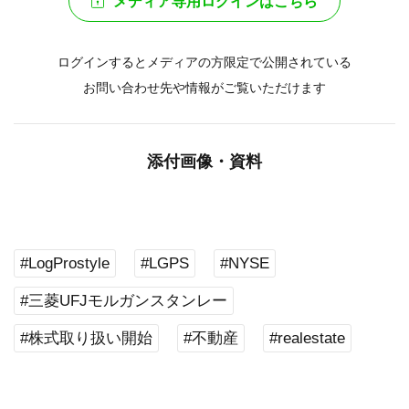
メディア専用ログインはこちら
ログインするとメディアの方限定で公開されている
お問い合わせ先や情報がご覧いただけます
添付画像・資料
#LogProstyle
#LGPS
#NYSE
#三菱UFJモルガンスタンレー
#株式取り扱い開始
#不動産
#realestate