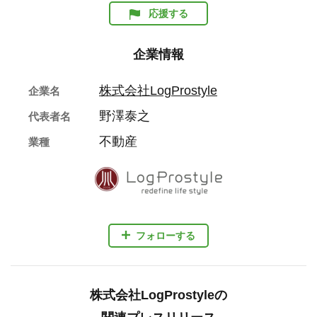
応援する
企業情報
株式会社LogProstyle
企業名
野澤泰之
代表者名
不動産
業種
フォローする
株式会社LogProstyleの