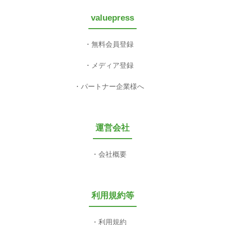
valuepress
無料会員登録
メディア登録
パートナー企業様へ
運営会社
会社概要
利用規約等
利用規約