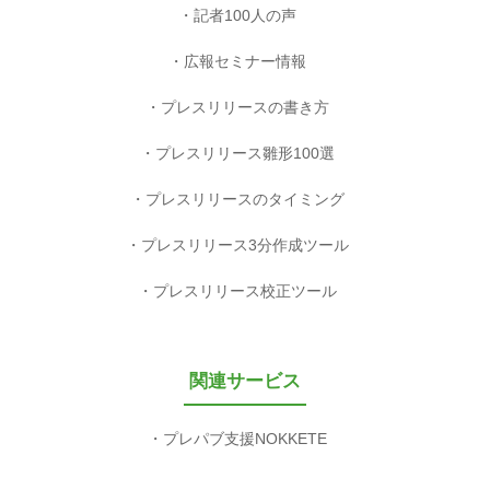
記者100人の声
広報セミナー情報
プレスリリースの書き方
プレスリリース雛形100選
プレスリリースのタイミング
プレスリリース3分作成ツール
プレスリリース校正ツール
関連サービス
プレパブ支援NOKKETE