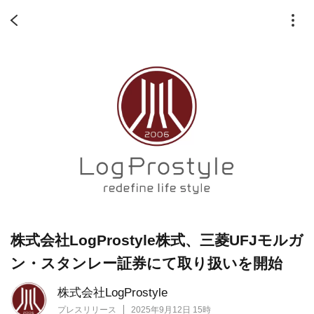
株式会社LogProstyle株式、三菱UFJモルガ
ン・スタンレー証券にて取り扱いを開始
株式会社LogProstyle
プレスリリース
2025年9月12日 15時