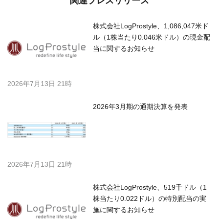
関連プレスリリース
株式会社LogProstyle、1,086,047米ド
ル（1株当たり0.046米ドル）の現金配
当に関するお知らせ
2026年7月13日 21時
2026年3月期の通期決算を発表
2026年7月13日 21時
株式会社LogProstyle、519千ドル（1
株当たり0.022ドル）の特別配当の実
施に関するお知らせ