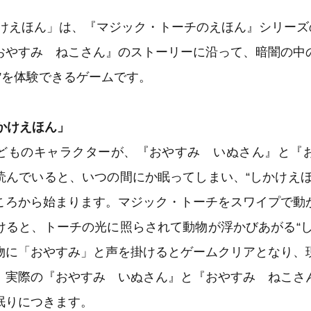
かけえほん」は、『マジック・トーチのえほん』シリー
おやすみ ねこさん』のストーリーに沿って、暗闇の中
”を体験できるゲームです。
しかけえほん」
どものキャラクターが、『おやすみ いぬさん』と『
読んでいると、いつの間にか眠ってしまい、“しかけえほ
ころから始まります。マジック・トーチをスワイプで動
けると、トーチの光に照らされて動物が浮かびあがる“し
物に「おやすみ」と声を掛けるとゲームクリアとなり、
、実際の『おやすみ いぬさん』と『おやすみ ねこさ
眠りにつきます。