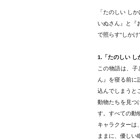
「たのしい し
いぬさん』と『
で照らす“しかけ
1.「たのしい 
この物語は、子
ん』を寝る前に
込んでしまうと
動物たちを見つ
す。すべての動
キャラクターは
ままに、優しい