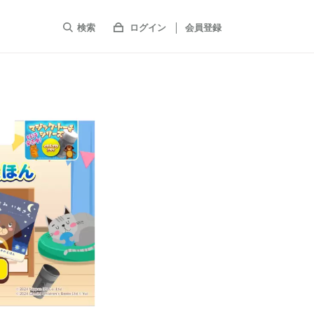
検索
ログイン
会員登録