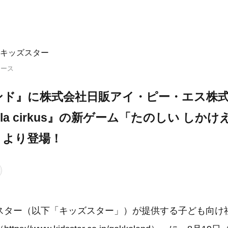
キッズスター
リース
ンド』に株式会社日販アイ・ピー・エス株
lla cirkus』の新ゲーム「たのしい しか
）より登場！
スター（以下「キッズスター」）が提供する子ども向け