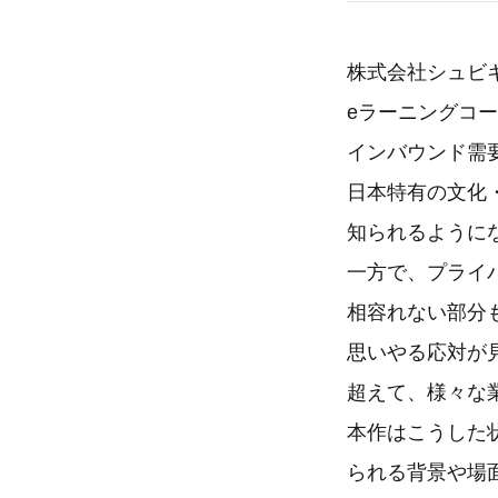
株式会社シュビキ
eラーニングコ
インバウンド需
日本特有の文化
知られるように
一方で、プライ
相容れない部分
思いやる応対が
超えて、様々な
本作はこうした
られる背景や場