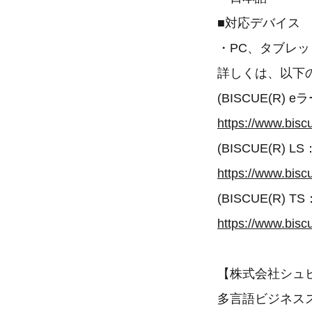
■対応デバイス
・PC、タブレ
詳しくは、以下
(BISCUE(R
https://www.bisc
(BISCUE(R)
https://www.bisc
(BISCUE(R)
https://www.bisc
【株式会社シュ
多言語ビジネス