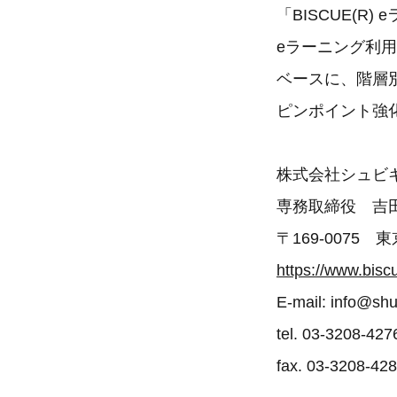
「BISCUE(R
eラーニング利用
ベースに、階層
ピンポイント強
株式会社シュビ
専務取締役 吉
〒169-0075
https://www.biscu
E-mail: info@shub
tel. 03-3208-427
fax. 03-3208-42