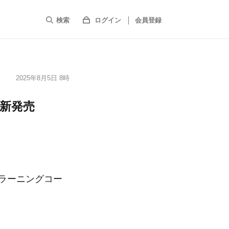
検索
ログイン
会員登録
2025年8月5日 8時
グ新発売
eラーニングコー