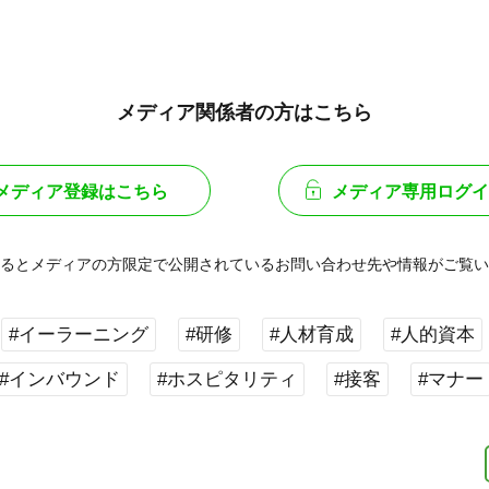
メディア関係者の方はこちら
メディア登録はこちら
メディア専用ログイ
るとメディアの方限定で公開されている
お問い合わせ先や情報がご覧い
#イーラーニング
#研修
#人材育成
#人的資本
#インバウンド
#ホスピタリティ
#接客
#マナー