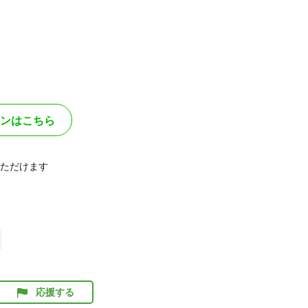
ンはこちら
ただけます
応援する