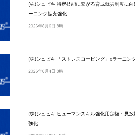
(株)シュビキ 特定技能に繋がる育成就労制度に
ーニング拡充強化
2026年8月6日 8時
(株)シュビキ 「ストレスコーピング」eラーニン
2026年8月4日 8時
(株)シュビキ ヒューマンスキル強化用定額・見
強化