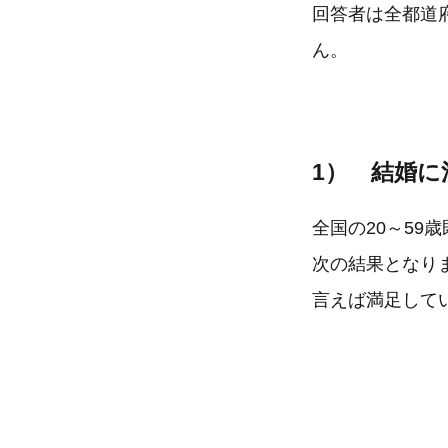
回答者は全都道
ん。
1） 結婚
全国の20～59歳
次の結果となり
言えば満足してい