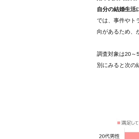
自分の結婚生活
では、事件やト
向があるため、
調査対象は20
別にみると次の