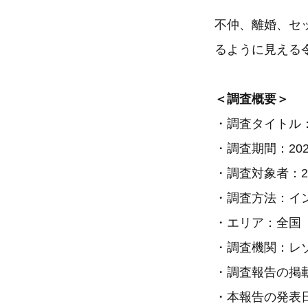
不仲、離婚、セ
るように見える
＜調査概要＞
・調査タイトル
・調査期間：202
・調査対象者：20
・調査方法：イン
・エリア：全国
・調査機関：レ
・調査報告の掲
・本報告の発表日：