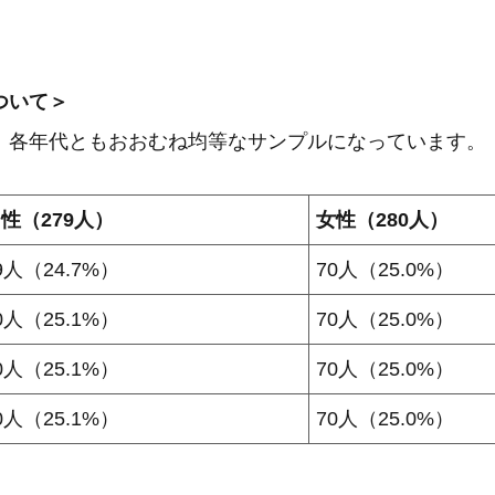
ついて＞
、各年代ともおおむね均等なサンプルになっています。
性（279人）
女性（280人）
9人（24.7%）
70人（25.0%）
0人（25.1%）
70人（25.0%）
0人（25.1%）
70人（25.0%）
0人（25.1%）
70人（25.0%）