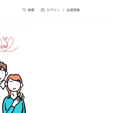
検索
ログイン
会員登録