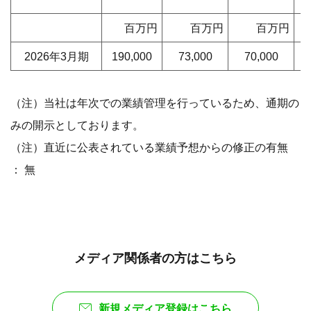
百万円
百万円
百万円
2026年3月期
190,000
73,000
70,000
（注）当社は年次での業績管理を行っているため、通期の
みの開示としております。
（注）直近に公表されている業績予想からの修正の有無
： 無
メディア関係者の方はこちら
新規メディア登録はこちら