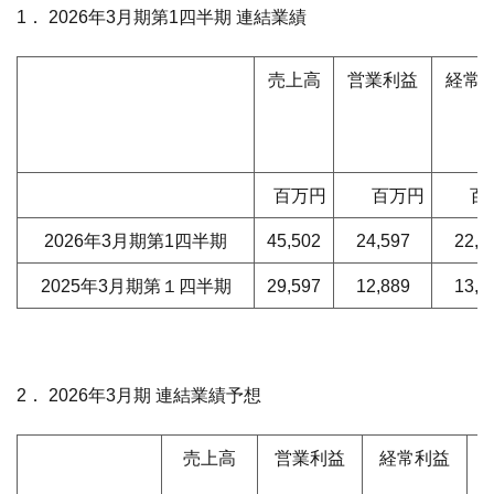
1． 2026年3月期第1四半期 連結業績
売上高
営業利益
経常
百万円
百万円
百
2026年3月期第1四半期
45,502
24,597
22,8
2025年3月期第１四半期
29,597
12,889
13,4
2． 2026年3月期 連結業績予想
売上高
営業利益
経常利益