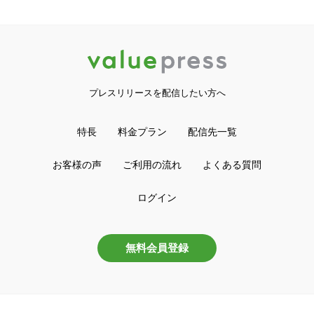
プレスリリースを配信したい方へ
特長
料金プラン
配信先一覧
お客様の声
ご利用の流れ
よくある質問
ログイン
無料会員登録