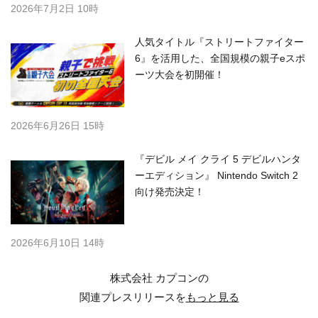
2026年7月2日 10時
人気タイトル『ストリートファイター
6』を活用した、全国規模の親子eスポ
ーツ大会を初開催！
2026年6月26日 15時
『デビル メイ クライ 5 デビルハンタ
ーエディション』 Nintendo Switch 2
向け発売決定！
2026年6月10日 14時
株式会社 カプコンの
関連プレスリリースを
もっと見る