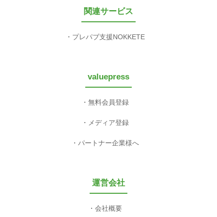
関連サービス
プレパブ支援NOKKETE
valuepress
無料会員登録
メディア登録
パートナー企業様へ
運営会社
会社概要