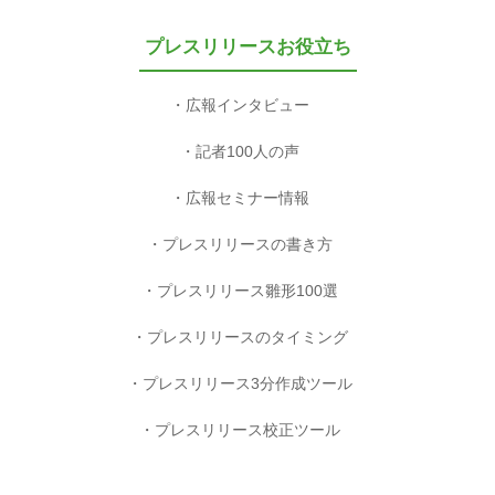
プレスリリースお役立ち
広報インタビュー
記者100人の声
広報セミナー情報
プレスリリースの書き方
プレスリリース雛形100選
プレスリリースのタイミング
プレスリリース3分作成ツール
プレスリリース校正ツール