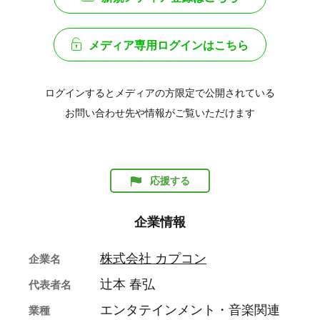
メディア専用ログインはこちら
ログインするとメディアの方限定で公開されている
お問い合わせ先や情報がご覧いただけます
応援する
企業情報
株式会社 カプコン
企業名
辻本 春弘
代表者名
エンタテインメント・音楽関連
業種