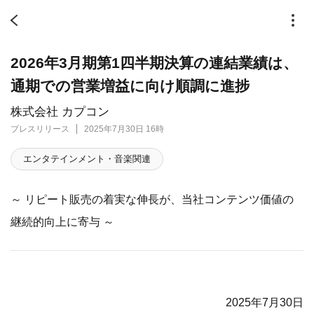
2026年3月期第1四半期決算の連結業績は、
通期での営業増益に向け順調に進捗
株式会社 カプコン
プレスリリース
2025年7月30日 16時
エンタテインメント・音楽関連
～ リピート販売の着実な伸長が、当社コンテンツ価値の
継続的向上に寄与 ～
2025年7月30日