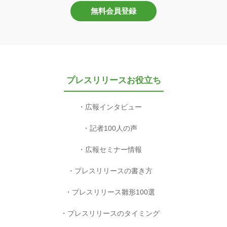
無料会員登録
プレスリリースお役立ち
広報インタビュー
記者100人の声
広報セミナー情報
プレスリリースの書き方
プレスリリース雛形100選
プレスリリースのタイミング