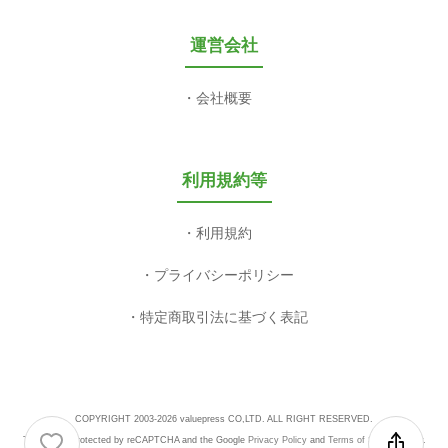
運営会社
会社概要
利用規約等
利用規約
プライバシーポリシー
特定商取引法に基づく表記
COPYRIGHT 2003-2026 valuepress CO,LTD. ALL RIGHT RESERVED.
This site is protected by reCAPTCHA and the Google
Privacy Policy
and
Terms of Service
apply.