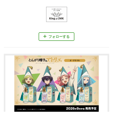
フォローする