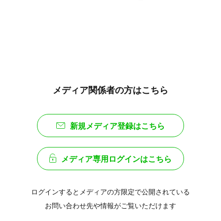
メディア関係者の方はこちら
新規メディア登録はこちら
メディア専用ログインはこちら
ログインするとメディアの方限定で公開されている
お問い合わせ先や情報がご覧いただけます