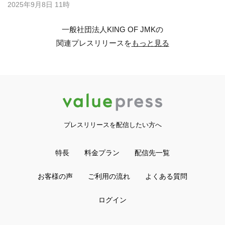
2025年9月8日 11時
一般社団法人KING OF JMKの
関連プレスリリースを
もっと見る
プレスリリースを配信したい方へ
特長
料金プラン
配信先一覧
お客様の声
ご利用の流れ
よくある質問
ログイン