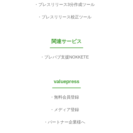
プレスリリース3分作成ツール
プレスリリース校正ツール
関連サービス
プレパブ支援NOKKETE
valuepress
無料会員登録
メディア登録
パートナー企業様へ