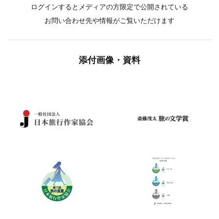
第７回旅の良書マーク 基本形サンプル
メディア関係者の方はこちら
新規メディア登録はこちら
メディア専用ログインはこちら
ログインするとメディアの方限定で公開されている