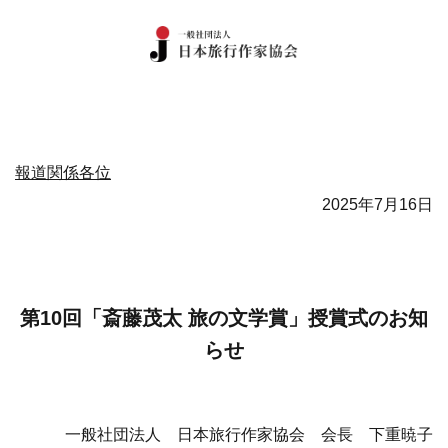
報道関係各位
2025年7月16日
第10回「斎藤茂太 旅の文学賞」授賞式のお知
らせ
一般社団法人 日本旅行作家協会 会長 下重暁子