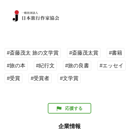
お問い合わせ先や情報がご覧いただけます
添付画像・資料