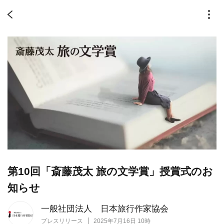
第10回「斎藤茂太 旅の文学賞」授賞式のお
知らせ
一般社団法人 日本旅行作家協会
プレスリリース
2025年7月16日 10時