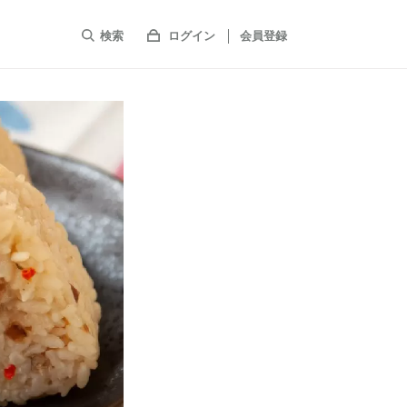
検索
ログイン
会員登録