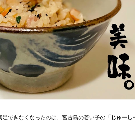
満足できなくなったのは、宮古島の若い子の
「じゅーし