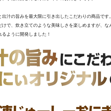
と出汁の旨みを最大限に引き出したこだわりの商品です
だけで、炊き立てのような美味しさを楽しめますが、な
れるように開発しました！