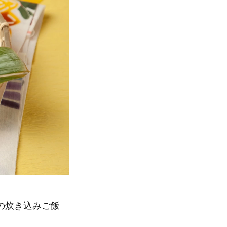
の炊き込みご飯