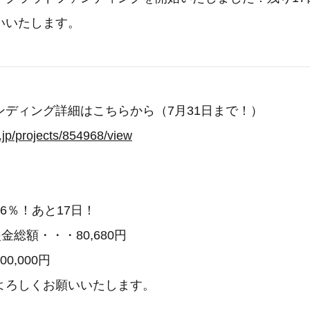
いいたします。
ンディング詳細はこちらから（7月31日まで！）
e.jp/projects/854968/view
6％！あと17日！
金総額・・・80,680円
0,000円
よろしくお願いいたします。