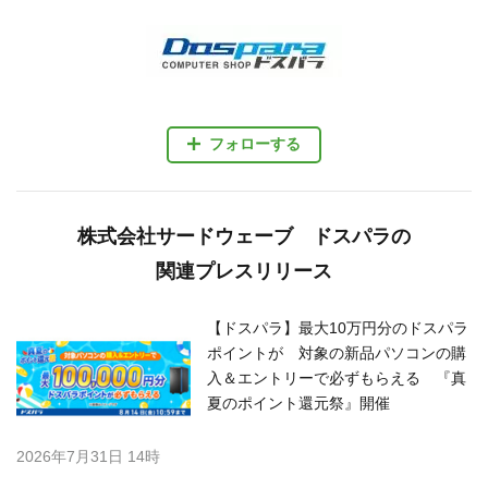
フォローする
株式会社サードウェーブ ドスパラの
関連プレスリリース
【ドスパラ】最大10万円分のドスパラ
ポイントが 対象の新品パソコンの購
入＆エントリーで必ずもらえる 『真
夏のポイント還元祭』開催
2026年7月31日 14時