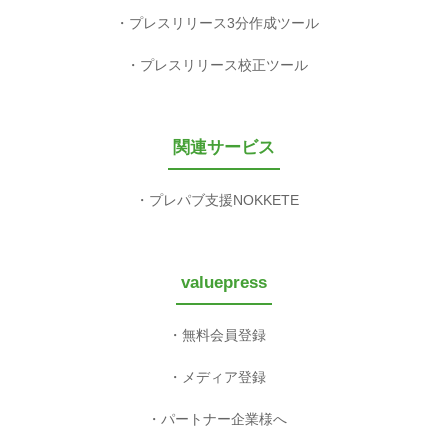
プレスリリース3分作成ツール
プレスリリース校正ツール
関連サービス
プレパブ支援NOKKETE
valuepress
無料会員登録
メディア登録
パートナー企業様へ