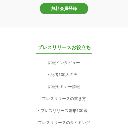
無料会員登録
プレスリリースお役立ち
広報インタビュー
記者100人の声
広報セミナー情報
プレスリリースの書き方
プレスリリース雛形100選
プレスリリースのタイミング