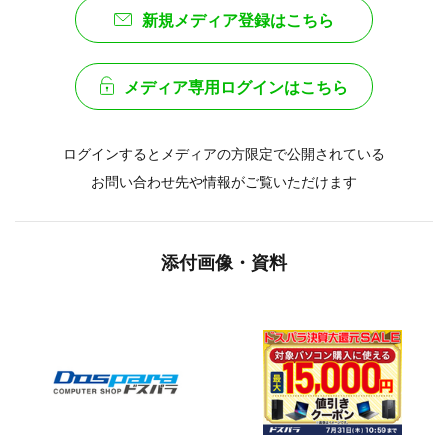
新規メディア登録はこちら
メディア専用ログインはこちら
ログインするとメディアの方限定で公開されている
お問い合わせ先や情報がご覧いただけます
添付画像・資料