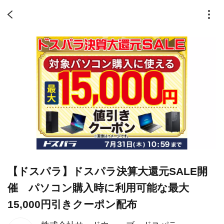
【ドスパラ】ドスパラ決算大還元SALE開
催 パソコン購入時に利用可能な最大
15,000円引きクーポン配布