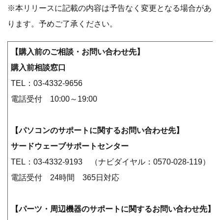
※本リリースに記載の内容は予告なく変更となる場合があ
ります。予めご了承ください。
【購入前のご相談・お問い合わせ先】
購入前相談窓口
TEL：03-4332-9656
電話受付 10:00～19:00
【パソコンのサポートに関するお問い合わせ先】
サードウェーブサポートセンター
TEL：03-4332-9193 （ナビダイヤル：0570-028-119）
電話受付 24時間 365日対応
【パーツ・周辺機器のサポートに関するお問い合わせ先】