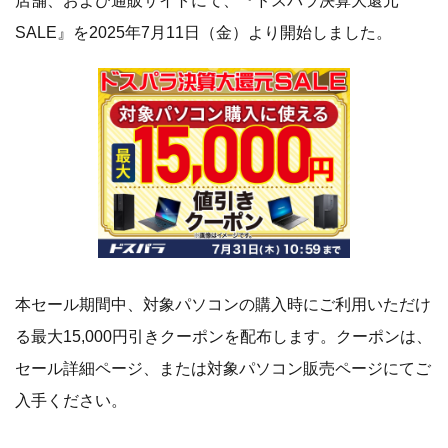
店舗、および通販サイトにて、『ドスパラ決算大還元
SALE』を2025年7月11日（金）より開始しました。
本セール期間中、対象パソコンの購入時にご利用いただけ
る最大15,000円引きクーポンを配布します。クーポンは、
セール詳細ページ、または対象パソコン販売ページにてご
入手ください。