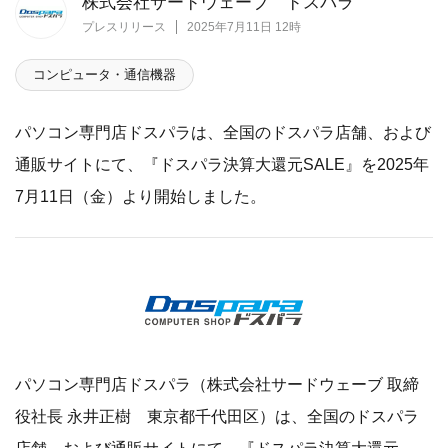
株式会社サードウェーブ ドスパラ
プレスリリース
2025年7月11日 12時
コンピュータ・通信機器
パソコン専門店ドスパラは、全国のドスパラ店舗、および
通販サイトにて、『ドスパラ決算大還元SALE』を2025年
7月11日（金）より開始しました。
パソコン専門店ドスパラ（株式会社サードウェーブ 取締
役社長 永井正樹 東京都千代田区）は、全国のドスパラ