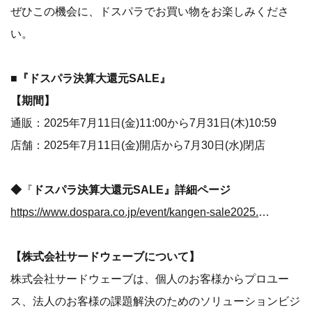
ぜひこの機会に、ドスパラでお買い物をお楽しみくださ
い。
■『ドスパラ決算大還元SALE』
【期間】
通販：2025年7月11日(金)11:00から7月31日(木)10:59​
店舗：2025年7月11日(金)開店から7月30日(水)閉店​
◆
『
ドスパラ決算大還元SALE』詳細ページ
https://www.dospara.co.jp/event/kangen-sale2025.html
【株式会社サードウェーブについて】
株式会社サードウェーブは、個人のお客様からプロユー
ス、法人のお客様の課題解決のためのソリューションビジ