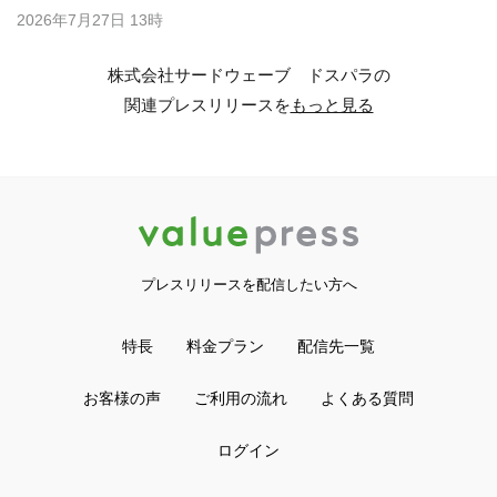
2026年7月27日 13時
株式会社サードウェーブ ドスパラの
関連プレスリリースを
もっと見る
プレスリリースを配信したい方へ
特長
料金プラン
配信先一覧
お客様の声
ご利用の流れ
よくある質問
ログイン