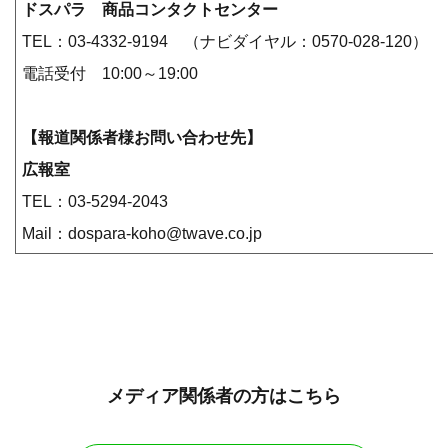
ドスパラ 商品コンタクトセンター
TEL：03-4332-9194 （ナビダイヤル：0570-028-120）
電話受付 10:00～19:00
【報道関係者様お問い合わせ先】
広報室
TEL：03-5294-2043
Mail：dospara-koho@twave.co.jp
メディア関係者の方はこちら