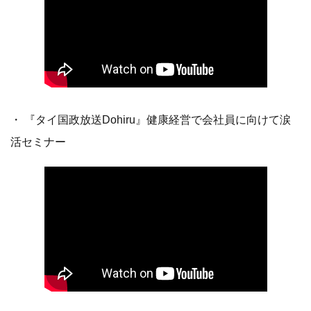
・ 『タイ国政放送Dohiru』健康経営で会社員に向けて涙
活セミナー