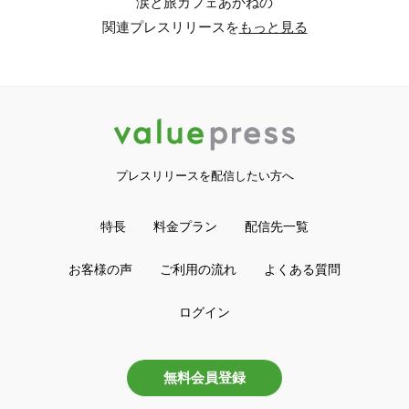
涙と旅カフェあかねの
関連プレスリリースを
もっと見る
プレスリリースを配信したい方へ
特長
料金プラン
配信先一覧
お客様の声
ご利用の流れ
よくある質問
ログイン
無料会員登録