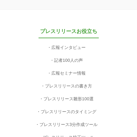
プレスリリースお役立ち
広報インタビュー
記者100人の声
広報セミナー情報
プレスリリースの書き方
プレスリリース雛形100選
プレスリリースのタイミング
プレスリリース3分作成ツール