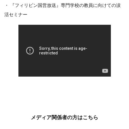
・ 『フィリピン国営放送』専門学校の教員に向けての涙
活セミナー
メディア関係者の方はこちら