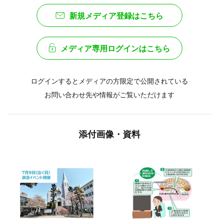
新規メディア登録はこちら
メディア専用ログインはこちら
ログインするとメディアの方限定で公開されている
お問い合わせ先や情報がご覧いただけます
添付画像・資料