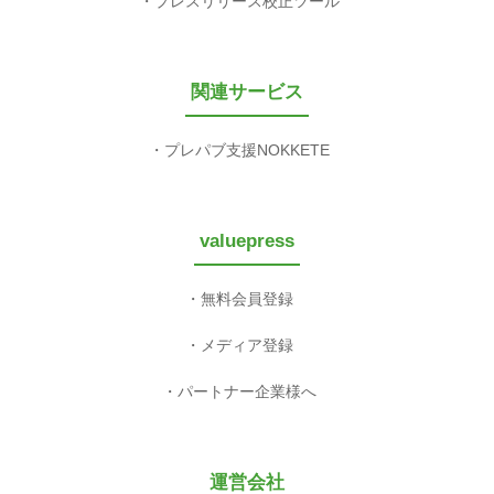
プレスリリース校正ツール
関連サービス
プレパブ支援NOKKETE
valuepress
無料会員登録
メディア登録
パートナー企業様へ
運営会社