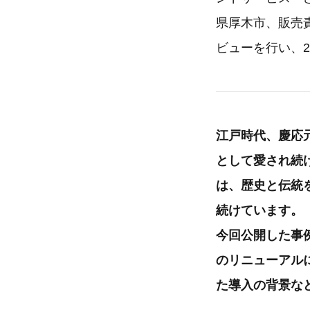
県厚木市、販売
ビューを行い、2
江戸時代、慶応
として愛され続
は、歴史と伝統
続けています。
今回公開した事
のリニューアル
た導入の背景な