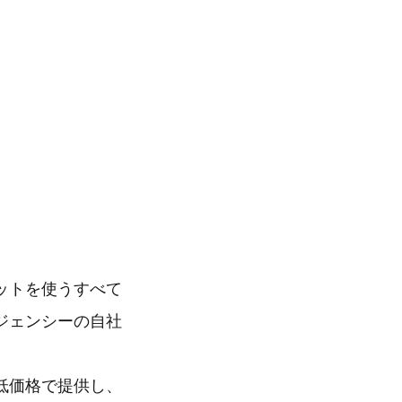
ットを使うすべて
ジェンシーの自社
低価格で提供し、