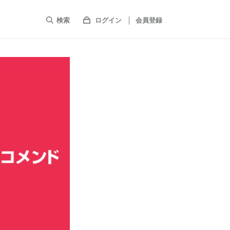
検索
ログイン
会員登録