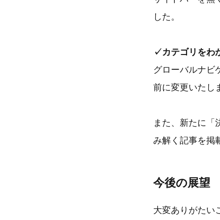
した。
✓カテゴリをわ
グローバルナビ
前に変更いたし
また、新たに「
み解く記事を掲
今後の展望
大変ありがたいこ