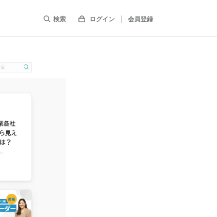
検索
ログイン
会員登録