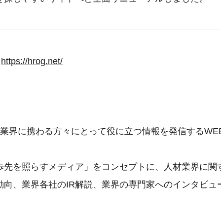
：
https://hrog.net/
人材業界に携わる方々にとって役に立つ情報を発信するWE
歩先を照らすメディア」をコンセプトに、人材業界に関
動向、業界各社のIR解説、業界の専門家へのインタビュ