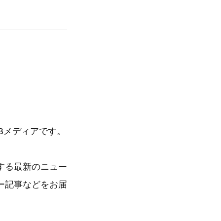
Bメディアです。
する最新のニュー
ー記事などをお届