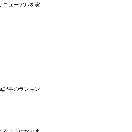
リニューアルを実
気記事のランキン
きるようになりま