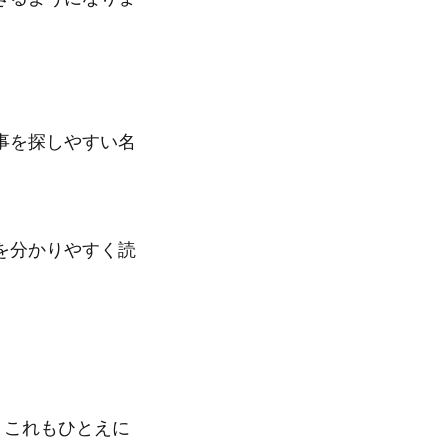
事を探しやすい名
を分かりやすく読
。これもひとえに