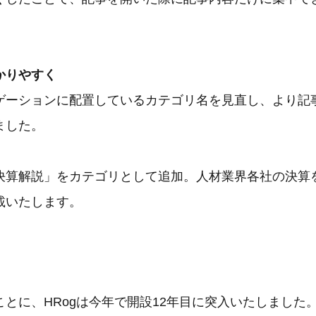
かりやすく
ゲーションに配置しているカテゴリ名を見直し、より記
ました。
決算解説」をカテゴリとして追加。人材業界各社の決算
載いたします。
とに、HRogは今年で開設12年目に突入いたしました