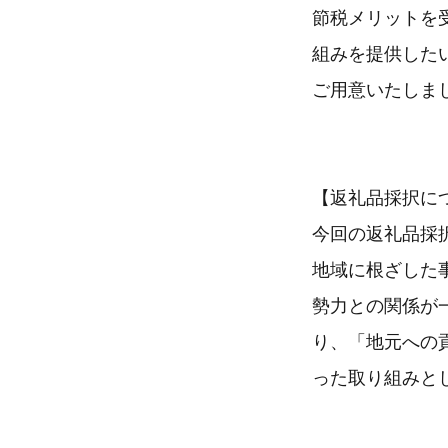
節税メリットを
組みを提供した
ご用意いたしま
【返礼品採択に
今回の返礼品採
地域に根ざした
勢力との関係が
り、「地元への
った取り組みと