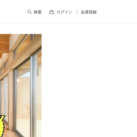
検索
ログイン
会員登録