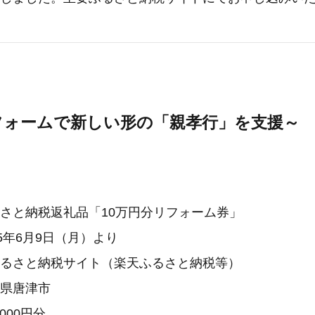
フォームで新しい形の「親孝行」を支援～
】
るさと納税返礼品「10万円分リフォーム券」
25年6月9日（月）より
要ふるさと納税サイト（楽天ふるさと納税等）
賀県唐津市
,000円分