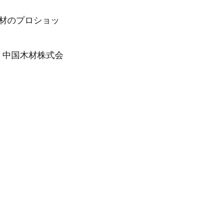
材のプロショッ
、中国木材株式会