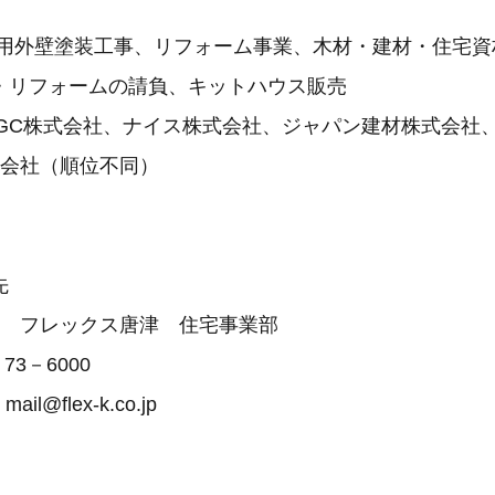
宅用外壁塗装工事、リフォーム事業、木材・建材・住宅資
・リフォームの請負、キットハウス販売
 AGC株式会社、ナイス株式会社、ジャパン建材株式会社
株式会社（順位不同）
先
会社 フレックス唐津 住宅事業部
73－6000
l@flex-k.co.jp