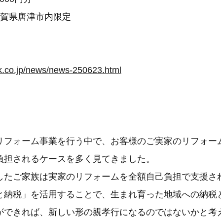
佐賀県唐津市内限定
-k.co.jp/news/news-250623.html
リフォーム事業を行う中で、お客様のご実家のリフォー
負担されるケースを多く見てきました。
したご家族は実家のリフォームを全額自己負担で支援さ
と納税」を活用することで、生まれ育った地域への納税
ができれば、新しい形の親孝行になるのではないかと考