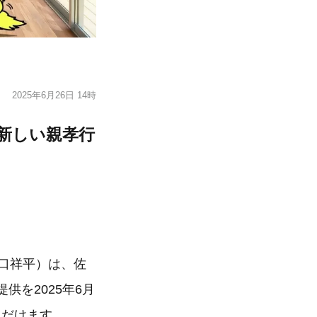
2025年6月26日 14時
新しい親孝行
山口祥平）は、佐
供を2025年6月
ただけます。