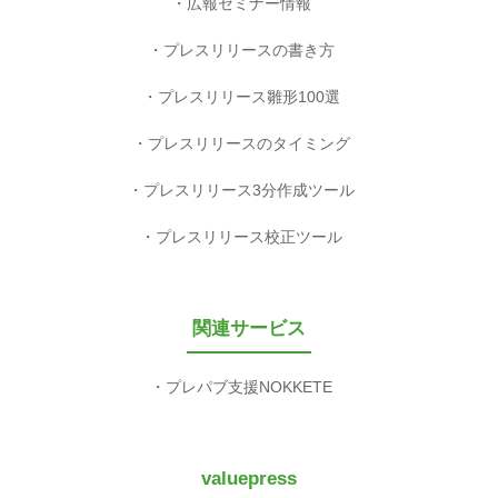
広報セミナー情報
プレスリリースの書き方
プレスリリース雛形100選
プレスリリースのタイミング
プレスリリース3分作成ツール
プレスリリース校正ツール
関連サービス
プレパブ支援NOKKETE
valuepress