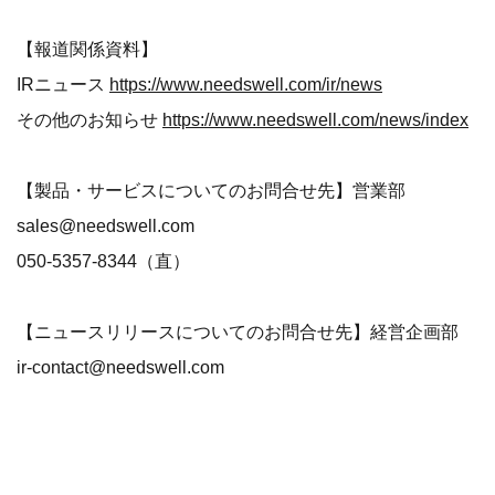
【報道関係資料】
IRニュース
https://www.needswell.com/ir/news
その他のお知らせ
https://www.needswell.com/news/index
【製品・サービスについてのお問合せ先】営業部
sales@needswell.com
​050-5357-8344（直）
【ニュースリリースについてのお問合せ先】経営企画部
ir-contact@needswell.com