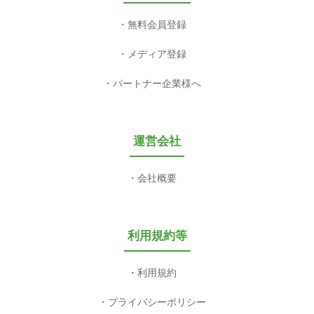
無料会員登録
メディア登録
パートナー企業様へ
運営会社
会社概要
利用規約等
利用規約
プライバシーポリシー