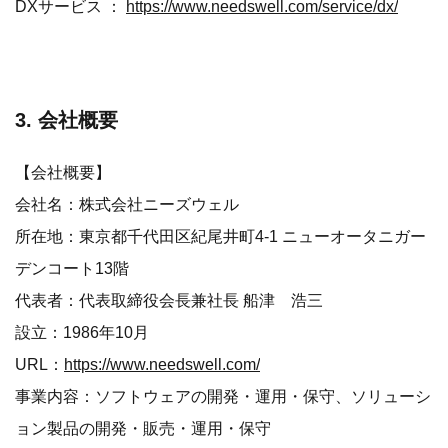
DXサービス ：
https://www.needswell.com/service/dx/
3. 会社概要
【会社概要】
会社名：株式会社ニーズウェル
所在地：東京都千代田区紀尾井町4-1 ニューオータニガー
デンコート13階
代表者：代表取締役会長兼社長 船津 浩三
設立：1986年10月
URL：
https://www.needswell.com/
事業内容：ソフトウェアの開発・運用・保守、ソリューシ
ョン製品の開発・販売・運用・保守