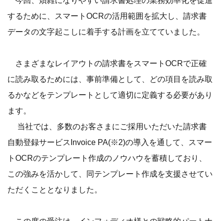
今回、煩雑になりやすい請求書処理の業務効率化を促進
するために、スマートOCRの活用範囲を拡大し、請求書
データの文字起こしに着手する計画を立てていました。
さまざまなレイアウトの請求書をスマートOCRで正確
に読み取るためには、事前準備として、どの項目を読み取
るかなどをテンプレートとして適切に定義する必要があり
ます。
当社では、多数のお客さまにご採用いただいた請求書
自動登録サービスInvoice PA(※2)の導入を通して、スマー
トOCRのテンプレート作成のノウハウを蓄積しており、
この強みを活かして、同テンプレート作成を支援させてい
ただくこととなりました。