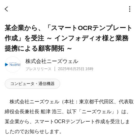
某企業から、「スマートOCRテンプレート
作成」を受注 ～ インフォディオ様と業務
提携による顧客開拓 ～
株式会社ニーズウェル
プレスリリース
2025年6月25日 16時
コンピュータ・通信機器
株式会社ニーズウェル（本社：東京都千代田区、代表取
締役会長兼社長 船津 浩三、以下「ニーズウェル」）は、
某企業から、スマートOCRテンプレート作成を受注しま
したのでお知らせします。