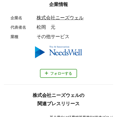
企業情報
株式会社ニーズウェル
企業名
松岡 元
代表者名
その他サービス
業種
フォローする
株式会社ニーズウェルの
関連プレスリリース