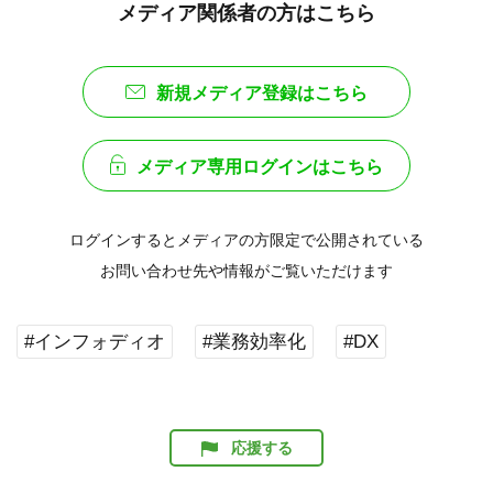
メディア関係者の方はこちら
新規メディア登録はこちら
メディア専用ログインはこちら
ログインするとメディアの方限定で公開されている
お問い合わせ先や情報がご覧いただけます
#インフォディオ
#業務効率化
#DX
応援する