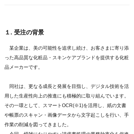
１. 受注の背景
某企業は、美の可能性を追求し続け、お客さまに寄り添
った高品質な化粧品・スキンケアブランドを提供する化粧
品メーカーです。
同社は、更なる成長と発展を目指し、デジタル技術を活
用した生産性向上の推進にも積極的に取り組んでいます。
その一環として、スマートOCR(※1)を活用し、紙の文書
や帳票のスキャン・画像データから文字起こしを行い、手
作業の削減を図ってきました。