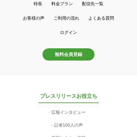
特長
料金プラン
配信先一覧
お客様の声
ご利用の流れ
よくある質問
ログイン
無料会員登録
プレスリリースお役立ち
広報インタビュー
記者100人の声