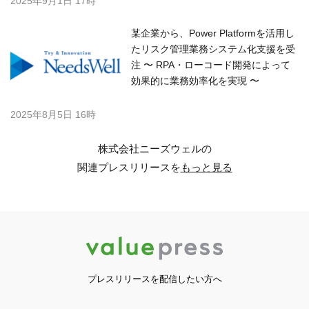
2025年9月1日 17時
某企業から、Power Platformを活用し
たリスク管理業務システム化支援を受
注 〜 RPA・ローコード開発によって
効果的に業務効率化を実現 〜
2025年8月5日 16時
株式会社ニーズウェルの
関連プレスリリースを
もっと見る
プレスリリースを配信したい方へ