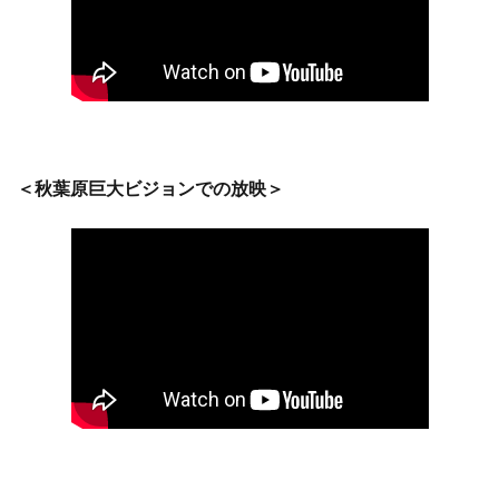
＜秋葉原巨大ビジョンでの放映＞