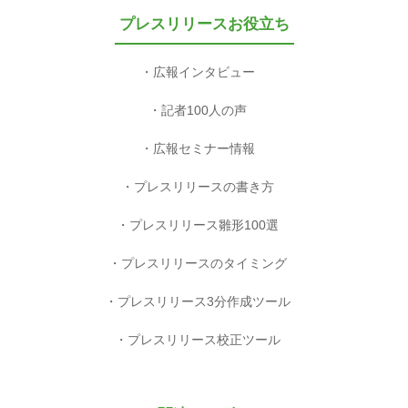
プレスリリースお役立ち
広報インタビュー
記者100人の声
広報セミナー情報
プレスリリースの書き方
プレスリリース雛形100選
プレスリリースのタイミング
プレスリリース3分作成ツール
プレスリリース校正ツール