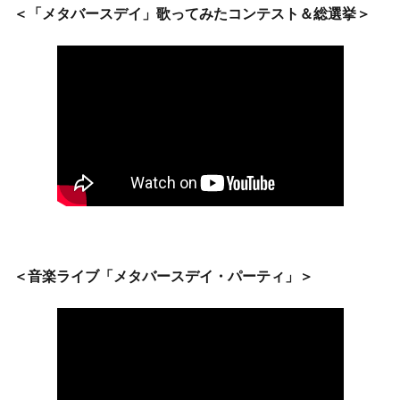
＜「メタバースデイ」歌ってみたコンテスト＆総選挙＞
＜音楽ライブ「メタバースデイ・パーティ」＞