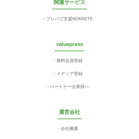
関連サービス
プレパブ支援NOKKETE
valuepress
無料会員登録
メディア登録
パートナー企業様へ
運営会社
会社概要