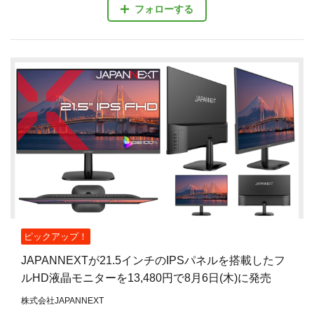
フォローする
ピックアップ！
JAPANNEXTが21.5インチのIPSパネルを搭載したフ
ルHD液晶モニターを13,480円で8月6日(木)に発売
株式会社JAPANNEXT