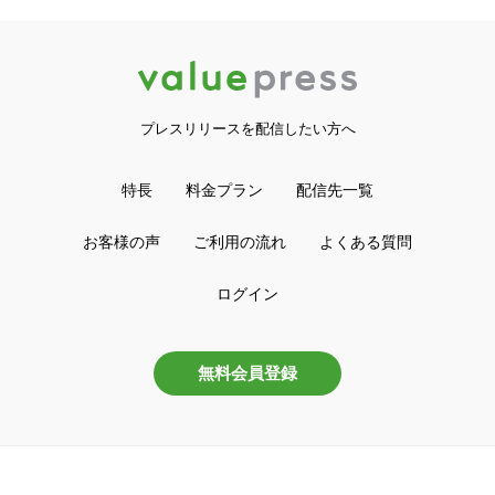
プレスリリースを配信したい方へ
特長
料金プラン
配信先一覧
お客様の声
ご利用の流れ
よくある質問
ログイン
無料会員登録