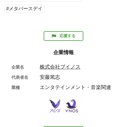
#メタバースデイ
応援する
企業情報
株式会社ブイノス
企業名
安藤篤志
代表者名
エンタテインメント・音楽関連
業種