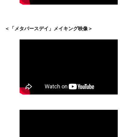
＜「メタバースデイ」メイキング映像＞