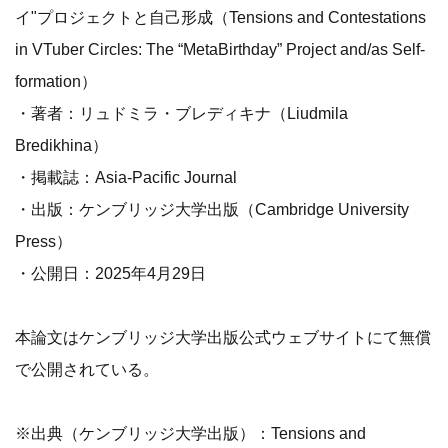
イ"プロジェクトと自己形成（Tensions and Contestations
in VTuber Circles: The “MetaBirthday” Project and/as Self-
formation）
・著者：リュドミラ・ブレディキナ（Liudmila
Bredikhina）
・掲載誌：Asia-Pacific Journal
・出版：ケンブリッジ大学出版（Cambridge University
Press）
・公開日：2025年4月29日
本論文はケンブリッジ大学出版公式ウェブサイトにて無償
で公開されている。
※出典（ケンブリッジ大学出版）：Tensions and