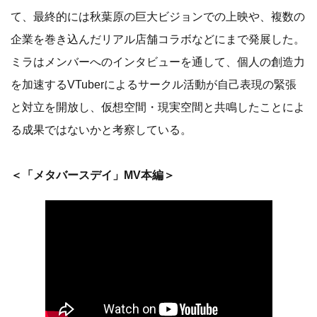
て、最終的には秋葉原の巨大ビジョンでの上映や、複数の
企業を巻き込んだリアル店舗コラボなどにまで発展した。
ミラはメンバーへのインタビューを通して、個人の創造力
を加速するVTuberによるサークル活動が自己表現の緊張
と対立を開放し、仮想空間・現実空間と共鳴したことによ
る成果ではないかと考察している。
＜「メタバースデイ」MV本編＞