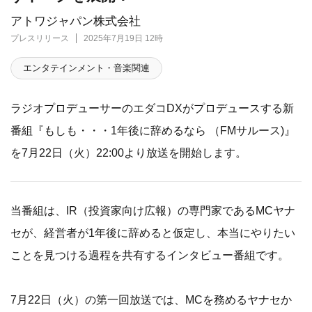
アトワジャパン株式会社
プレスリリース
2025年7月19日 12時
エンタテインメント・音楽関連
ラジオプロデューサーのエダコDXがプロデュースする新
番組『もしも・・・1年後に辞めるなら （FMサルース)』
を7月22日（火）22:00より放送を開始します。
当番組は、IR（投資家向け広報）の専門家であるMCヤナ
セが、経営者が1年後に辞めると仮定し、本当にやりたい
ことを見つける過程を共有するインタビュー番組です。
7月22日（火）の第一回放送では、MCを務めるヤナセか