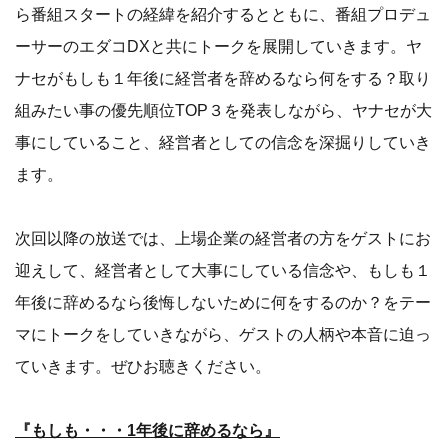
ら番組スタートの経緯を紹介するとともに、番組プロデュ
ーサーのエダコDXと共にトークを展開していきます。ヤ
ナセがもしも１年後に経営者を辞めるなら何をする？取り
組みたい事の優先順位TOP３を発表しながら、ヤナセが大
事にしていること、経営者としての信念を深掘りしていき
ます。
次回以降の放送では、上場企業の経営者の方をゲストにお
迎えして、経営者として大事にしている信念や、もしも１
年後に辞めるなら後悔しないために何をするのか？をテー
マにトークをしていきながら、ゲストの人柄や本音に迫っ
ていきます。ぜひお聴きください。
『もしも・・・1年後に辞めるなら』