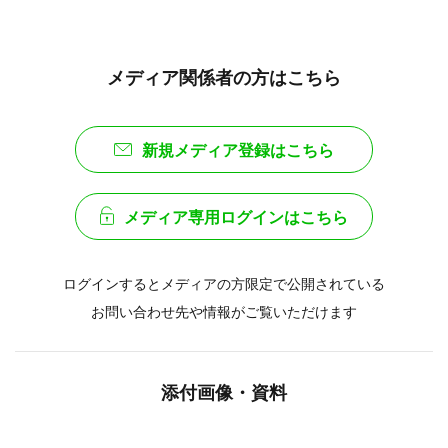
メディア関係者の方はこちら
新規メディア登録はこちら
メディア専用ログインはこちら
ログインするとメディアの方限定で公開されている
お問い合わせ先や情報がご覧いただけます
添付画像・資料