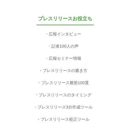
プレスリリースお役立ち
広報インタビュー
記者100人の声
広報セミナー情報
プレスリリースの書き方
プレスリリース雛形100選
プレスリリースのタイミング
プレスリリース3分作成ツール
プレスリリース校正ツール