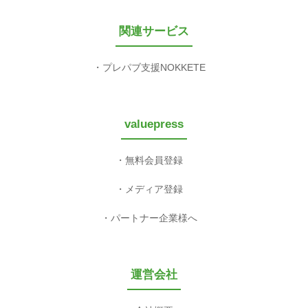
関連サービス
プレパブ支援NOKKETE
valuepress
無料会員登録
メディア登録
パートナー企業様へ
運営会社