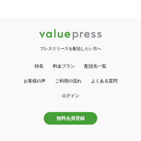
プレスリリースを配信したい方へ
特長
料金プラン
配信先一覧
お客様の声
ご利用の流れ
よくある質問
ログイン
無料会員登録