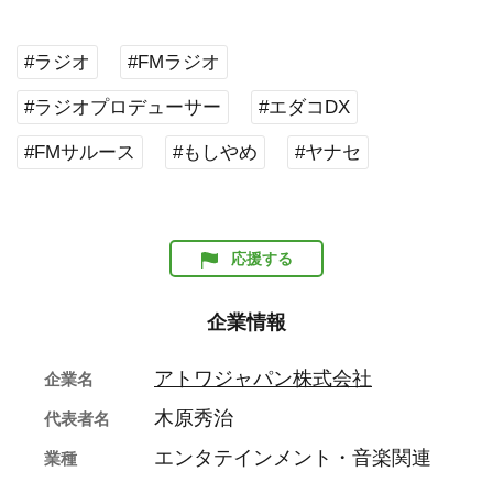
#ラジオ
#FMラジオ
#ラジオプロデューサー
#エダコDX
#FMサルース
#もしやめ
#ヤナセ
応援する
企業情報
アトワジャパン株式会社
企業名
木原秀治
代表者名
エンタテインメント・音楽関連
業種