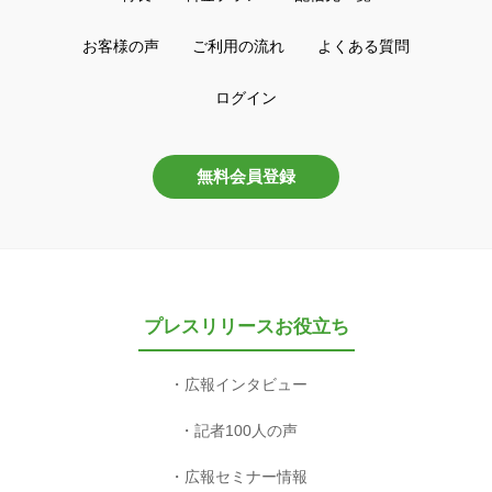
お客様の声
ご利用の流れ
よくある質問
ログイン
無料会員登録
プレスリリースお役立ち
広報インタビュー
記者100人の声
広報セミナー情報