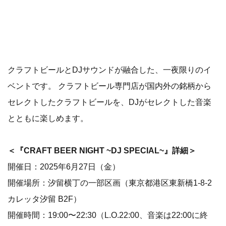
クラフトビールとDJサウンドが融合した、一夜限りのイ
ベントです。 クラフトビール専門店が国内外の銘柄から
セレクトしたクラフトビールを、DJがセレクトした音楽
とともに楽しめます。
＜『CRAFT BEER NIGHT ~DJ SPECIAL~』詳細＞
開催日：2025年6月27日（金）
開催場所：汐留横丁の一部区画（東京都港区東新橋1-8-2
カレッタ汐留 B2F）
開催時間：19:00〜22:30（L.O.22:00、音楽は22:00に終