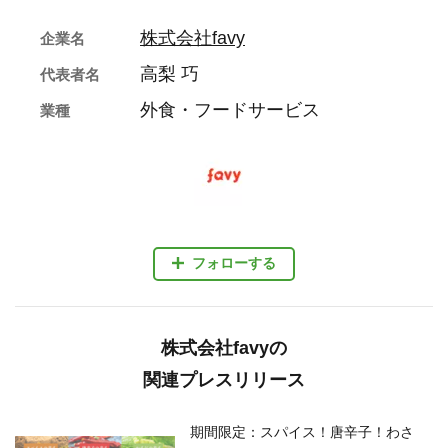
株式会社favy
企業名
高梨 巧
代表者名
外食・フードサービス
業種
フォローする
株式会社favyの
関連プレスリリース
期間限定：スパイス！唐辛子！わさ