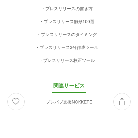
プレスリリースの書き方
プレスリリース雛形100選
プレスリリースのタイミング
プレスリリース3分作成ツール
プレスリリース校正ツール
関連サービス
プレパブ支援NOKKETE
valuepress