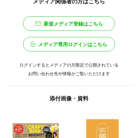
メディア関係者の方はこちら
新規メディア登録はこちら
メディア専用ログインはこちら
ログインするとメディアの方限定で公開されている
お問い合わせ先や情報がご覧いただけます
添付画像・資料