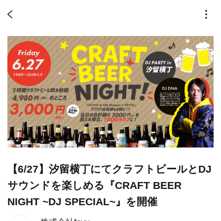
【6/27】汐留横丁にてクラフトビールとDJ
サウンドを楽しめる『CRAFT BEER
NIGHT ~DJ SPECIAL~』を開催