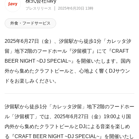
株式会社favy
プレスリリース
2025年6月20日 13時
外食・フードサービス
2025年6月27日（金）、汐留駅から徒歩1分「カレッタ汐
留」地下2階のフードホール『汐留横丁』にて『CRAFT
BEER NIGHT ~DJ SPECIAL~』を開催いたします。国内
外から集めたクラフトビールと、心地よく響くDJサウン
ドをお楽しみください。
汐留駅から徒歩1分「カレッタ汐留」地下2階のフードホー
ル「汐留横丁」では、2025年6月27日（金）19:00より国
内外から集めたクラフトビールとDJによる音楽を楽しめ
る『CRAFT BEER NIGHT ~DJ SPECIAL~』を開催いたし