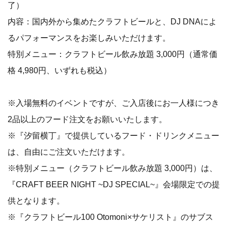
了）
内容：国内外から集めたクラフトビールと、DJ DNAによ
るパフォーマンスをお楽しみいただけます。
特別メニュー：クラフトビール飲み放題 3,000円（通常価
格 4,980円、いずれも税込）
※入場無料のイベントですが、ご入店後にお一人様につき
2品以上のフード注文をお願いいたします。
※『汐留横丁』で提供しているフード・ドリンクメニュー
は、自由にご注文いただけます。
※特別メニュー（クラフトビール飲み放題 3,000円）は、
『CRAFT BEER NIGHT ~DJ SPECIAL~』会場限定での提
供となります。
※『クラフトビール100 Otomoni×サケリスト』のサブス