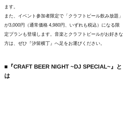
ます。
また、イベント参加者限定で「クラフトビール飲み放題」
が3,000円（通常価格 4,980円、いずれも税込）になる限
定プランも登場します。音楽とクラフトビールがお好きな
方は、ぜひ『汐留横丁』へ足をお運びください。
■『CRAFT BEER NIGHT ~DJ SPECIAL~』と
は