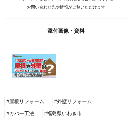
お問い合わせ先や情報がご覧いただけます
添付画像・資料
#屋根リフォーム
#外壁リフォーム
#カバー工法
#福島県いわき市