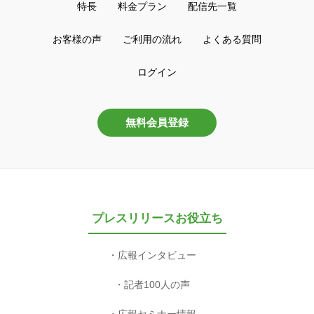
特長
料金プラン
配信先一覧
お客様の声
ご利用の流れ
よくある質問
ログイン
無料会員登録
プレスリリースお役立ち
広報インタビュー
記者100人の声
広報セミナー情報