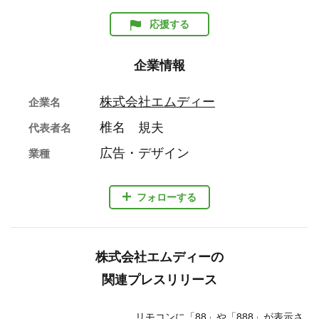
応援する
企業情報
株式会社エムディー
企業名
椎名 規夫
代表者名
広告・デザイン
業種
フォローする
株式会社エムディーの
関連プレスリリース
リモコンに「88」や「888」が表示さ