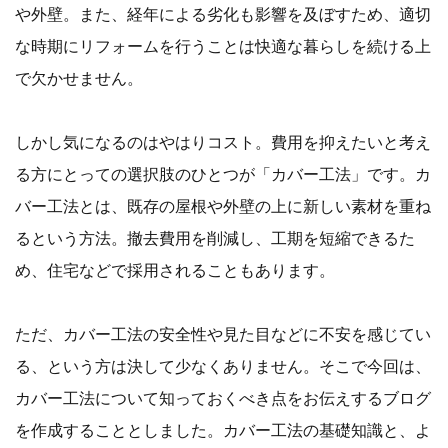
や外壁。また、経年による劣化も影響を及ぼすため、適切
な時期にリフォームを行うことは快適な暮らしを続ける上
で欠かせません。
しかし気になるのはやはりコスト。費用を抑えたいと考え
る方にとっての選択肢のひとつが「カバー工法」です。カ
バー工法とは、既存の屋根や外壁の上に新しい素材を重ね
るという方法。撤去費用を削減し、工期を短縮できるた
め、住宅などで採用されることもあります。
ただ、カバー工法の安全性や見た目などに不安を感じてい
る、という方は決して少なくありません。そこで今回は、
カバー工法について知っておくべき点をお伝えするブログ
を作成することとしました。カバー工法の基礎知識と、よ