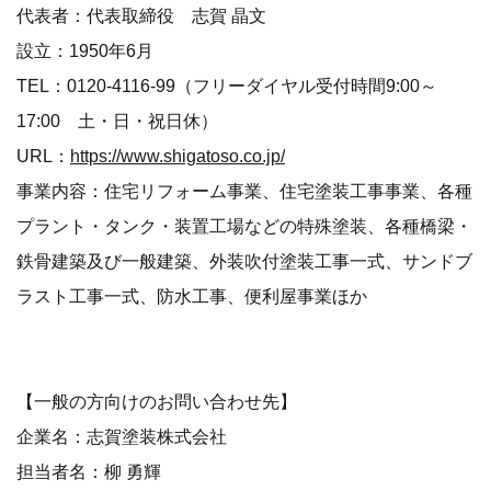
代表者：代表取締役 志賀 晶文
設立：1950年6月
TEL：0120-4116-99（フリーダイヤル受付時間9:00～
17:00 土・日・祝日休）
URL：
https://www.shigatoso.co.jp/
事業内容：住宅リフォーム事業、住宅塗装工事事業、各種
プラント・タンク・装置工場などの特殊塗装、各種橋梁・
鉄骨建築及び一般建築、外装吹付塗装工事一式、サンドブ
ラスト工事一式、防水工事、便利屋事業ほか
【一般の方向けのお問い合わせ先】
企業名：志賀塗装株式会社
担当者名：柳 勇輝