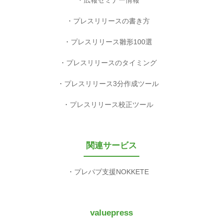
プレスリリースの書き方
プレスリリース雛形100選
プレスリリースのタイミング
プレスリリース3分作成ツール
プレスリリース校正ツール
関連サービス
プレパブ支援NOKKETE
valuepress