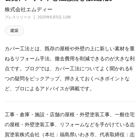
株式会社エムディー
プレスリリース
2025年6月5日 11時
建築
カバー工法とは、既存の屋根や外壁の上に新しい素材を重
ねるリフォーム手法。撤去費用を削減できるのが大きな利
点です。ブログでは、カバー工法についてよく聞かれる6
つの疑問をピックアップ。押さえておくべきポイントな
ど、プロによるアドバイスが満載です。
工事・倉庫・施設・店舗の屋根・外壁塗装工事、一般住宅
の屋根・外壁塗装工事、リフォームなどを手がけている志
賀塗装株式会社（本社：福島県いわき市、代表取締役：志