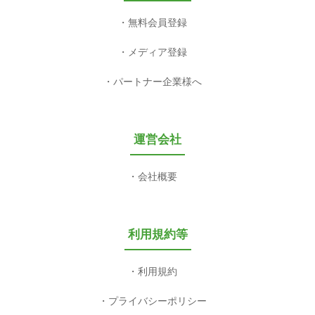
無料会員登録
メディア登録
パートナー企業様へ
運営会社
会社概要
利用規約等
利用規約
プライバシーポリシー