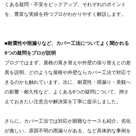
くある疑問・不安をピックアップ。それぞれのポイント
を、豊富な実績を持つプロがわかりやすく解説します。
■耐震性や雨漏りなど、カバー工法についてよく聞かれる
6つの疑問をプロが説明
ブログではまず、屋根の葺き替えや外壁の張り替えとの差
異を説明。どのような屋根や外壁ならカバー工法で対応で
きるのかも触れています。次に、耐震性・雨漏り・美観へ
の影響・耐久性など、よくある6つの疑問について、押さ
えておきたい注意点や解決策を丁寧に提示しました。
さらに、カバー工法では対応が困難なケースも紹介。劣化
が激しい、原因不明の雨漏りがある、など具体的な事例を