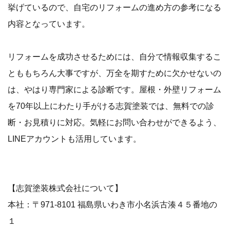
挙げているので、自宅のリフォームの進め方の参考になる
内容となっています。
リフォームを成功させるためには、自分で情報収集するこ
とももちろん大事ですが、万全を期すために欠かせないの
は、やはり専門家による診断です。屋根・外壁リフォーム
を70年以上にわたり手がける志賀塗装では、無料での診
断・お見積りに対応。気軽にお問い合わせができるよう、
LINEアカウントも活用しています。
【志賀塗装株式会社について】
本社：〒971-8101 福島県いわき市小名浜古湊４５番地の
１