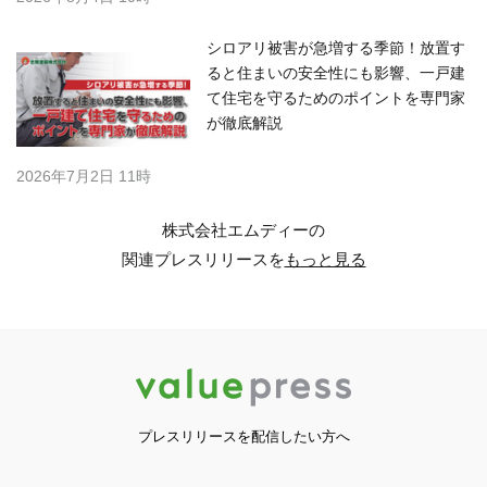
シロアリ被害が急増する季節！放置す
ると住まいの安全性にも影響、一戸建
て住宅を守るためのポイントを専門家
が徹底解説
2026年7月2日 11時
株式会社エムディーの
関連プレスリリースを
もっと見る
プレスリリースを配信したい方へ