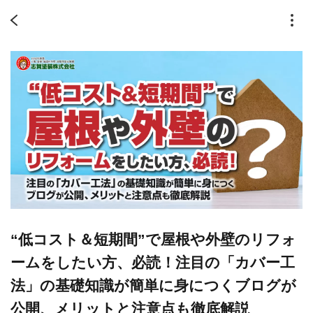
“低コスト＆短期間”で屋根や外壁のリフォ
ームをしたい方、必読！注目の「カバー工
法」の基礎知識が簡単に身につくブログが
公開、メリットと注意点も徹底解説