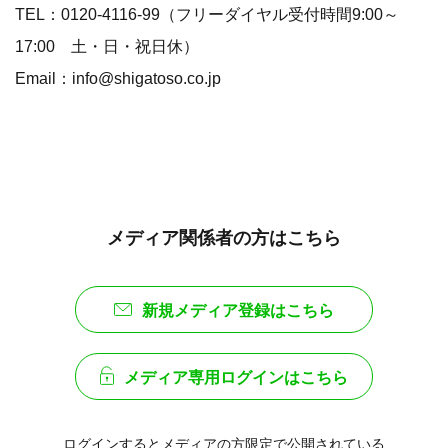
TEL：0120-4116-99（フリーダイヤル受付時間9:00～
17:00 土・日・祝日休）
Email：info@shigatoso.co.jp
メディア関係者の方はこちら
新規メディア登録はこちら
メディア専用ログインはこちら
ログインするとメディアの方限定で公開されている