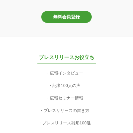
無料会員登録
プレスリリースお役立ち
広報インタビュー
記者100人の声
広報セミナー情報
プレスリリースの書き方
プレスリリース雛形100選