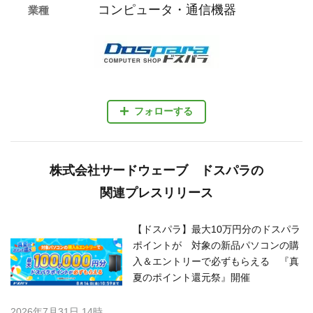
コンピュータ・通信機器
業種
フォローする
株式会社サードウェーブ ドスパラの
関連プレスリリース
【ドスパラ】最大10万円分のドスパラ
ポイントが 対象の新品パソコンの購
入＆エントリーで必ずもらえる 『真
夏のポイント還元祭』開催
2026年7月31日 14時