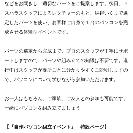
などをお聞きし、適切なパーツをご提案します。後日、ド
スパラスタッフによるレクチャーのもと、納得いくまで選
定したパーツを使い、お客様ご自身で１台のパソコンを完
成させる体験型イベントです。
パーツの選定から完成まで、プロのスタッフが丁寧にサポ
ートしますので、パーツや組み立ての知識は不要です。進
行中はスタッフが要所ごとに分かりやすくご説明しますの
で、パソコンについて学びながら参加いただけます。
お一人はもちろん、ご家族、ご友人との参加も可能です。
一緒にパソコンを組み立てましょう
【『自作パソコン組立イベント』 特設ページ】