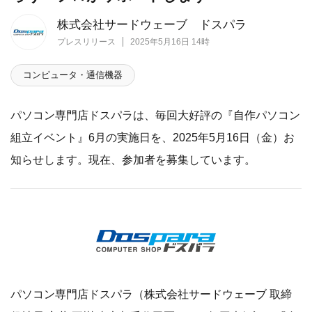
株式会社サードウェーブ ドスパラ
プレスリリース
2025年5月16日 14時
コンピュータ・通信機器
パソコン専門店ドスパラは、毎回大好評の『自作パソコン
組立イベント』6月の実施日を、2025年5月16日（金）お
知らせします。現在、参加者を募集しています。
パソコン専門店ドスパラ（株式会社サードウェーブ 取締