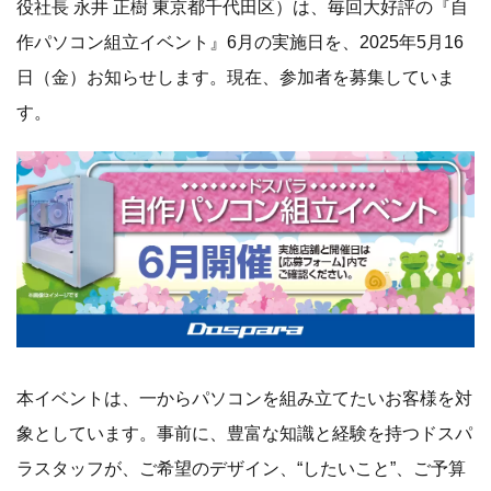
役社長 永井 正樹 東京都千代田区）は、毎回大好評の『自
作パソコン組立イベント』6月の実施日を、2025年5月16
日（金）お知らせします。現在、参加者を募集していま
す。
本イベントは、一からパソコンを組み立てたいお客様を対
象としています。事前に、豊富な知識と経験を持つドスパ
ラスタッフが、ご希望のデザイン、“したいこと”、ご予算