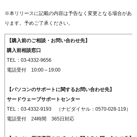
※本リリースに記載の内容は予告なく変更となる場合があ
ります。予めご了承ください。
【購入前のご相談・お問い合わせ先】
購入前相談窓口
TEL：03-4332-9656
電話受付 10:00～19:00
【パソコンのサポートに関するお問い合わせ先】
サードウェーブサポートセンター
TEL：03-4332-9193 （ナビダイヤル：0570-028-119）
電話受付 24時間 365日対応