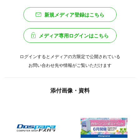
新規メディア登録はこちら
メディア専用ログインはこちら
ログインするとメディアの方限定で公開されている
お問い合わせ先や情報がご覧いただけます
添付画像・資料