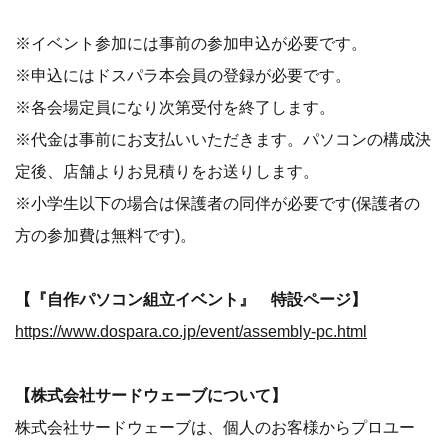
※イベント参加には事前の参加申込が必要です。
※申込にはドスパラ本会員の登録が必要です。
※各会場定員になり次第受付を終了します。
※代金は事前にお支払いいただきます。パソコンの構成決
定後、店舗よりお見積りをお送りします。
※小学生以下の場合は保護者の同伴が必要です(保護者の
方の参加費は無料です)。
【『自作パソコン組立イベント』 特設ページ】
https://www.dospara.co.jp/event/assembly-pc.html
【株式会社サードウェーブについて】
株式会社サードウェーブは、個人のお客様からプロユー