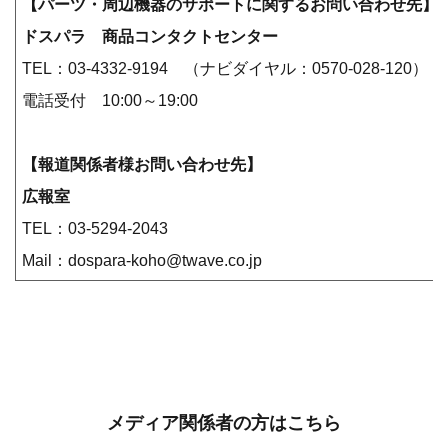
【パーツ・周辺機器のサポートに関するお問い合わせ先】
ドスパラ 商品コンタクトセンター
TEL：03-4332-9194 （ナビダイヤル：0570-028-120）
電話受付 10:00～19:00
【報道関係者様お問い合わせ先】
広報室
TEL：03-5294-2043
Mail：dospara-koho@twave.co.jp
メディア関係者の方はこちら