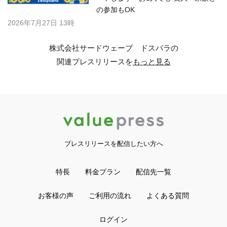
の参加もOK
2026年7月27日 13時
株式会社サードウェーブ ドスパラの
関連プレスリリースを
もっと見る
プレスリリースを配信したい方へ
特長
料金プラン
配信先一覧
お客様の声
ご利用の流れ
よくある質問
ログイン