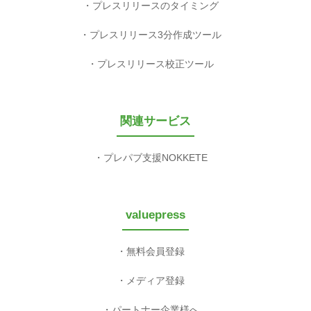
プレスリリースのタイミング
プレスリリース3分作成ツール
プレスリリース校正ツール
関連サービス
プレパブ支援NOKKETE
valuepress
無料会員登録
メディア登録
パートナー企業様へ