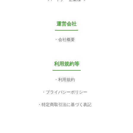
運営会社
会社概要
利用規約等
利用規約
プライバシーポリシー
特定商取引法に基づく表記