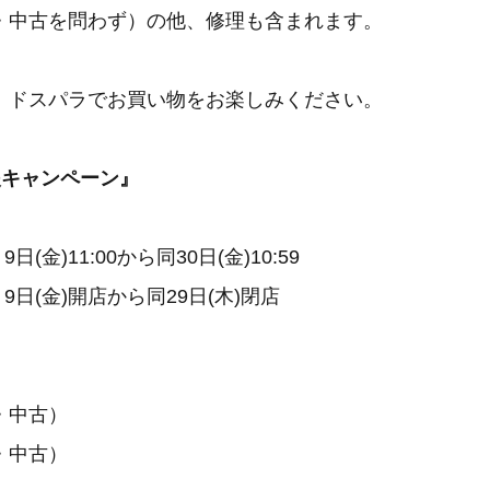
・中古を問わず）の他、修理も含まれます。
、ドスパラでお買い物をお楽しみください。
援キャンペーン』
日(金)11:00から同30日(金)10:59​
9日(金)開店から同29日(木)閉店​
・中古）
・中古）