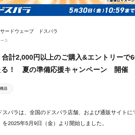
サードウェーブ ドスパラ
リース
合計2,000円以上のご購入&エントリーで6
たる！ 夏の準備応援キャンペーン 開催
機器
ドスパラは、全国のドスパラ店舗、および通販サイトに
を2025年5月9日（金）より開始しました。