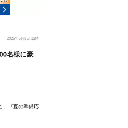
2025年5月9日 12時
00名様に豪
て、『夏の準備応