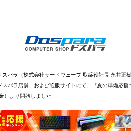
ドスパラ（株式会社サードウェーブ 取締役社長 永井正
ドスパラ店舗、および通販サイトにて、『夏の準備応援
日（金）より開始しました。