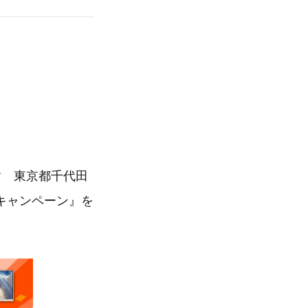
樹 東京都千代田
キャンペーン』を