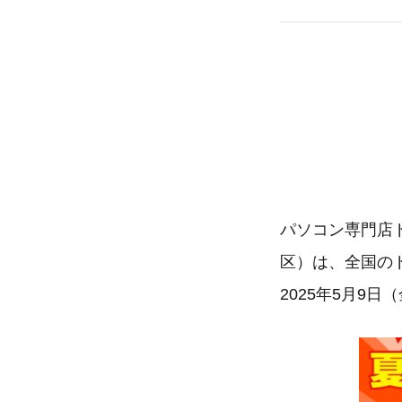
パソコン専門店
区）は、全国の
2025年5月9