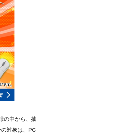
員様の中から、抽
の対象は、PC