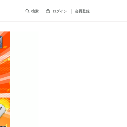
検索
ログイン
会員登録