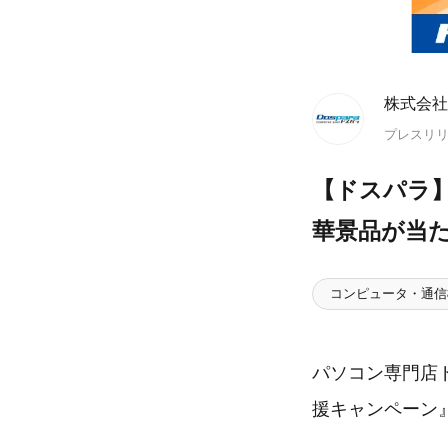
株式会社
プレスリ
【ドスパラ】
華景品が当
コンピュータ・通信
パソコン専門店
援キャンペーン』