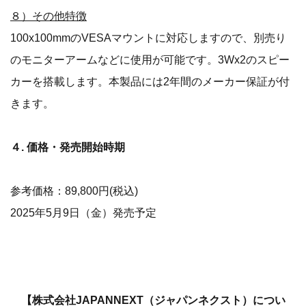
８）その他特徴
100x100mmのVESAマウントに対応しますので、別売り
のモニターアームなどに使用が可能です。3Wx2のスピー
カーを搭載します。本製品には2年間のメーカー保証が付
きます。
４. 価格・発売開始時期
参考価格：89,800円(税込)
2025年5月9日（金）発売予定
【株式会社JAPANNEXT（ジャパンネクスト）につい