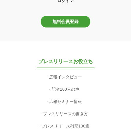
ログイン
無料会員登録
プレスリリースお役立ち
広報インタビュー
記者100人の声
広報セミナー情報
プレスリリースの書き方
プレスリリース雛形100選