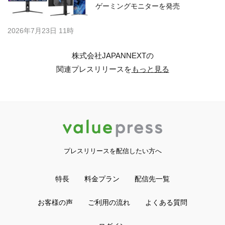
ゲーミングモニターを発売
2026年7月23日 11時
株式会社JAPANNEXTの
関連プレスリリースを
もっと見る
プレスリリースを配信したい方へ
特長
料金プラン
配信先一覧
お客様の声
ご利用の流れ
よくある質問