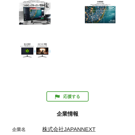
応援する
企業情報
株式会社JAPANNEXT
企業名