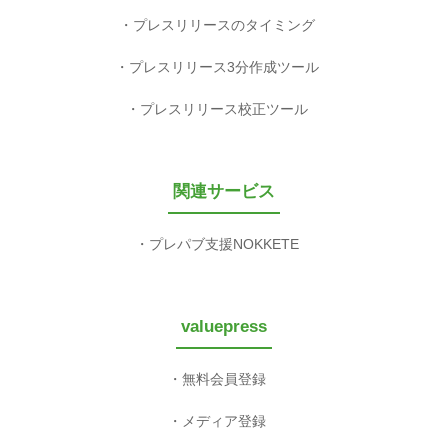
プレスリリースのタイミング
プレスリリース3分作成ツール
プレスリリース校正ツール
関連サービス
プレパブ支援NOKKETE
valuepress
無料会員登録
メディア登録