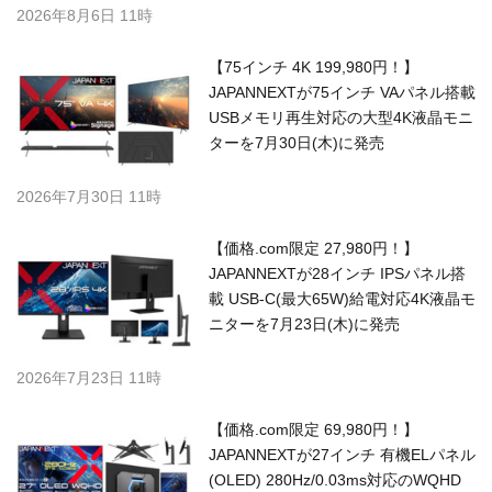
2026年8月6日 11時
【75インチ 4K 199,980円！】
JAPANNEXTが75インチ VAパネル搭載
USBメモリ再生対応の大型4K液晶モニ
ターを7月30日(木)に発売
2026年7月30日 11時
【価格.com限定 27,980円！】
JAPANNEXTが28インチ IPSパネル搭
載 USB-C(最大65W)給電対応4K液晶モ
ニターを7月23日(木)に発売
2026年7月23日 11時
【価格.com限定 69,980円！】
JAPANNEXTが27インチ 有機ELパネル
(OLED) 280Hz/0.03ms対応のWQHD