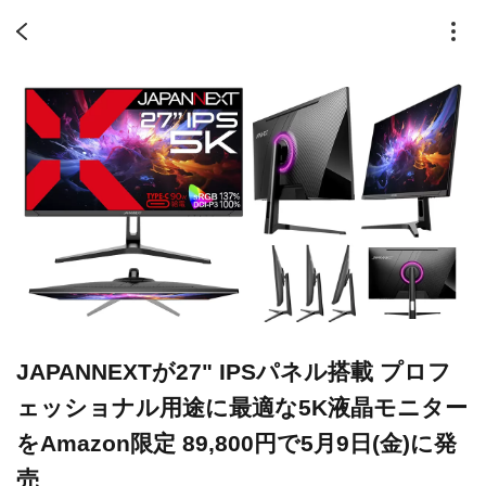
JAPANNEXTが27" IPSパネル搭載 プロフ
ェッショナル用途に最適な5K液晶モニター
をAmazon限定 89,800円で5月9日(金)に発
売