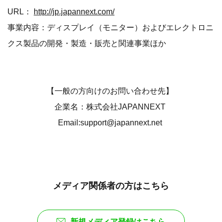
URL：
http://jp.japannext.com/
事業内容：ディスプレイ（モニター）およびエレクトロニ
クス製品の開発・製造・販売と関連事業ほか
【一般の方向けのお問い合わせ先】
企業名：株式会社JAPANNEXT
Email:support@japannext.net
メディア関係者の方はこちら
新規メディア登録はこちら