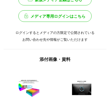
メディア専用ログインはこちら
ログインするとメディアの方限定で公開されている
お問い合わせ先や情報がご覧いただけます
添付画像・資料