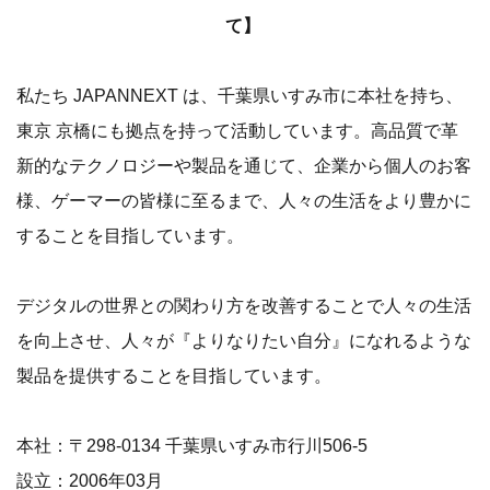
て】
私たち JAPANNEXT は、千葉県いすみ市に本社を持ち、
東京 京橋にも拠点を持って活動しています。高品質で革
新的なテクノロジーや製品を通じて、企業から個人のお客
様、ゲーマーの皆様に至るまで、人々の生活をより豊かに
することを目指しています。
デジタルの世界との関わり方を改善することで人々の生活
を向上させ、人々が『よりなりたい自分』になれるような
製品を提供することを目指しています。
本社：〒298-0134 千葉県いすみ市行川506-5
設立：2006年03月