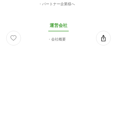
パートナー企業様へ
運営会社
会社概要
利用規約等
利用規約
プライバシーポリシー
特定商取引法に基づく表記