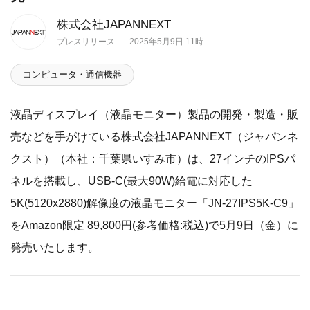
株式会社JAPANNEXT
プレスリリース
2025年5月9日 11時
コンピュータ・通信機器
液晶ディスプレイ（液晶モニター）製品の開発・製造・販
売などを手がけている株式会社JAPANNEXT（ジャパンネ
クスト）（本社：千葉県いすみ市）は、27インチのIPSパ
ネルを搭載し、USB-C(最大90W)給電に対応した
5K(5120x2880)解像度の液晶モニター「JN-27IPS5K-C9」
をAmazon限定 89,800円(参考価格:税込)で5月9日（金）に
発売いたします。