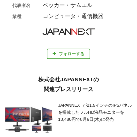
ベッカー・サムエル
代表者名
コンピュータ・通信機器
業種
フォローする
株式会社JAPANNEXTの
関連プレスリリース
JAPANNEXTが21.5インチのIPSパネル
を搭載したフルHD液晶モニターを
13,480円で8月6日(木)に発売