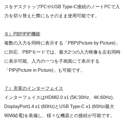
スをデスクトップPCやUSB Type-C接続のノートPCで入
力を切り替えた際にもそのまま使用可能です。
６）PBP/PIP機能
複数の入力を同時に表示する「PBP(Picture by Picture)」
に対応、PBPモードでは、最大2つの入力映像を左右同時
に表示可能。入力の一つを子画面にて表示する
「PIP(Picture in Picture)」も可能です。
７）充実のインターフェイス
インターフェイスはHDMI2.0 x1 (5K:30Hz、4K:60Hz)、
DisplayPort1.4 x1 (60Hz)とUSB Type-C x1 (60Hz/最大
90W給電)を装備し、様々な機器との接続が可能です。