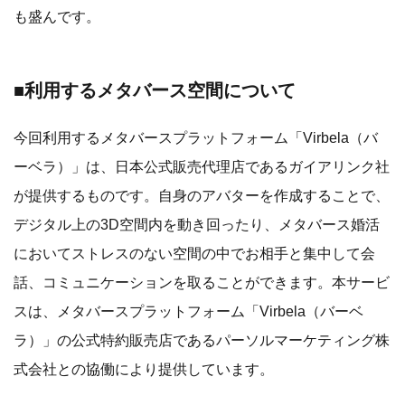
も盛んです。
■利用するメタバース空間について
今回利用するメタバースプラットフォーム「Virbela（バ
ーベラ）」は、日本公式販売代理店であるガイアリンク社
が提供するものです。自身のアバターを作成することで、
デジタル上の3D空間内を動き回ったり、メタバース婚活
においてストレスのない空間の中でお相手と集中して会
話、コミュニケーションを取ることができます。本サービ
スは、メタバースプラットフォーム「Virbela（バーベ
ラ）」の公式特約販売店であるパーソルマーケティング株
式会社との協働により提供しています。