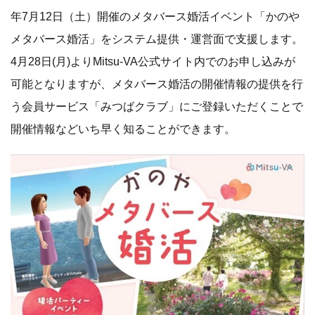
年7月12日（土）開催のメタバース婚活イベント「かのや
メタバース婚活」をシステム提供・運営面で支援します。
4月28日(月)よりMitsu-VA公式サイト内でのお申し込みが
可能となりますが、メタバース婚活の開催情報の提供を行
う会員サービス「みつばクラブ」にご登録いただくことで
開催情報などいち早く知ることができます。