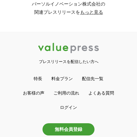
パーソルイノベーション株式会社の
関連プレスリリースを
もっと見る
プレスリリースを配信したい方へ
特長
料金プラン
配信先一覧
お客様の声
ご利用の流れ
よくある質問
ログイン
無料会員登録