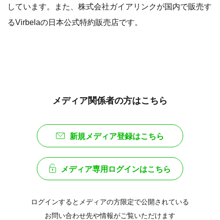
しています。また、株式会社ガイアリンクが国内で販売す
るVirbelaの日本公式特約販売店です。
メディア関係者の方はこちら
新規メディア登録はこちら
メディア専用ログインはこちら
ログインするとメディアの方限定で公開されている
お問い合わせ先や情報がご覧いただけます