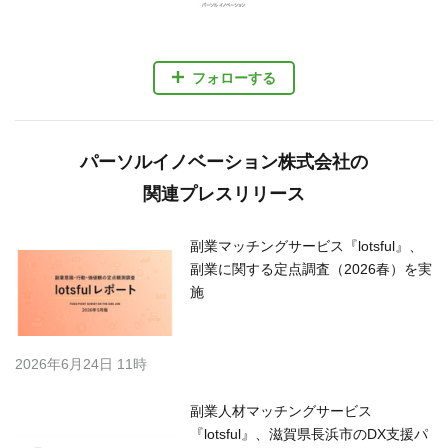
フォローする
パーソルイノベーション株式会社の
関連プレスリリース
副業マッチングサービス『lotsful』、
副業に関する定点調査（2026春）を実
施
2026年6月24日 11時
副業人材マッチングサービス
『lotsful』、滋賀県長浜市のDX支援パ