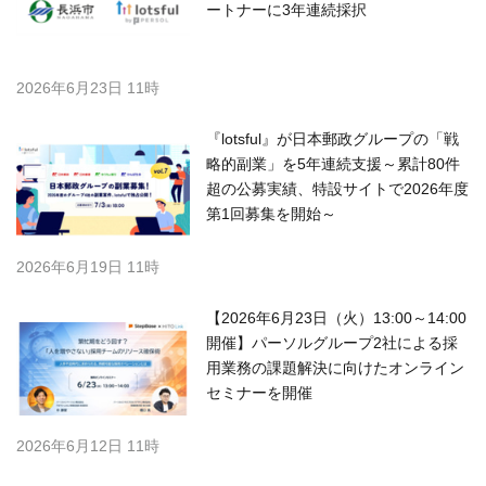
ートナーに3年連続採択
2026年6月23日 11時
『lotsful』が日本郵政グループの「戦
略的副業」を5年連続支援～累計80件
超の公募実績、特設サイトで2026年度
第1回募集を開始～
2026年6月19日 11時
【2026年6月23日（火）13:00～14:00
開催】パーソルグループ2社による採
用業務の課題解決に向けたオンライン
セミナーを開催
2026年6月12日 11時