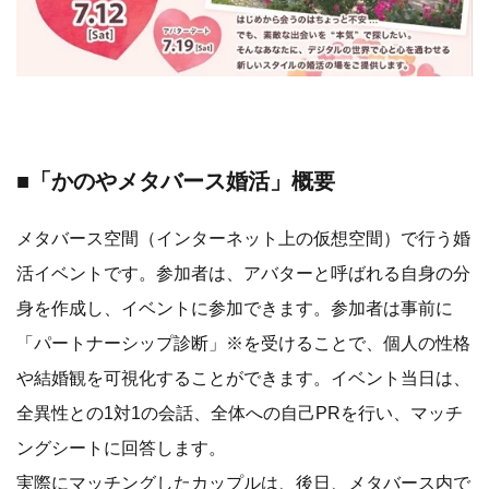
■「かのやメタバース婚活」概要
メタバース空間（インターネット上の仮想空間）で行う婚
活イベントです。参加者は、アバターと呼ばれる自身の分
身を作成し、イベントに参加できます。参加者は事前に
「パートナーシップ診断」※を受けることで、個人の性格
や結婚観を可視化することができます。イベント当日は、
全異性との1対1の会話、全体への自己PRを行い、マッチ
ングシートに回答します。
実際にマッチングしたカップルは、後日、メタバース内で