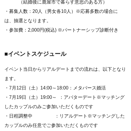
（結婚後に鹿屋市で暮らす意思のある方）
・募集人数：20人（男女各10人）※応募多数の場合に
は、抽選となります。
・参加費：2,000円(税込) ※パートナーシップ診断付き
■イベントスケジュール
イベント当日からリアルデートまでの流れは、以下となり
ます。
・7月12日（土）14:00～18:00：メタバース婚活
・7月19日（土）19:00～ ：アバターデート※マッチング
したカップルのみご参加いただくものです
・日程調整中 ：リアルデート※マッチングした
カップルのみ任意でご参加いただくものです