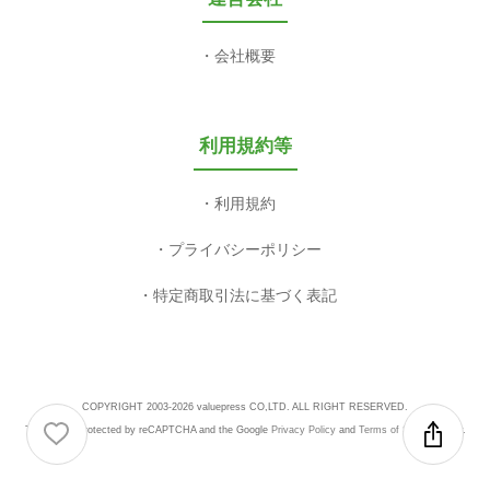
会社概要
利用規約等
利用規約
プライバシーポリシー
特定商取引法に基づく表記
COPYRIGHT 2003-2026 valuepress CO,LTD. ALL RIGHT RESERVED.
This site is protected by reCAPTCHA and the Google
Privacy Policy
and
Terms of Service
apply.