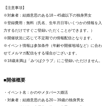
【注意事項】
※対象者：結婚意思のある18～45歳以下の独身男女
※登録費用：無料（氏名、生年月日等いくつかの情報を入
力するだけですぐご登録いただくことができます。）
※開催状況に応じて不定期での情報配信となります。
※イベント情報は参加条件（年齢や開催地域など）に合わ
せてメルマガ配信をする場合がございます。
※18歳未満は「みつばクラブ」にご登録いただけません。
■開催概要
・イベント名：かのやメタバース婚活
・対象者：結婚意思のある20～39歳の独身男女