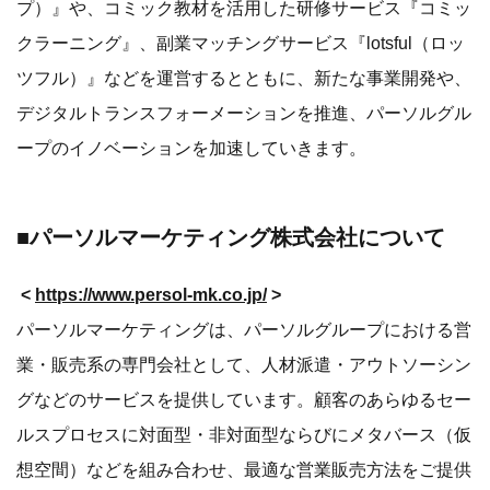
プ）』や、コミック教材を活用した研修サービス『コミッ
クラーニング』、副業マッチングサービス『lotsful（ロッ
ツフル）』などを運営するとともに、新たな事業開発や、
デジタルトランスフォーメーションを推進、パーソルグル
ープのイノベーションを加速していきます。
■パーソルマーケティング株式会社について
<
https://www.persol-mk.co.jp/
>
パーソルマーケティングは、パーソルグループにおける営
業・販売系の専門会社として、人材派遣・アウトソーシン
グなどのサービスを提供しています。顧客のあらゆるセー
ルスプロセスに対面型・非対面型ならびにメタバース（仮
想空間）などを組み合わせ、最適な営業販売方法をご提供