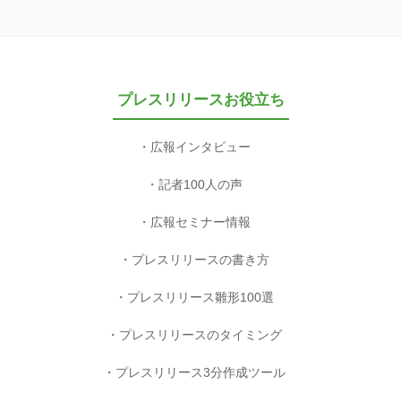
プレスリリースお役立ち
広報インタビュー
記者100人の声
広報セミナー情報
プレスリリースの書き方
プレスリリース雛形100選
プレスリリースのタイミング
プレスリリース3分作成ツール