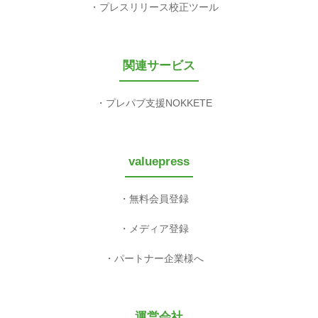
プレスリリース校正ツール
関連サービス
プレパブ支援NOKKETE
valuepress
無料会員登録
メディア登録
パートナー企業様へ
運営会社