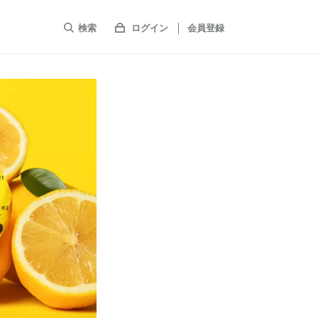
検索
ログイン
会員登録