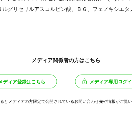
ルグリセリルアスコルビン酸、ＢＧ、フェノキシエタノー
メディア関係者の方はこちら
メディア登録はこちら
メディア専用ログイ
るとメディアの方限定で公開されている
お問い合わせ先や情報がご覧い