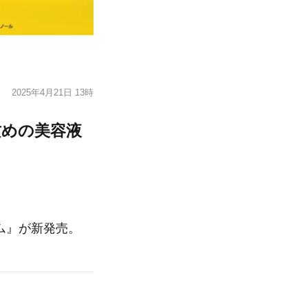
2025年4月21日 13時
攻めの美容液
ラム』が新発売。