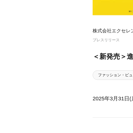
株式会社エクセレ
プレスリリース
＜新発売＞進
ファッション・ビュ
2025年3月3