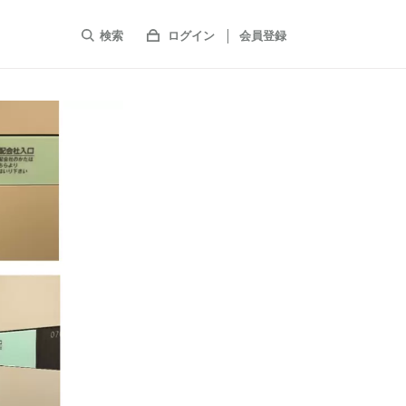
検索
ログイン
会員登録