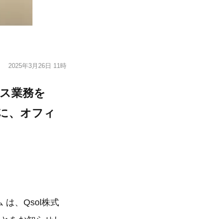
2025年3月26日 11時
ィス業務を
ズに、オフィ
は、Qsol株式