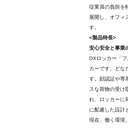
従業員の負担を
展開し、オフィ
す。
<製品特長>
安心安全と事業
DXロッカー「
カーです。どな
す。顔認証や専用
スな荷物の受け
れ、ロッカーに
に配慮した設計
現在、働く環境