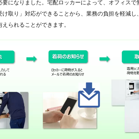
必要になりました。宅配ロッカーによって、オフィスで
受け取り」対応ができることから、業務の負担を軽減し
与えられることができます。