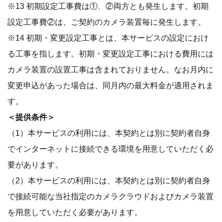
※13 初期設定工事費は①、②両方とも発生します。初期
設定工事費②は、ご契約のカメラ装置毎に発生します。
※14 初期・変更設定工事とは、本サービスの設定におけ
る工事を指します。初期・変更設定工事における費用には
カメラ装置の設置工事は含まれておりません。なお月内に
変更申込があった場合は、同月内の最大料金が適用されま
す。
＜提供条件＞
（1）本サービスの利用には、本契約とは別に契約者自身
でインターネットに接続できる環境を用意していただく必
要があります。
（2）本サービスの利用には、本契約とは別に契約者自身
で接続可能な当社指定のカメラクラウドおよびカメラ装置
を用意していただく必要があります。