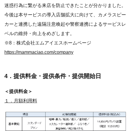
迷惑行為に繋がる来店を防止できたことが分かりました。
今後は本サービスの導入店舗拡大に向けて、カメラスピー
カーと連携した遠隔注意喚起や警察連携によるサービスレ
ベルの維持・向上をめざします。
※8：株式会社エムアイエスホームページ
https://mammaciao.com/company
4．提供料金・提供条件・提供開始日
＜提供料金＞
１．月額利用料