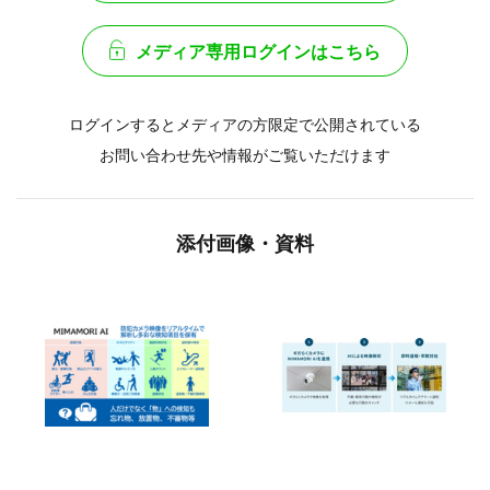
メディア専用ログインはこちら
ログインするとメディアの方限定で公開されている
お問い合わせ先や情報がご覧いただけます
添付画像・資料