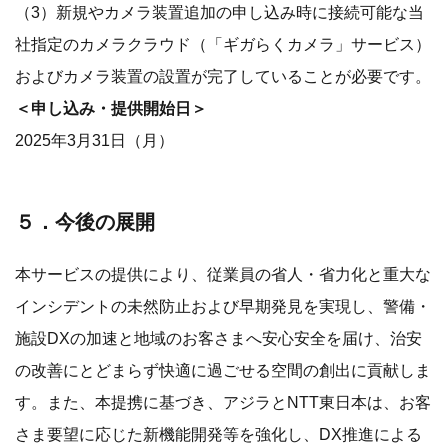
（3）新規やカメラ装置追加の申し込み時に接続可能な当
社指定のカメラクラウド（「ギガらくカメラ」サービス）
およびカメラ装置の設置が完了していることが必要です。
＜申し込み・提供開始日＞
2025年3月31日（月）
５．今後の展開
本サービスの提供により、従業員の省人・省力化と重大な
インシデントの未然防止および早期発見を実現し、警備・
施設DXの加速と地域のお客さまへ安心安全を届け、治安
の改善にとどまらず快適に過ごせる空間の創出に貢献しま
す。また、本提携に基づき、アジラとNTT東日本は、お客
さま要望に応じた新機能開発等を強化し、DX推進による