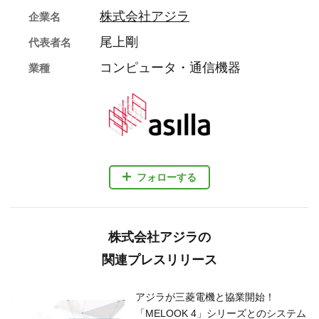
株式会社アジラ
企業名
尾上剛
代表者名
コンピュータ・通信機器
業種
フォローする
株式会社アジラの
関連プレスリリース
アジラが三菱電機と協業開始！
「MELOOK 4」シリーズとのシステム