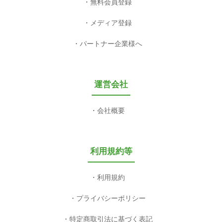
無料会員登録
メディア登録
パートナー企業様へ
運営会社
会社概要
利用規約等
利用規約
プライバシーポリシー
特定商取引法に基づく表記