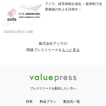
アジラ、経営体制を強化 ～新体制で企
業価値の向上を目指す～
2026年1月6日 14時
株式会社アジラの
関連プレスリリースを
もっと見る
プレスリリースを配信したい方へ
特長
料金プラン
配信先一覧