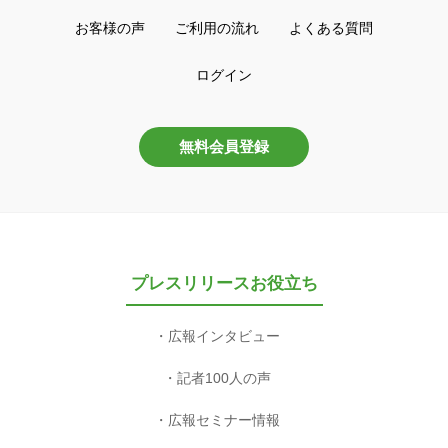
お客様の声
ご利用の流れ
よくある質問
ログイン
無料会員登録
プレスリリースお役立ち
広報インタビュー
記者100人の声
広報セミナー情報