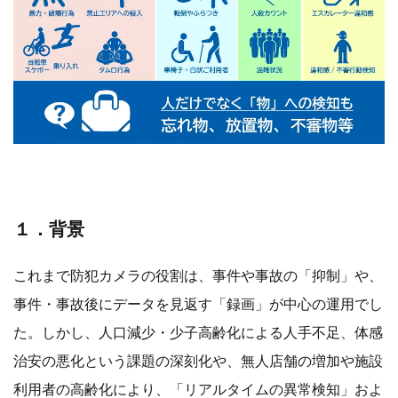
１．背景
これまで防犯カメラの役割は、事件や事故の「抑制」や、
事件・事故後にデータを見返す「録画」が中心の運用でし
た。しかし、人口減少・少子高齢化による人手不足、体感
治安の悪化という課題の深刻化や、無人店舗の増加や施設
利用者の高齢化により、「リアルタイムの異常検知」およ