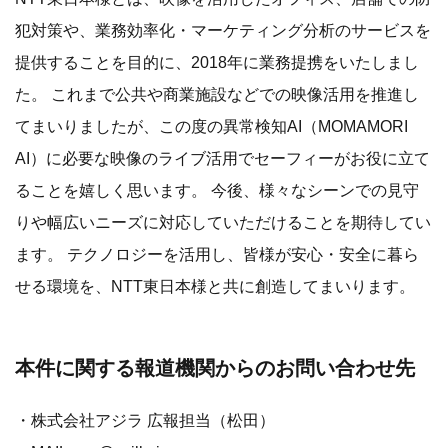
犯対策や、業務効率化・マーケティング分析のサービスを
提供することを目的に、2018年に業務提携をいたしまし
た。 これまで公共や商業施設などでの映像活用を推進し
てまいりましたが、この度の異常検知AI（MOMAMORI
AI）に必要な映像のライブ活用でセーフィーがお役に立て
ることを嬉しく思います。 今後、様々なシーンでの見守
りや幅広いニーズに対応していただけることを期待してい
ます。 テクノロジーを活用し、皆様が安心・安全に暮ら
せる環境を、NTT東日本様と共に創造してまいります。
本件に関する報道機関からのお問い合わせ先
・株式会社アジラ 広報担当（松田）