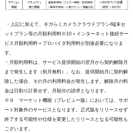
・上記に加えて、ギガらくカメラクラウドプラン/端末セ
ットプラン等の月額利用料※10＋インターネット接続サー
ビス月額利用料＋プロバイダ利用料が別途必要になりま
す。
・月額利用料は、サービス提供開始の翌月から契約解除月
まで発生します（初月無料）。なお、提供開始月に契約解
除した場合、その月の利用料金が発生します。解除月の料
金は日割り計算せず、月額分の請求となります。
※９ マーケット機能（プレビュー版）においては、サポ
ート対象外のサービスとなります。正式版をリリースせず
終了する可能性や仕様を変更したリリースとなる可能性も
ございます。