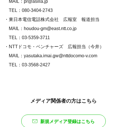
MAIL：pr@asilla.jp
TEL：080-3404-2743
・東日本電信電話株式会社 広報室 報道担当
MAIL：houdou-gm@east.ntt.co.jp
TEL：03-5359-3711
・NTTドコモ・ベンチャーズ 広報担当（今井）
MAIL：yasutaka.imai.gw@nttdocomo-v.com
TEL：03-3568-2427
メディア関係者の方はこちら
新規メディア登録はこちら