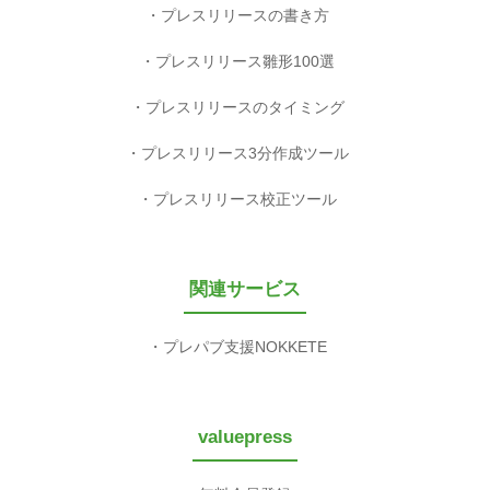
プレスリリースの書き方
プレスリリース雛形100選
プレスリリースのタイミング
プレスリリース3分作成ツール
プレスリリース校正ツール
関連サービス
プレパブ支援NOKKETE
valuepress