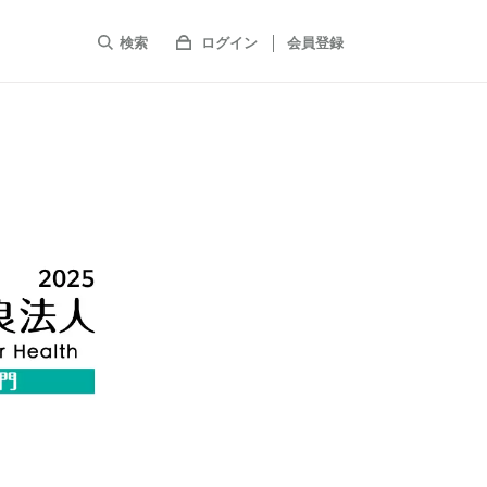
検索
ログイン
会員登録