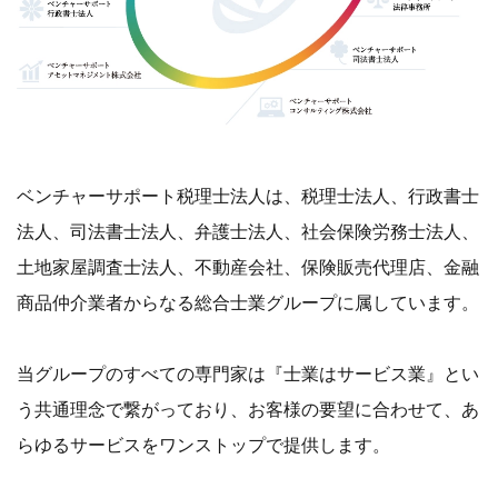
ベンチャーサポート税理士法人は、税理士法人、行政書士
法人、司法書士法人、弁護士法人、社会保険労務士法人、
土地家屋調査士法人、不動産会社、保険販売代理店、金融
商品仲介業者からなる総合士業グループに属しています。
当グループのすべての専門家は『士業はサービス業』とい
う共通理念で繋がっており、お客様の要望に合わせて、あ
らゆるサービスをワンストップで提供します。