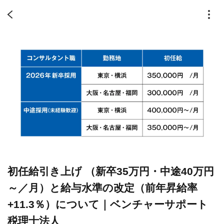
初任給引き上げ （新卒35万円・中途40万円
～／月）と給与水準の改定（前年昇給率
+11.3％）について｜ベンチャーサポート
税理士法人