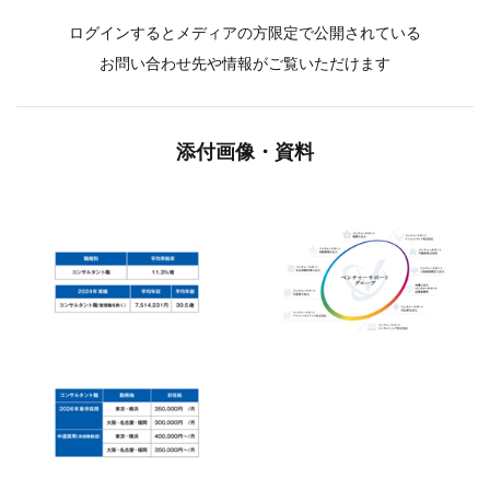
ログインするとメディアの方限定で公開されている
お問い合わせ先や情報がご覧いただけます
添付画像・資料