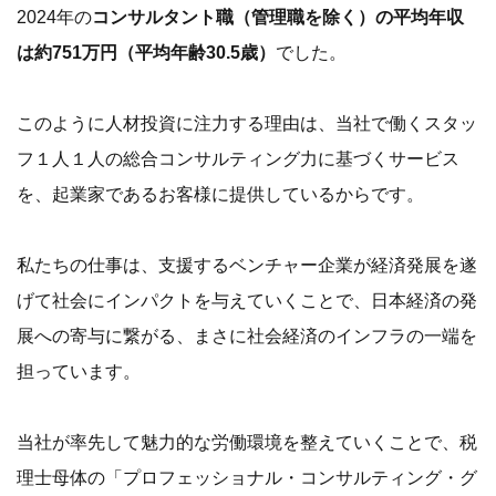
2024年の
コンサルタント職（管理職を除く）の平均年収
は約751万円（平均年齢30.5歳）
でした。
このように人材投資に注力する理由は、当社で働くスタッ
フ１人１人の総合コンサルティング力に基づくサービス
を、起業家であるお客様に提供しているからです。
私たちの仕事は、支援するベンチャー企業が経済発展を遂
げて社会にインパクトを与えていくことで、日本経済の発
展への寄与に繋がる、まさに社会経済のインフラの一端を
担っています。
当社が率先して魅力的な労働環境を整えていくことで、税
理士母体の「プロフェッショナル・コンサルティング・グ