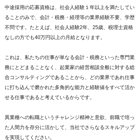
中途採用の応募資格は、社会人経験１年以上を満たしてい
ることのみで、会計・税務・経理等の業界経験不要、学歴
不問です。たとえば、社会人経験2年、25歳、税理士資格
なしの方でも40万円以上の月給となります。
これは、私たちの仕事が単なる会計・税務といった専門業
務にとどまることなく、起業家の経営相談全般に対する総
合コンサルティングであることから、どの業界であれ仕事
に打ち込んで磨かれた多角的な能力と経験値をすべて活か
せる仕事であると考えているからです。
異業種への転職というチャレンジ精神と意欲、前職で培っ
た人間力を存分に活かして、当社でさらなるスキルアップ
を実現してください。