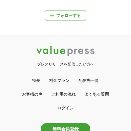
フォローする
プレスリリースを配信したい方へ
特長
料金プラン
配信先一覧
お客様の声
ご利用の流れ
よくある質問
ログイン
無料会員登録