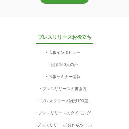
プレスリリースお役立ち
広報インタビュー
記者100人の声
広報セミナー情報
プレスリリースの書き方
プレスリリース雛形100選
プレスリリースのタイミング
プレスリリース3分作成ツール