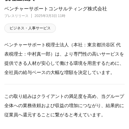
ベンチャーサポートコンサルティング株式会社
プレスリリース
2025年3月3日 11時
ビジネス・人事サービス
ベンチャーサポート税理士法人（本社：東京都渋谷区 代
表税理士：中村真一郎）は、より専門性の高いサービスを
提供できる人材が安心して働ける環境を用意するために、
全社員の給与ベースの大幅な増額を決定しています。
この取り組みはクライアントの満足度を高め、当グループ
全体への業務依頼および収益の増加につながり、結果的に
従業員へ還元することに繋がると考えています。