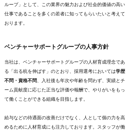
ループ」として、この業界の魅力および社会的価値の高い
仕事であることを多くの若者に知ってもらいたいと考えて
おります。
ベンチャーサポートグループの人事方針
当社は、ベンチャーサポートグループの人材育成理念であ
る「出る杭を伸ばす」のとおり、採用選考においては
学歴
不問・資格不問
、入社後も年次や年齢を問わず、実績とチ
ーム貢献度に応じた正当な評価や報酬で、やりがいをもっ
て働くことができる組織を目指します。
給与などの待遇面の改善だけでなく、人として個の力を高
めるために人材育成にも注力しております。スタッフが働