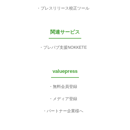
プレスリリース校正ツール
関連サービス
プレパブ支援NOKKETE
valuepress
無料会員登録
メディア登録
パートナー企業様へ