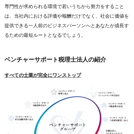
専門性が求められる環境で若いうちから努力をすること
は、当社内における評価や報酬だけでなく、社会に価値を
提供できる一人前のビジネスパーソンへとあなたが成長す
るための最短ルートとなるでしょう。
ベンチャーサポート税理士法人の紹介
すべての士業が完全にワンストップ