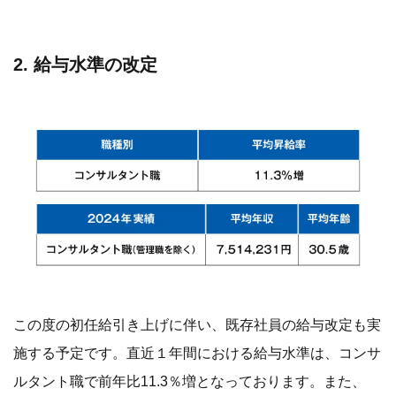
2. 給与水準の改定
この度の初任給引き上げに伴い、既存社員の給与改定も実
施する予定です。直近１年間における給与水準は、コンサ
ルタント職で前年比11.3％増となっております。また、