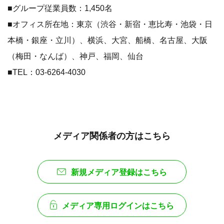
■グループ従業員数：1,450名
■オフィス所在地：東京（渋谷・新宿・恵比寿・池袋・日
本橋・銀座・立川）、横浜、大宮、船橋、名古屋、大阪
（梅田・なんば）、神戸、福岡、仙台
■TEL：03-6264-4030
メディア関係者の方はこちら
新規メディア登録はこちら
メディア専用ログインはこちら