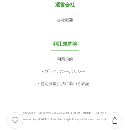
運営会社
会社概要
利用規約等
利用規約
プライバシーポリシー
特定商取引法に基づく表記
COPYRIGHT 2003-2026 valuepress CO,LTD. ALL RIGHT RESERVED.
This site is protected by reCAPTCHA and the Google
Privacy Policy
and
Terms of Service
apply.