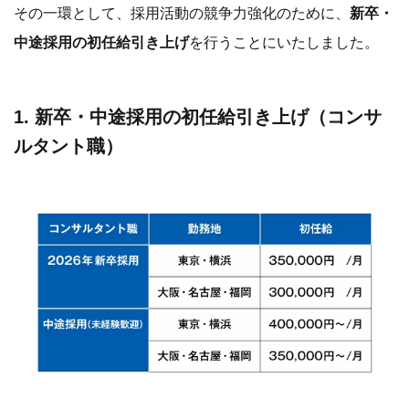
その一環として、採用活動の競争力強化のために、
新卒・
中途採用の初任給引き上げ
を行うことにいたしました。
1. 新卒・中途採用の初任給引き上げ（コンサ
ルタント職）