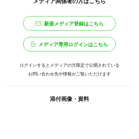
添付画像・資料