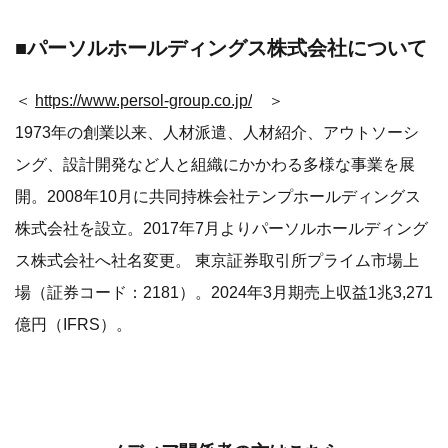
ス株式会社へ社名変更。 東京証券取引所プライム市場上
場（証券コード：2181）。2024年3月期売上収益1兆3,271
億円（IFRS）。
メディア関係者の方はこちら
新規メディア登録はこちら
メディア専用ログインはこちら
ログインするとメディアの方限定で公開されている
お問い合わせ先や情報がご覧いただけます