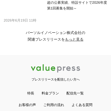
プレスリリースを配信したい方へ
特長
料金プラン
配信先一覧
お客様の声
ご利用の流れ
よくある質問
ログイン
無料会員登録
プレスリリースお役立ち