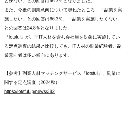
とがない」との回答は46.3％となりました。
また、今後の副業意向について尋ねたところ、「副業を実
施したい」との回答は66.3％、「副業を実施したくない」
との回答は24.8％となりました。
『lotsful』が、非IT人材を含む会社員を対象に実施してい
る定点調査の結果と比較しても、IT人材の副業経験者、副
業意向者は多い傾向にあります。
【参考】副業人材マッチングサービス『lotsful』、副業に
関する定点調査（2024秋）
https://lotsful.jp/news/382