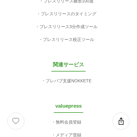
プレパブ支援NOKKETE
valuepress
無料会員登録
メディア登録
パートナー企業様へ
運営会社
会社概要