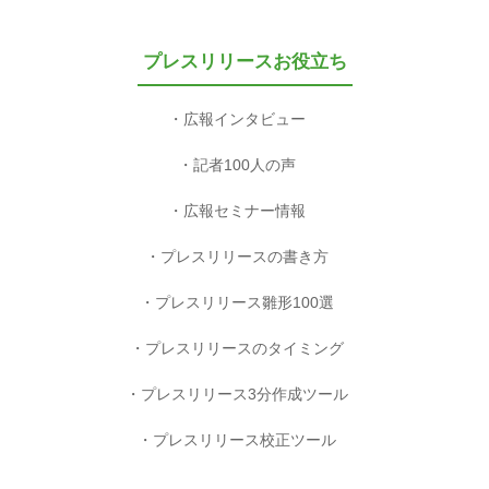
プレスリリースお役立ち
広報インタビュー
記者100人の声
広報セミナー情報
プレスリリースの書き方
プレスリリース雛形100選
プレスリリースのタイミング
プレスリリース3分作成ツール
プレスリリース校正ツール