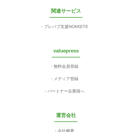
関連サービス
プレパブ支援NOKKETE
valuepress
無料会員登録
メディア登録
パートナー企業様へ
運営会社
会社概要