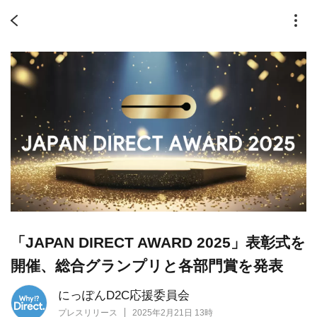
「JAPAN DIRECT AWARD 2025」表彰式を
開催、総合グランプリと各部門賞を発表
にっぽんD2C応援委員会
プレスリリース
2025年2月21日 13時