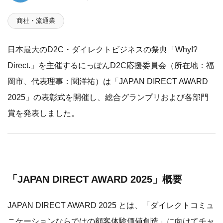
商社・流通業
日本最大のD2C・ダイレクトビジネスの祭典「Why!?
Direct.」を主催するにっぽんD2C応援委員会（所在地：福
岡市、代表理事：関洋祐）は「JAPAN DIRECT AWARD
2025」の表彰式を開催し、総合グランプリおよび各部門
賞を発表しました。
「JAPAN DIRECT AWARD 2025」概要
JAPAN DIRECT AWARD 2025 とは、「ダイレクトコミュ
ニケーションならではの顧客体験価値創造」に向けてチャ