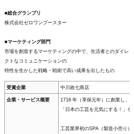
■総合グランプリ
株式会社ゼロワンブースター
■マーケティング部門
市場を創造するマーケティングの中で、生活者とのダイレ
クトなコミュニケーションの
特性を生かした戦略・戦術で高い成果を出したもの
受賞企業
中川政七商店
企業・サービス概要
1716 年（享保元年）に創業し、
「日本の工芸を元気にする！」を
工芸業界初のSPA（製造小売り）