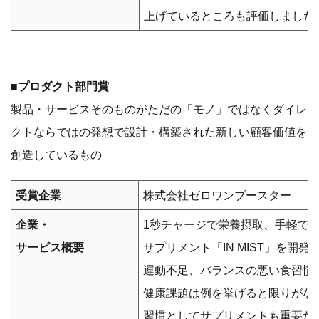
上げているところも評価しました
■プロダクト部門賞
製品・サービスそのものがただの「モノ」ではなくダイレ
クトならではの発想で設計・構築された新しい顧客価値を
創造しているもの
受賞企業
株式会社ゼロワンブースター
企業・
1秒チャージで栄養摂取、手軽で
サービス概要
サプリメント「IN MIST」を開
運動不足、バランスの悪い食習慣
健康課題は例を挙げると限りがな
習慣としてサプリメントも重要だ