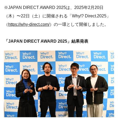
※JAPAN DIRECT AWARD 2025は、2025年2月20日
（木）〜22日（土）に開催される「Why!? Direct.2025」
（
https://why-direct.com/
）の一環として開催しました。
「JAPAN DIRECT AWARD 2025」結果発表