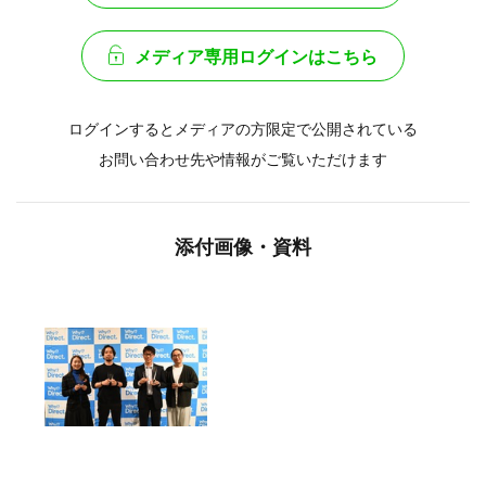
メディア専用ログインはこちら
ログインするとメディアの方限定で公開されている
お問い合わせ先や情報がご覧いただけます
添付画像・資料