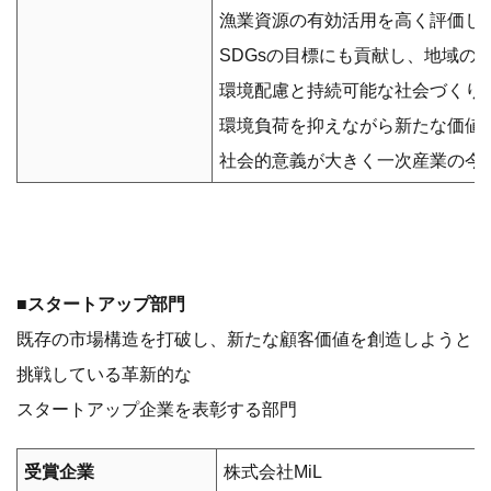
漁業資源の有効活用を高く評価し
SDGsの目標にも貢献し、地域の
環境配慮と持続可能な社会づくり
環境負荷を抑えながら新たな価値
社会的意義が大きく一次産業の今
■スタートアップ部門
既存の市場構造を打破し、新たな顧客価値を創造しようと
挑戦している革新的な
スタートアップ企業を表彰する部門
受賞企業
株式会社MiL