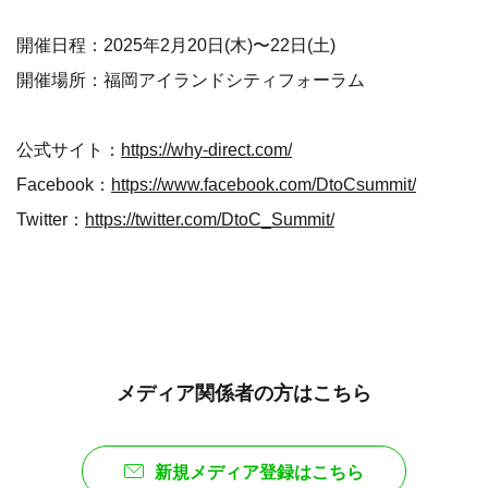
開催日程：2025年2月20日(木)〜22日(土)
開催場所：福岡アイランドシティフォーラム
公式サイト：
https://why-direct.com/
Facebook：
https://www.facebook.com/DtoCsummit/
Twitter：
https://twitter.com/DtoC_Summit/
メディア関係者の方はこちら
新規メディア登録はこちら