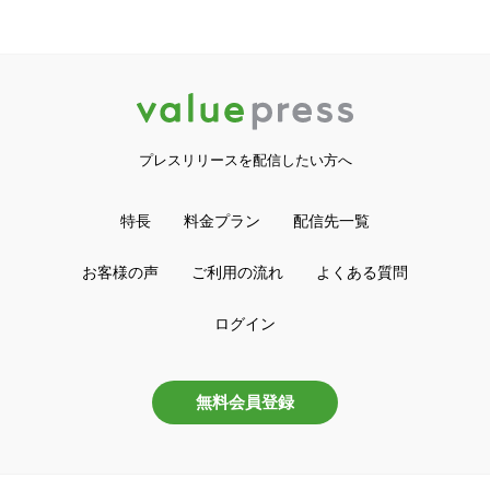
プレスリリースを配信したい方へ
特長
料金プラン
配信先一覧
お客様の声
ご利用の流れ
よくある質問
ログイン
無料会員登録