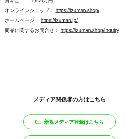
資本金 ： 1,800万円
オンラインショップ：
https://izuman.shop/
ホームページ：
https://izuman.jp/
商品に関するお問合せ：
https://izuman.shop/inquiry
メディア関係者の方はこちら
新規メディア登録はこちら