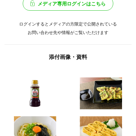
メディア専用ログインはこちら
ログインするとメディアの方限定で公開されている
お問い合わせ先や情報がご覧いただけます
添付画像・資料