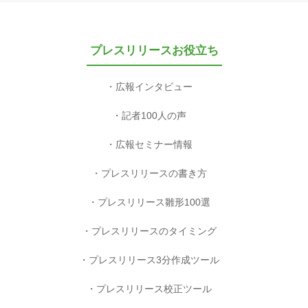
プレスリリースお役立ち
広報インタビュー
記者100人の声
広報セミナー情報
プレスリリースの書き方
プレスリリース雛形100選
プレスリリースのタイミング
プレスリリース3分作成ツール
プレスリリース校正ツール