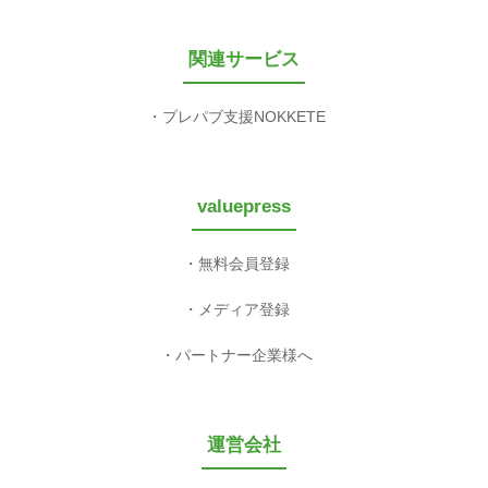
関連サービス
プレパブ支援NOKKETE
valuepress
無料会員登録
メディア登録
パートナー企業様へ
運営会社