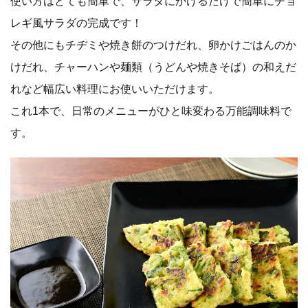
使い方はとても簡単で、サラダにかけるだけで簡単にチョ
レギ風サラダの完成です！
その他にもチヂミや焼き餅のつけだれ、卵かけごはんのか
けだれ、チャーハンや麺類（うどんや焼きそば）の和えだ
れなど幅広い料理にお使いいただけます。
これ1本で、日常のメニューがひと味変わる万能調味料で
す。