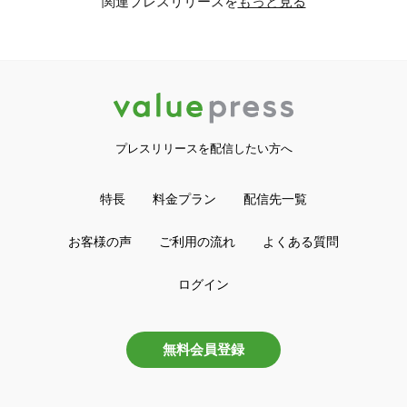
関連プレスリリースを
もっと見る
プレスリリースを配信したい方へ
特長
料金プラン
配信先一覧
お客様の声
ご利用の流れ
よくある質問
ログイン
無料会員登録