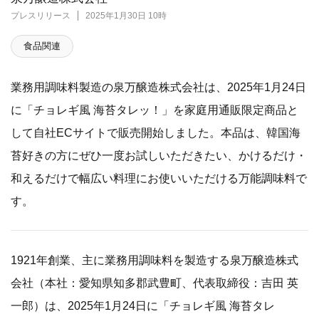
プレスリリース
2025年1月30日 10時
食品関連
業務用調味料製造の泉万醸造株式会社は、2025年1月24日
に「チョレギ風 海苔タレッ！」を家庭用通販限定商品と
して自社ECサイトで販売開始しました。本品は、韓国海
苔好きの方にぜひ一度お試しいただきたい、かけるだけ・
和えるだけで幅広い料理にお使いいただける万能調味料で
す。
1921年創業、主に業務用調味料を製造する泉万醸造株式
会社（本社：愛知県知多郡武豊町、代表取締役：吉田 英
一郎）は、2025年1月24日に「チョレギ風 海苔タレ