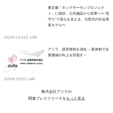
東京都「キングサーモンプロジェク
ト」に採択。公共施設から世界へ〜“見
守り”で安心を支える、次世代の社会実
装モデル〜
2026年1月14日 10時
アジラ、経営体制を強化 ～新体制で企
業価値の向上を目指す～
2026年1月6日 14時
株式会社アジラの
関連プレスリリースを
もっと見る