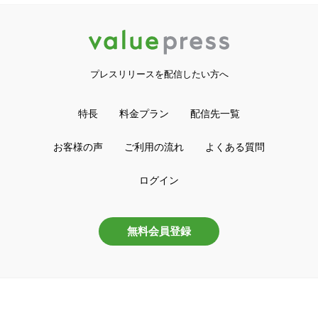
プレスリリースを配信したい方へ
特長
料金プラン
配信先一覧
お客様の声
ご利用の流れ
よくある質問
ログイン
無料会員登録