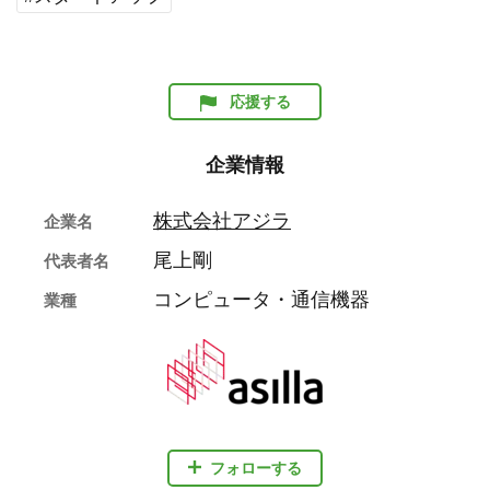
応援する
企業情報
株式会社アジラ
企業名
尾上剛
代表者名
コンピュータ・通信機器
業種
フォローする