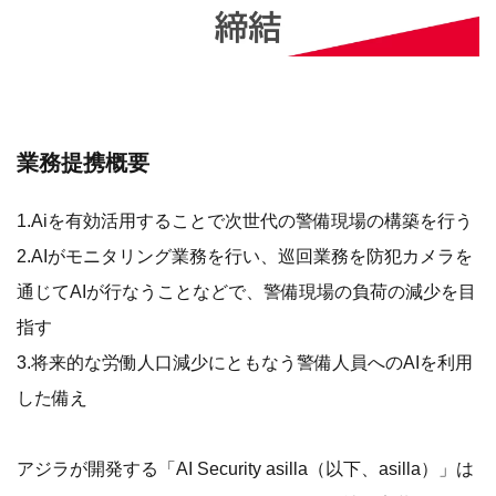
業務提携概要
1.Aiを有効活用することで次世代の警備現場の構築を行う
2.AIがモニタリング業務を行い、巡回業務を防犯カメラを
通じてAIが行なうことなどで、警備現場の負荷の減少を目
指す
3.将来的な労働人口減少にともなう警備人員へのAIを利用
した備え
アジラが開発する「AI Security asilla（以下、asilla）」は