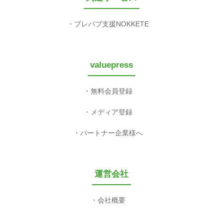
プレパブ支援NOKKETE
valuepress
無料会員登録
メディア登録
パートナー企業様へ
運営会社
会社概要