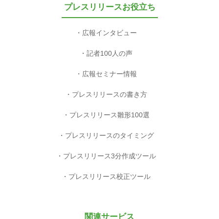
プレスリリースお役立ち
広報インタビュー
記者100人の声
広報セミナー情報
プレスリリースの書き方
プレスリリース雛形100選
プレスリリースのタイミング
プレスリリース3分作成ツール
プレスリリース校正ツール
関連サービス