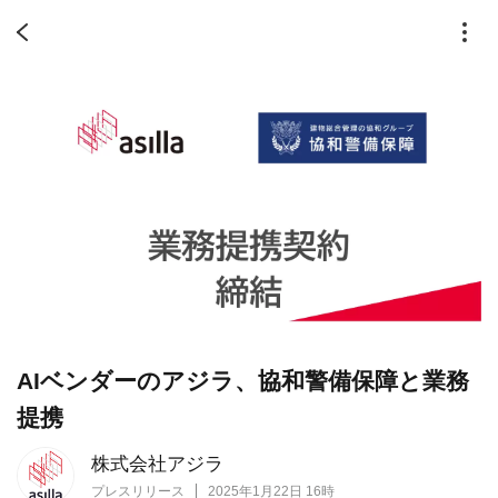
AIベンダーのアジラ、協和警備保障と業務
提携
株式会社アジラ
プレスリリース
2025年1月22日 16時