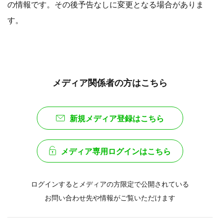
の情報です。その後予告なしに変更となる場合がありま
す。
メディア関係者の方はこちら
新規メディア登録はこちら
メディア専用ログインはこちら
ログインするとメディアの方限定で公開されている
お問い合わせ先や情報がご覧いただけます