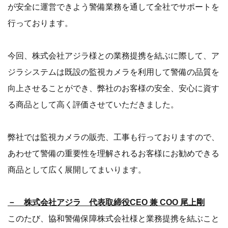
が安全に運営できよう警備業務を通して全社でサポートを
行っております。
今回、株式会社アジラ様との業務提携を結ぶに際して、ア
ジラシステムは既設の監視カメラを利用して警備の品質を
向上させることができ、弊社のお客様の安全、安心に資す
る商品として高く評価させていただきました。
弊社では監視カメラの販売、工事も行っておりますので、
あわせて警備の重要性を理解されるお客様にお勧めできる
商品として広く展開してまいります。
－ 株式会社アジラ 代表取締役CEO 兼 COO 尾上剛
このたび、協和警備保障株式会社様と業務提携を結ぶこと