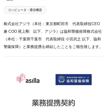
コンピュータ・通信機器
株式会社アジラ（本社：東京都町田市 代表取締役CEO
兼 COO 尾上剛 以下、アジラ）は協和警備保障株式会社
（本社：千葉県千葉市 代表取締役 小宮武之 以下、協和
警備保障）と業務提携を締結したことをご報告致します。