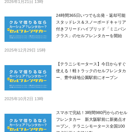
2026年1月21日 13時
24時間365日いつでも出発・返却可能
スタッドレス＆スノーボードキャリア
付きフリードハイブリッド「ミニバン
クラス」のセルフレンタカーを開始
2025年12月29日 15時
【テラニシモータース】今日からすぐ
使える！軽トラックのセルフレンタカ
ー、豊中緑地公園駅前にオープン
2025年10月2日 13時
スマホで完結！3時間980円からのセル
フレンタカー 新大阪駅前に新拠点オ
ープン、テラニシモータース全国100