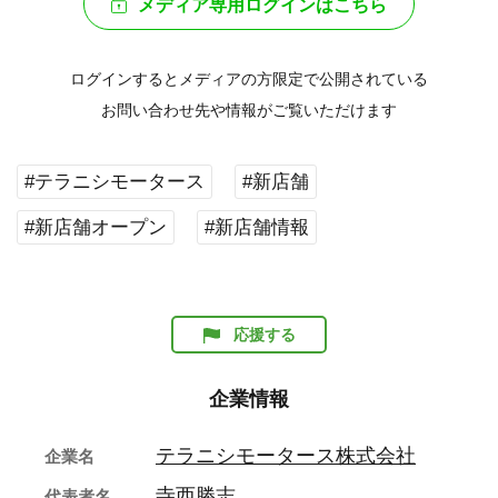
メディア専用ログインはこちら
ログインするとメディアの方限定で公開されている
お問い合わせ先や情報がご覧いただけます
#テラニシモータース
#新店舗
#新店舗オープン
#新店舗情報
応援する
企業情報
テラニシモータース株式会社
企業名
寺西勝志
代表者名