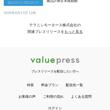
拠点計画を本格始動
2025年9月17日 11時
テラニシモータース株式会社の
関連プレスリリースを
もっと見る
プレスリリースを配信したい方へ
特長
料金プラン
配信先一覧
お客様の声
ご利用の流れ
よくある質問
ログイン