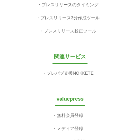
プレスリリースのタイミング
プレスリリース3分作成ツール
プレスリリース校正ツール
関連サービス
プレパブ支援NOKKETE
valuepress
無料会員登録
メディア登録