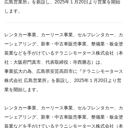
広島営業所』を新設し、2025年１月20日より営業を開始
します。
レンタカー事業、カーリース事業、セルフレンタカー、カ
ーシェアリング、新車・中古車販売事業、整備業・板金塗
装業などを手がけているテラニシモータース株式会社（本
社：大阪府門真市、代表取締役：寺西勝志）は、
事業拡大の為、広島県安芸高田市に『テラニシモータース
株式会社 広島営業所』を新設し、2025年１月20日より営
業を開始します。
レンタカー事業、カーリース事業、セルフレンタカー、カ
ーシェアリング、新車・中古車販売事業、整備業・板金塗
装業などを手がけているテラニシモータース株式会社（本