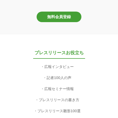
無料会員登録
プレスリリースお役立ち
広報インタビュー
記者100人の声
広報セミナー情報
プレスリリースの書き方
プレスリリース雛形100選