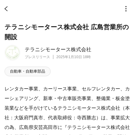
テラニシモータース株式会社 広島営業所の
開設
テラニシモータース株式会社
プレスリリース
2025年1月10日 18時
自動車・自動車部品
レンタカー事業、カーリース事業、セルフレンタカー、カ
ーシェアリング、新車・中古車販売事業、整備業・板金塗
装業などを手がけているテラニシモータース株式会社（本
社：大阪府門真市、代表取締役：寺西勝志）は、事業拡大
の為、広島県安芸高田市に『テラニシモータース株式会社