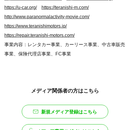
https://u-car.org/
https://teranishi-m.com/
http://www.paranormalactivity-movie.com/
https://www.teranishimotors.jp/
https://repair.teranishi-motors.com/
事業内容：レンタカー事業、カーリース事業、中古車販売
事業、保険代理店事業、FC事業
メディア関係者の方はこちら
新規メディア登録はこちら