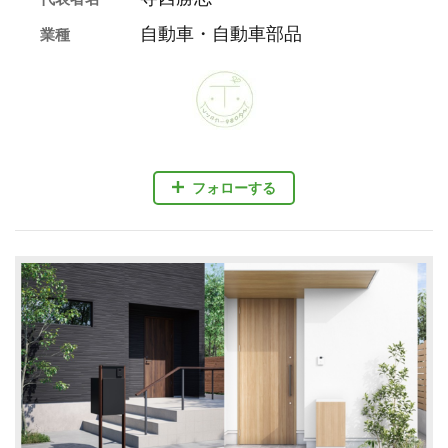
自動車・自動車部品
業種
フォローする