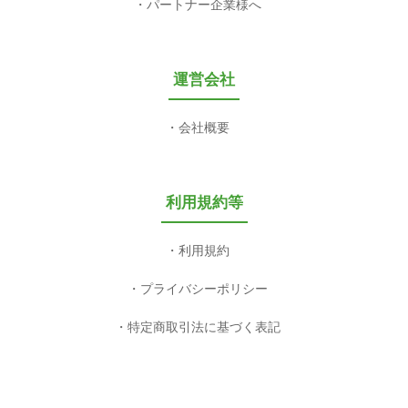
パートナー企業様へ
運営会社
会社概要
利用規約等
利用規約
プライバシーポリシー
特定商取引法に基づく表記