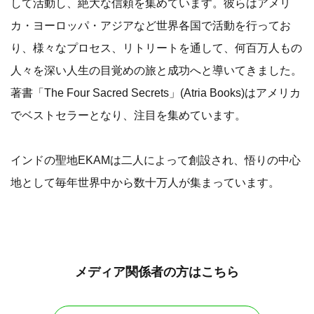
して活動し、絶大な信頼を集めています。彼らはアメリ
カ・ヨーロッパ・アジアなど世界各国で活動を行ってお
り、様々なプロセス、リトリートを通して、何百万人もの
人々を深い人生の目覚めの旅と成功へと導いてきました。
著書「The Four Sacred Secrets」(Atria Books)はアメリカ
でベストセラーとなり、注目を集めています。
インドの聖地EKAMは二人によって創設され、悟りの中心
地として毎年世界中から数十万人が集まっています。
メディア関係者の方はこちら