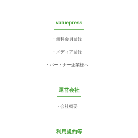
valuepress
無料会員登録
メディア登録
パートナー企業様へ
運営会社
会社概要
利用規約等