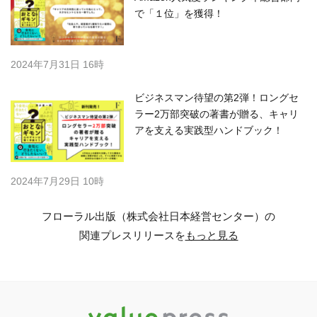
で「１位」を獲得！
2024年7月31日 16時
ビジネスマン待望の第2弾！ロングセ
ラー2万部突破の著書が贈る、キャリ
アを支える実践型ハンドブック！
2024年7月29日 10時
フローラル出版（株式会社日本経営センター）の
関連プレスリリースを
もっと見る