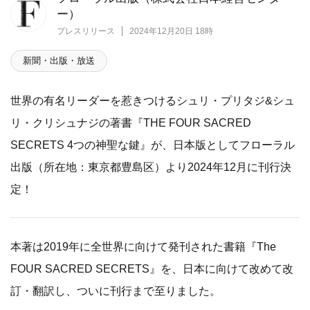
ー）
プレスリリース
2024年12月20日 18時
新聞・出版・放送
世界の有名リーダーを惹きつけるシュリ・プリタジ&シュ
リ・クリシュナジの著書『THE FOUR SACRED
SECRETS 4つの神聖な鍵』が、日本版としてフローラル
出版（所在地：東京都豊島区）より2024年12月に刊行決
定！
本著は2019年に全世界に向けて発刊された書籍『The
FOUR SACRED SECRETS』を、日本に向けて改めて改
訂・翻訳し、ついに刊行まで至りました。