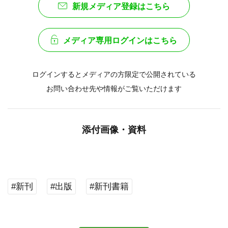
新規メディア登録はこちら
メディア専用ログインはこちら
ログインするとメディアの方限定で公開されている
お問い合わせ先や情報がご覧いただけます
添付画像・資料
#新刊
#出版
#新刊書籍