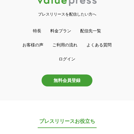
プレスリリースを配信したい方へ
特長
料金プラン
配信先一覧
お客様の声
ご利用の流れ
よくある質問
ログイン
無料会員登録
プレスリリースお役立ち