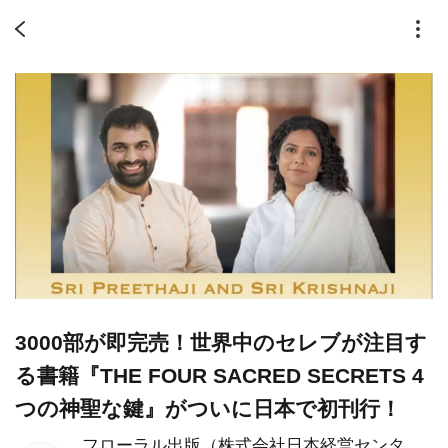
3000部が即完売！世界中のセレブが注目す
る書籍『THE FOUR SACRED SECRETS 4
つの神聖な鍵』がついに日本で初刊行！
フローラル出版（株式会社日本経営センタ