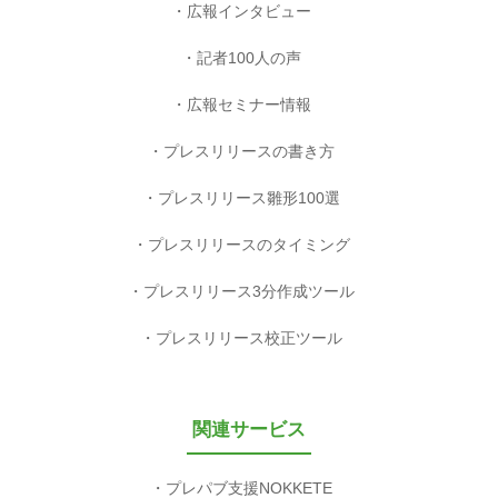
広報インタビュー
記者100人の声
広報セミナー情報
プレスリリースの書き方
プレスリリース雛形100選
プレスリリースのタイミング
プレスリリース3分作成ツール
プレスリリース校正ツール
関連サービス
プレパブ支援NOKKETE