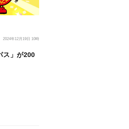
2024年12月19日 10時
ス」が200