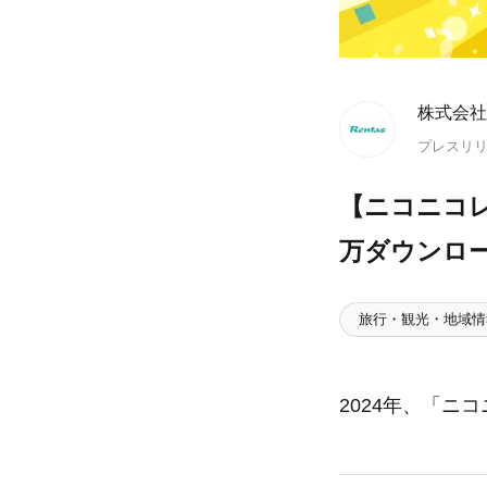
株式会社
プレスリ
【ニコニコレ
万ダウンロ
旅行・観光・地域情
2024年、「ニ