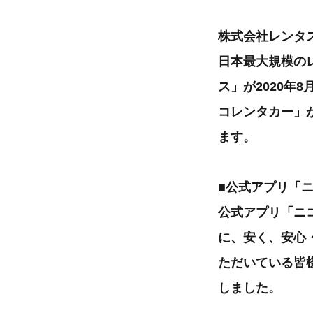
株式会社レンタ
日本最大規模の
ス」が2020年
コレンタカー」が
ます。
■公式アプリ「ニ
公式アプリ「ニコ
に、安く、安心
ただいている皆様
しました。