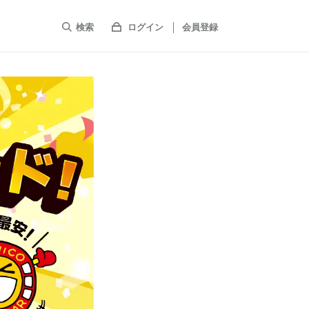
検索
ログイン
会員登録