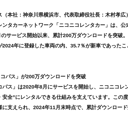
ス（本社：神奈川県横浜市、代表取締役社長：木村孝広
レンタカーネットワーク「ニコニコレンタカー」は、公
8月のサービス開始以来、累計200万ダウンロードを突破
2024年に登録した車両の内、35.7％が新車であった
コパス」が200万ダウンロードを突破
パス」は2020年8月にサービスを開始し、ニコニコレ
・安全”にレンタルできる仕組みを支えています。この
に支えられ、2024年11月末時点で、累計ダウンロード