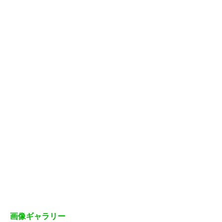
画像ギャラリー