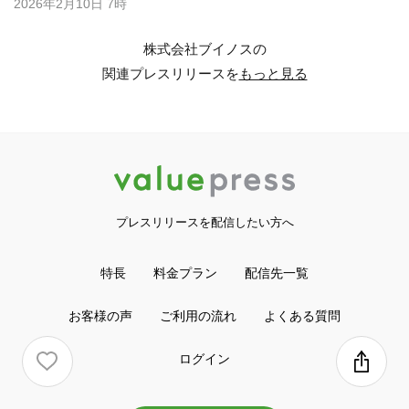
2026年2月10日 7時
株式会社ブイノスの
関連プレスリリースを
もっと見る
プレスリリースを配信したい方へ
特長
料金プラン
配信先一覧
お客様の声
ご利用の流れ
よくある質問
ログイン