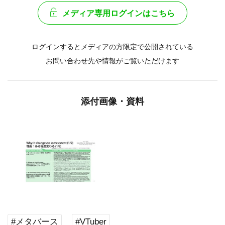
メディア専用ログインはこちら
ログインするとメディアの方限定で公開されている
お問い合わせ先や情報がご覧いただけます
添付画像・資料
#メタバース
#VTuber