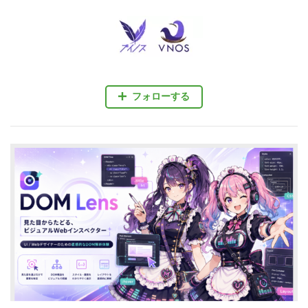
フォローする