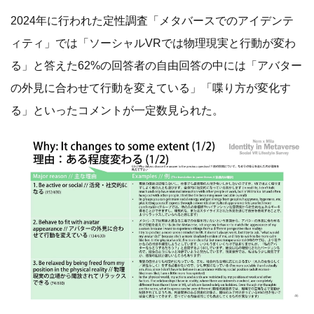
2024年に行われた定性調査「メタバースでのアイデンテ
ィティ」では「ソーシャルVRでは物理現実と行動が変わ
る」と答えた62%の回答者の自由回答の中には「アバター
の外見に合わせて行動を変えている」「喋り方が変化す
る」といったコメントが一定数見られた。