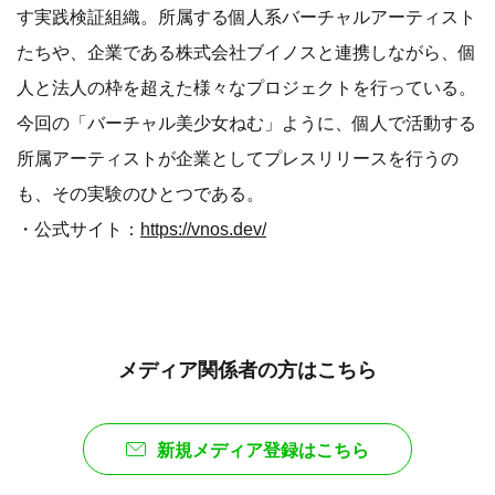
す実践検証組織。所属する個人系バーチャルアーティスト
たちや、企業である株式会社ブイノスと連携しながら、個
人と法人の枠を超えた様々なプロジェクトを行っている。
今回の「バーチャル美少女ねむ」ように、個人で活動する
所属アーティストが企業としてプレスリリースを行うの
も、その実験のひとつである。
・公式サイト：
https://vnos.dev/
メディア関係者の方はこちら
新規メディア登録はこちら