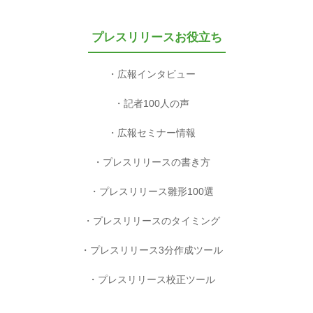
プレスリリースお役立ち
広報インタビュー
記者100人の声
広報セミナー情報
プレスリリースの書き方
プレスリリース雛形100選
プレスリリースのタイミング
プレスリリース3分作成ツール
プレスリリース校正ツール