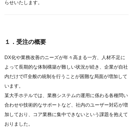
らせいたします。
１．受注の概要
DX化や業務改善のニーズが年々高まる一方、人材不足に
よって長期的な体制構築が難しい状況が続き、企業が自社
内だけでIT全般の統制を行うことが困難な局面が増加して
います。
某大手ホテルでは、業務システムの運用に係わる各種問い
合わせや技術的なサポートなど、社内のユーザー対応が増
加しており、コア業務に集中できないという課題を抱えて
おりました。