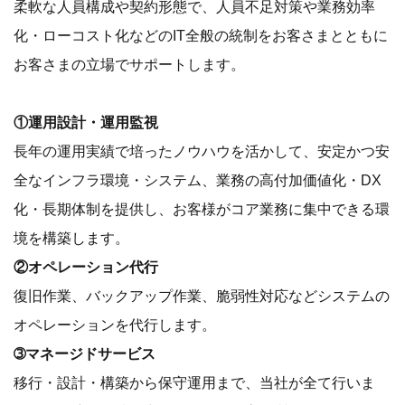
柔軟な人員構成や契約形態で、人員不足対策や業務効率
化・ローコスト化などのIT全般の統制をお客さまとともに
お客さまの立場でサポートします。
①運用設計・運用監視
長年の運用実績で培ったノウハウを活かして、安定かつ安
全なインフラ環境・システム、業務の高付加価値化・DX
化・長期体制を提供し、お客様がコア業務に集中できる環
境を構築します。
②オペレーション代行
復旧作業、バックアップ作業、脆弱性対応などシステムの
オペレーションを代行します。
➂マネージドサービス
移行・設計・構築から保守運用まで、当社が全て行いま