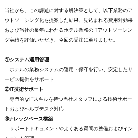
当社から、この課題に対する解決策として、以下業務のア
ウトソーシング化を提案した結果、見込まれる費用対効果
および当社の長年にわたるホテル業務のITアウトソーシン
グ実績を評価いただき、今回の受注に至りました。
①システム運用管理
ホテルの業務システムの運用・保守を行い、安定したサ
ービス提供をサポート
②IT技術サポート
専門的なITスキルを持つ当社スタッフによる技術サポー
トおよびヘルプデスク対応
➂ナレッジベース構築
サポートドキュメントやよくある質問の整備およびイン