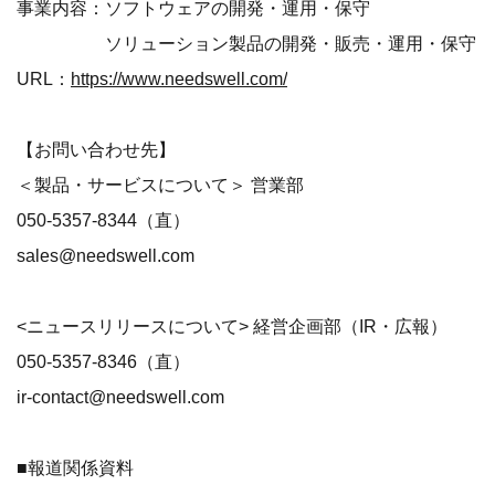
事業内容：ソフトウェアの開発・運用・保守
ソリューション製品の開発・販売・運用・保守
URL：
https://www.needswell.com/
【お問い合わせ先】
＜製品・サービスについて＞ 営業部
050-5357-8344（直）
sales@needswell.com
<ニュースリリースについて> 経営企画部（IR・広報）
050-5357-8346（直）
ir-contact@needswell.com
■報道関係資料