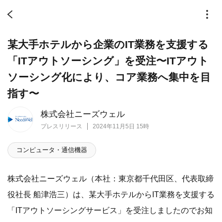
某大手ホテルから企業のIT業務を支援する
「ITアウトソーシング」を受注〜ITアウト
ソーシング化により、コア業務へ集中を目
指す〜
株式会社ニーズウェル
プレスリリース
2024年11月5日 15時
コンピュータ・通信機器
株式会社ニーズウェル（本社：東京都千代田区、代表取締
役社長 船津浩三）は、某大手ホテルからIT業務を支援する
「ITアウトソーシングサービス」を受注しましたのでお知