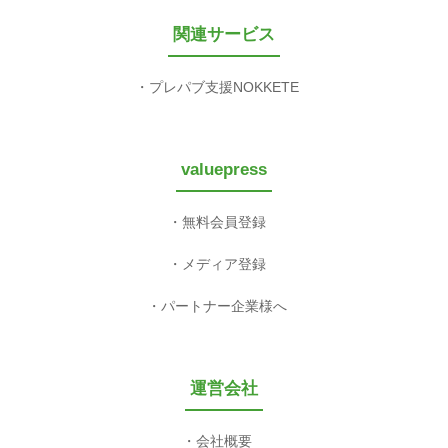
関連サービス
プレパブ支援NOKKETE
valuepress
無料会員登録
メディア登録
パートナー企業様へ
運営会社
会社概要