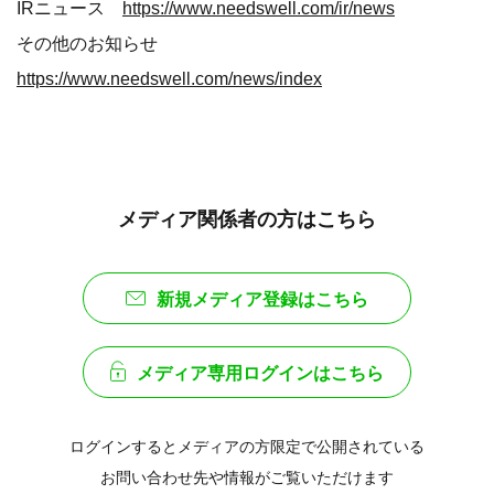
IRニュース
https://www.needswell.com/ir/news
その他のお知らせ
https://www.needswell.com/news/index
メディア関係者の方はこちら
新規メディア登録はこちら
メディア専用ログインはこちら
ログインするとメディアの方限定で公開されている
お問い合わせ先や情報がご覧いただけます