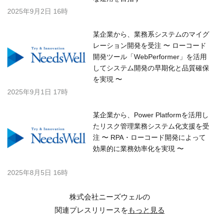
2025年9月2日 16時
某企業から、業務系システムのマイグ
レーション開発を受注 〜 ローコード
開発ツール「WebPerformer」を活用
してシステム開発の早期化と品質確保
を実現 〜
2025年9月1日 17時
某企業から、Power Platformを活用し
たリスク管理業務システム化支援を受
注 〜 RPA・ローコード開発によって
効果的に業務効率化を実現 〜
2025年8月5日 16時
株式会社ニーズウェルの
関連プレスリリースを
もっと見る