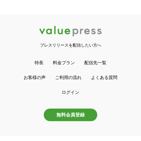
プレスリリースを配信したい方へ
特長
料金プラン
配信先一覧
お客様の声
ご利用の流れ
よくある質問
ログイン
無料会員登録