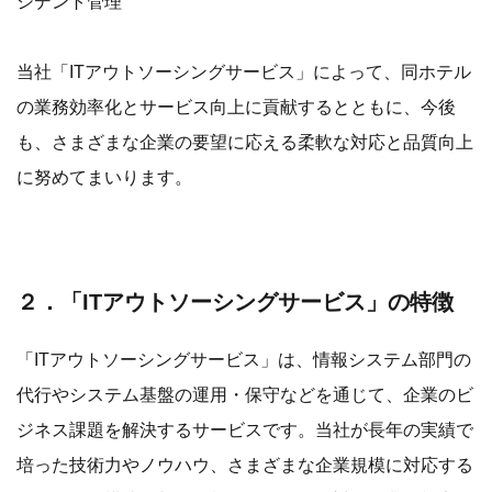
シデント管理
当社「ITアウトソーシングサービス」によって、同ホテル
の業務効率化とサービス向上に貢献するとともに、今後
も、さまざまな企業の要望に応える柔軟な対応と品質向上
に努めてまいります。
２．「ITアウトソーシングサービス」の特徴
「ITアウトソーシングサービス」は、情報システム部門の
代行やシステム基盤の運用・保守などを通じて、企業のビ
ジネス課題を解決するサービスです。当社が長年の実績で
培った技術力やノウハウ、さまざまな企業規模に対応する