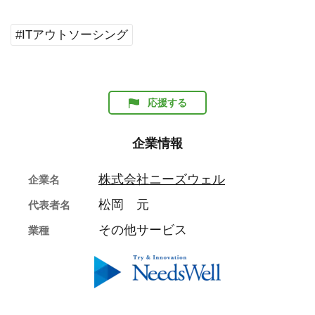
#ITアウトソーシング
応援する
企業情報
株式会社ニーズウェル
企業名
松岡 元
代表者名
その他サービス
業種