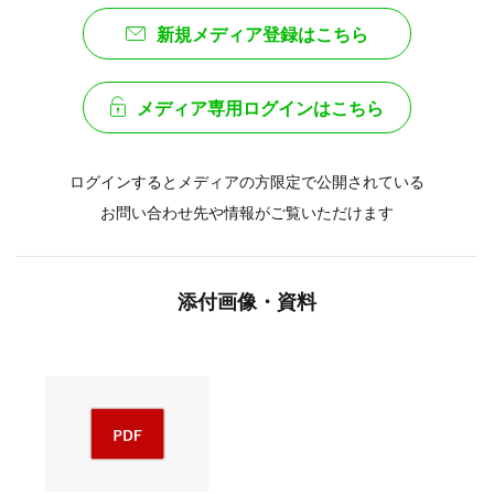
新規メディア登録はこちら
メディア専用ログインはこちら
ログインするとメディアの方限定で公開されている
お問い合わせ先や情報がご覧いただけます
添付画像・資料