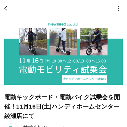
電動キックボード・電動バイク試乗会を開
催！11月16日(土)ハンディホームセンター
綾瀬店にて