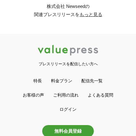
株式会社 Newseedの
関連プレスリリースを
もっと見る
プレスリリースを配信したい方へ
特長
料金プラン
配信先一覧
お客様の声
ご利用の流れ
よくある質問
ログイン
無料会員登録