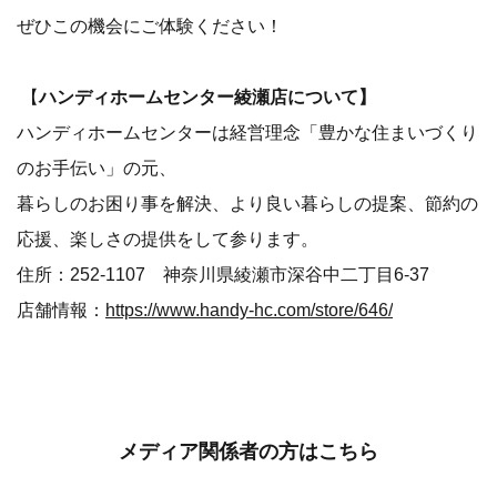
ぜひこの機会にご体験ください！
【
ハンディホームセンター綾瀬店について】
ハンディホームセンターは経営理念「豊かな住まいづくり
のお手伝い」の元、
暮らしのお困り事を解決、より良い暮らしの提案、節約の
応援、楽しさの提供をして参ります。
住所：252-1107 神奈川県綾瀬市深谷中二丁目6-37
店舗情報：
https://www.handy-hc.com/store/646/
メディア関係者の方はこちら