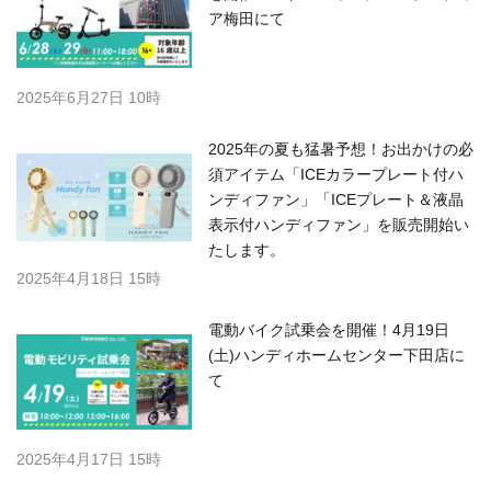
ア梅田にて
2025年6月27日 10時
2025年の夏も猛暑予想！お出かけの必
須アイテム「ICEカラープレート付ハ
ンディファン」「ICEプレート＆液晶
表示付ハンディファン」を販売開始い
たします。
2025年4月18日 15時
電動バイク試乗会を開催！4月19日
(土)ハンディホームセンター下田店に
て
2025年4月17日 15時