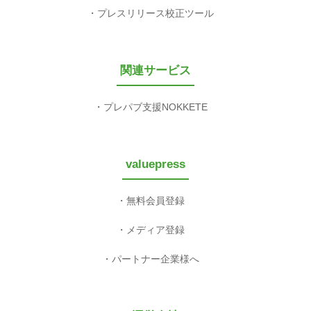
プレスリリース校正ツール
関連サービス
プレパブ支援NOKKETE
valuepress
無料会員登録
メディア登録
パートナー企業様へ