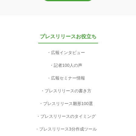
プレスリリースお役立ち
広報インタビュー
記者100人の声
広報セミナー情報
プレスリリースの書き方
プレスリリース雛形100選
プレスリリースのタイミング
プレスリリース3分作成ツール