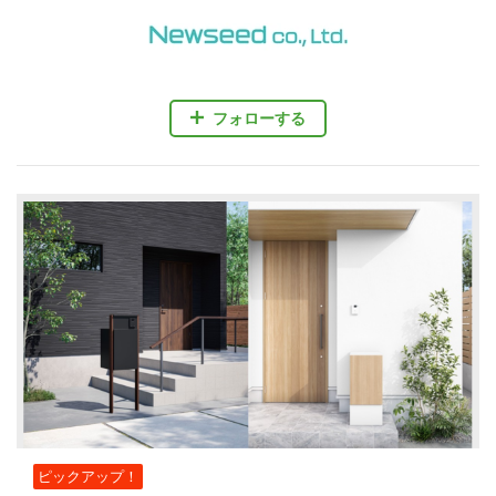
フォローする
ピックアップ！