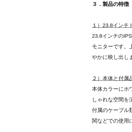
３．製品の特徴
１）23.8インチ
23.8インチのI
モニターです。上
やかに映し出し
２）本体と付属
本体カラーにホ
しゃれな空間を
付属のケーブル
関などでの使用