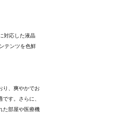
0)に対応した液晶
コンテンツを色鮮
おり、爽やかでお
適です。さらに、
れた部屋や医療機