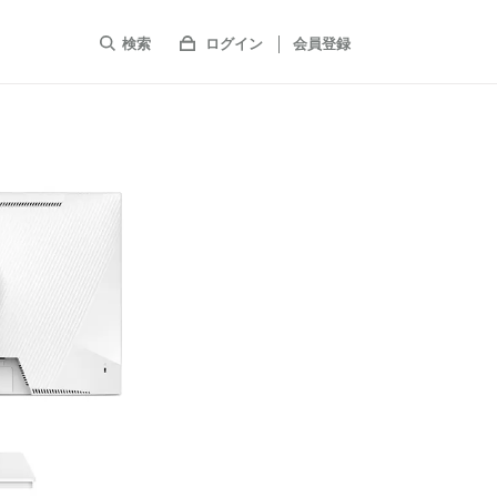
検索
ログイン
会員登録