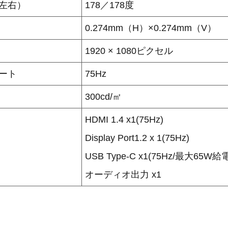
左右）
178／178度
0.274mm（H）×0.274mm（V）
1920 × 1080ピクセル
ート
75Hz
300cd/㎡
HDMI 1.4 x1(75Hz)
Display Port1.2 x 1(75Hz)
USB Type-C x1(75Hz/最大65W給
オーディオ出力 x1