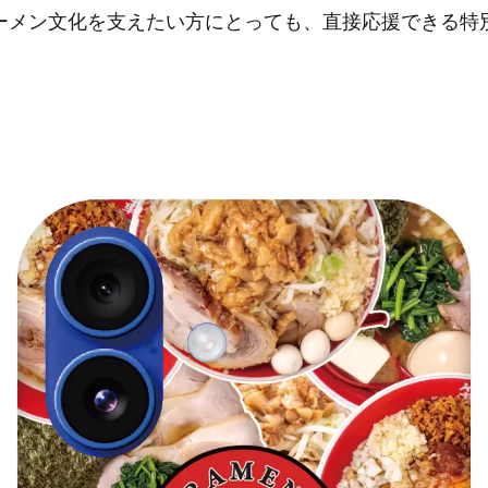
ーメン文化を支えたい方にとっても、直接応援できる特