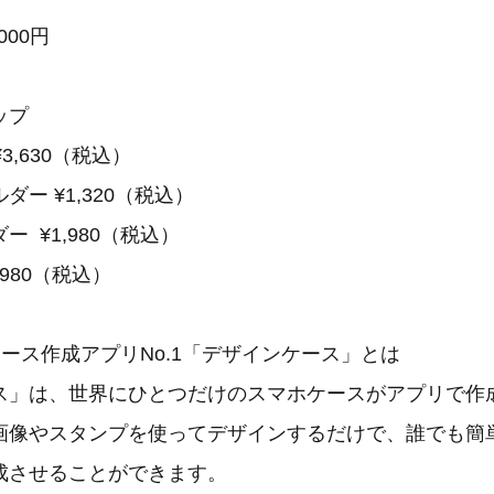
000円
ップ
,630（税込）
ー ¥1,320（税込）
 ¥1,980（税込）
980（税込）
ース作成アプリNo.1「デザインケース」とは
ス」は、世界にひとつだけのスマホケースがアプリで作
画像やスタンプを使ってデザインするだけで、誰でも簡
成させることができます。