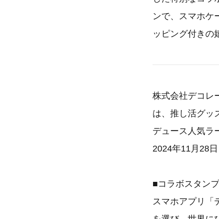
ンで、スマホケ
ッピング付きの
株式会社デコレ
は、推し活グッ
デュース人気ラ
2024年11月
■コラボスタン
スマホアプリ「