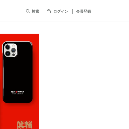
検索
ログイン
会員登録