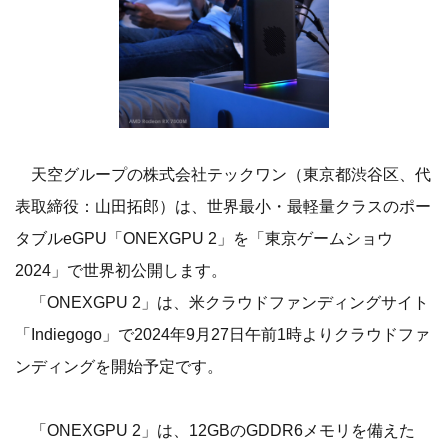
天空グループの株式会社テックワン（東京都渋谷区、代
表取締役：山田拓郎）は、世界最小・最軽量クラスのポー
タブルeGPU「ONEXGPU 2」を「東京ゲームショウ
2024」で世界初公開します。
「ONEXGPU 2」は、米クラウドファンディングサイト
「Indiegogo」で2024年9月27日午前1時よりクラウドファ
ンディングを開始予定です。
「ONEXGPU 2」は、12GBのGDDR6メモリを備えた