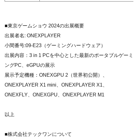
■東京ゲームショウ 2024の出展概要
出展者名: ONEXPLAYER
小間番号:09-E23（ゲーミングハードウェア）
出展内容：3 in 1 PCを中心とした最新のポータブルゲーミ
ングPC、eGPUの展示
展示予定機種：ONEXGPU 2（世界初公開）、
ONEXPLAYER X1 mini、ONEXPLAYER X1、
ONEXFLY、ONEXGPU、ONEXPLAYER M1
以上
■株式会社テックワンについて