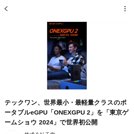
テックワン、世界最小・最軽量クラスのポ
ータブルeGPU「ONEXGPU 2」を「東京ゲ
ームショウ 2024」で世界初公開