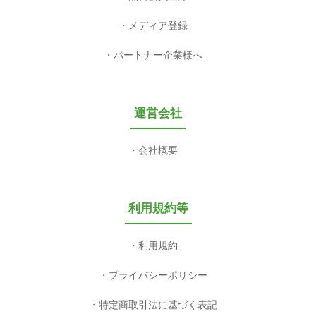
メディア登録
パートナー企業様へ
運営会社
会社概要
利用規約等
利用規約
プライバシーポリシー
特定商取引法に基づく表記