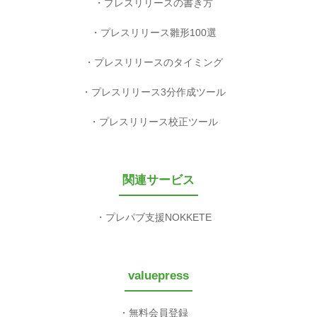
プレスリリースの書き方
プレスリリース雛形100選
プレスリリースのタイミング
プレスリリース3分作成ツール
プレスリリース校正ツール
関連サービス
プレパブ支援NOKKETE
valuepress
無料会員登録