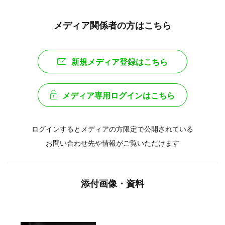
メディア関係者の方はこちら
新規メディア登録はこちら
メディア専用ログインはこちら
ログインするとメディアの方限定で公開されている
お問い合わせ先や情報がご覧いただけます
添付画像・資料