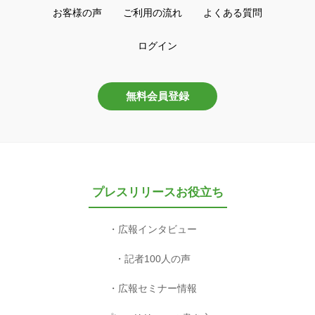
お客様の声
ご利用の流れ
よくある質問
ログイン
無料会員登録
プレスリリースお役立ち
広報インタビュー
記者100人の声
広報セミナー情報