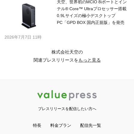
天空、世界初のMCIO 8iポートとイン
テル® Core™ Ultraプロセッサー搭載
0.9Lサイズの極小デスクトップ
PC「GPD BOX 国内正規版」を発売
2026年7月7日 11時
株式会社天空の
関連プレスリリースを
もっと見る
プレスリリースを配信したい方へ
特長
料金プラン
配信先一覧