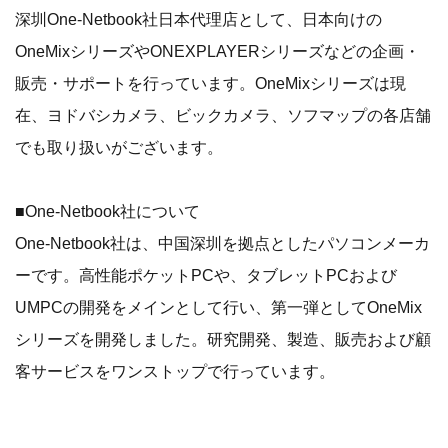
深圳One-Netbook社日本代理店として、日本向けの
OneMixシリーズやONEXPLAYERシリーズなどの企画・
販売・サポートを行っています。OneMixシリーズは現
在、ヨドバシカメラ、ビックカメラ、ソフマップの各店舗
でも取り扱いがございます。
■One-Netbook社について
One-Netbook社は、中国深圳を拠点としたパソコンメーカ
ーです。高性能ポケットPCや、タブレットPCおよび
UMPCの開発をメインとして行い、第一弾としてOneMix
シリーズを開発しました。研究開発、製造、販売および顧
客サービスをワンストップで行っています。