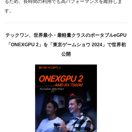
るため、長時間の利用でも高パフォーマンスを維持しま
す。
テックワン、世界最小・最軽量クラスのポータブルeGPU
「ONEXGPU 2」を「東京ゲームショウ 2024」で世界初
公開